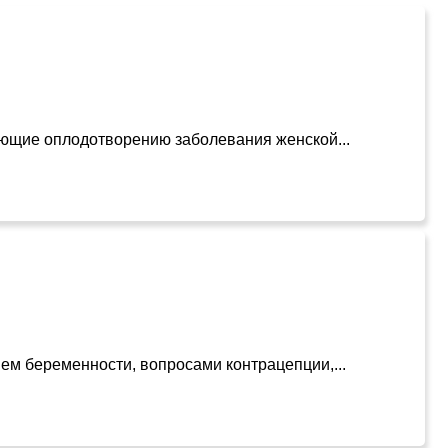
ующие оплодотворению заболевания женской...
ем беременности, вопросами контрацепции,...