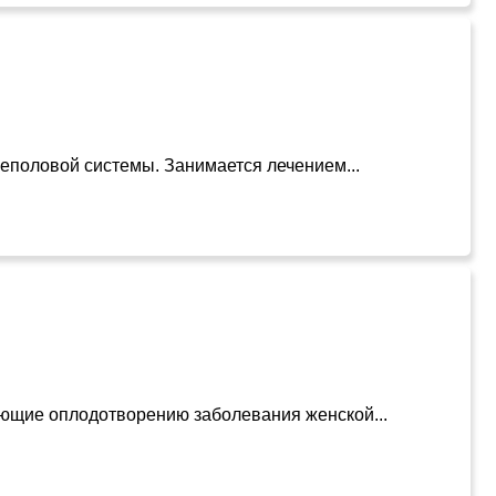
еполовой системы. Занимается лечением...
ующие оплодотворению заболевания женской...