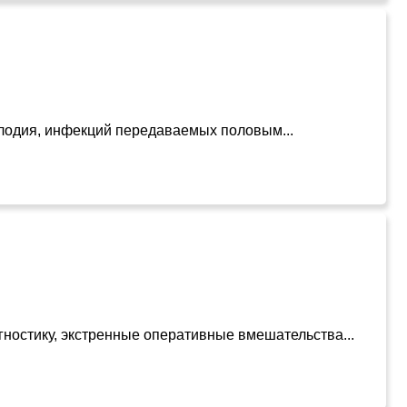
плодия, инфекций передаваемых половым...
ностику, экстренные оперативные вмешательства...