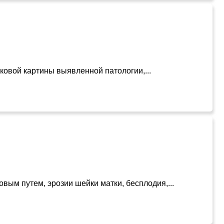
ковой картины выявленной патологии,...
ым путем, эрозии шейки матки, бесплодия,...