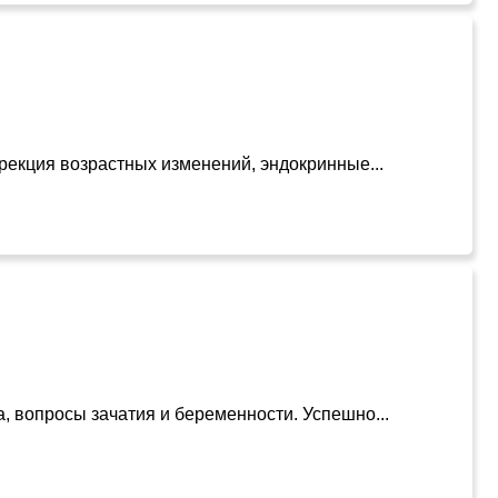
рекция возрастных изменений, эндокринные...
, вопросы зачатия и беременности. Успешно...