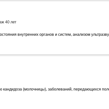
аж 40 лет
стояния внутренних органов и систем, анализом ультразву
 кандидоза (молочницы), заболеваний, передающихся полов