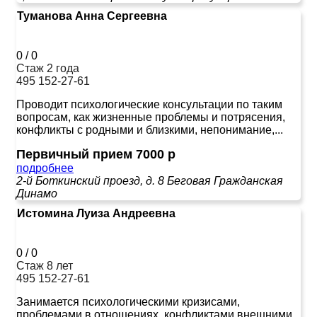
Туманова Анна Сергеевна
0
/
0
Стаж 2 года
495 152-27-61
Проводит психологические консультации по таким
вопросам, как жизненные проблемы и потрясения,
конфликты с родными и близкими, непонимание,...
Первичный прием 7000 р
подробнее
2-й Боткинский проезд, д. 8
Беговая
Гражданская
Динамо
Истомина Луиза Андреевна
0
/
0
Стаж 8 лет
495 152-27-61
Занимается психологическими кризисами,
проблемами в отношениях, конфликтами внешними