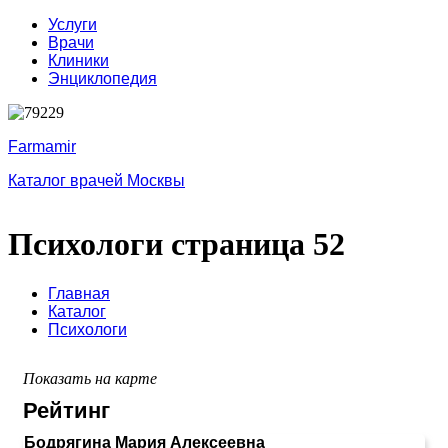
Услуги
Врачи
Клиники
Энциклопедия
Farmamir
Каталог врачей Москвы
Психологи страница 52
Главная
Каталог
Психологи
Показать на карте
Рейтинг
Бодрягина Мария Алексеевна