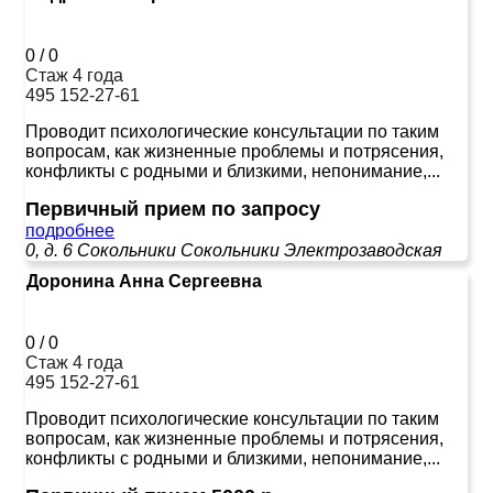
0
/
0
Стаж 4 года
495 152-27-61
Проводит психологические консультации по таким
вопросам, как жизненные проблемы и потрясения,
конфликты с родными и близкими, непонимание,...
Первичный прием по запросу
подробнее
0, д. 6
Сокольники
Сокольники
Электрозаводская
Доронина Анна Сергеевна
0
/
0
Стаж 4 года
495 152-27-61
Проводит психологические консультации по таким
вопросам, как жизненные проблемы и потрясения,
конфликты с родными и близкими, непонимание,...