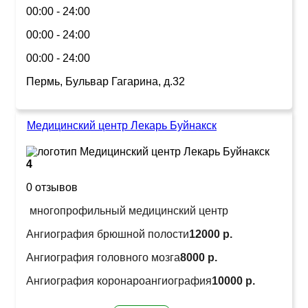
00:00 - 24:00
00:00 - 24:00
00:00 - 24:00
Пермь, Бульвар Гагарина, д.32
Медицинский центр Лекарь Буйнакск
4
0 отзывов
многопрофильный медицинский центр
Ангиография брюшной полости
12000 р.
Ангиография головного мозга
8000 р.
Ангиография коронароангиография
10000 р.