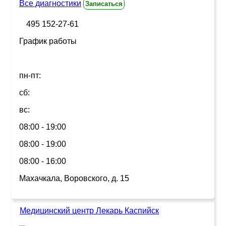
Все диагностики
Записаться
495 152-27-61
График работы
пн-пт:
сб:
вс:
08:00 - 19:00
08:00 - 19:00
08:00 - 16:00
Махачкала, Воровского, д. 15
Медицинский центр Лекарь Каспийск