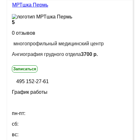
МРТшка Пермь
5
0 отзывов
многопрофильный медицинский центр
Ангиография грудного отдела
3700 р.
Записаться
495 152-27-61
График работы
пн-пт:
сб:
вс: