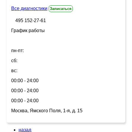
Все диагностики
Записаться
495 152-27-61
График работы
пн-пт:
сб:
вс:
00:00 - 24:00
00:00 - 24:00
00:00 - 24:00
Москва, Ямского Поля, 1-я, д. 15
назад