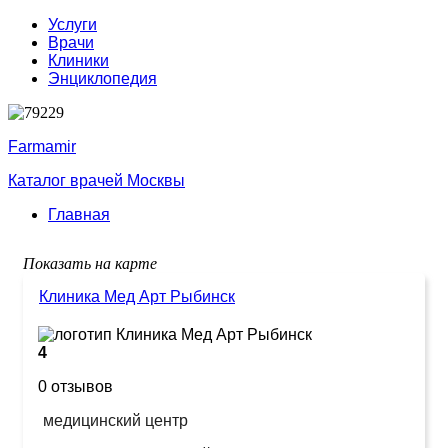
Услуги
Врачи
Клиники
Энциклопедия
Farmamir
Каталог врачей Москвы
Главная
Показать на карте
Клиника Мед Арт Рыбинск
4
0 отзывов
медицинский центр