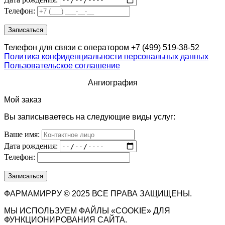
Телефон:
Телефон для связи с оператором +7 (499) 519-38-52
Политика конфиденциальности персональных данных
Пользовательское соглашение
Ангиография
Мой заказ
Вы записываетесь на следующие виды услуг:
Ваше имя:
Дата рождения:
Телефон:
ФАРМАМИРРУ © 2025 ВСЕ ПРАВА ЗАЩИЩЕНЫ.
МЫ ИСПОЛЬЗУЕМ ФАЙЛЫ «COOKIE» ДЛЯ
ФУНКЦИОНИРОВАНИЯ САЙТА.