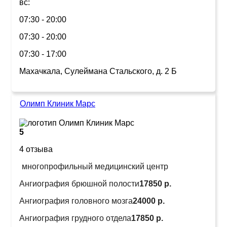
вс:
07:30 - 20:00
07:30 - 20:00
07:30 - 17:00
Махачкала, Сулеймана Стальского, д. 2 Б
Олимп Клиник Марс
5
4 отзыва
многопрофильный медицинский центр
Ангиография брюшной полости
17850 р.
Ангиография головного мозга
24000 р.
Ангиография грудного отдела
17850 р.