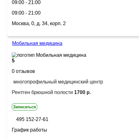
09:00 - 21:00
09:00 - 21:00
Москва, 0, д. 34, корп. 2
Мобильная медицина
5
0 отзывов
многопрофильный медицинский центр
Рентген брюшной полости
1700 р.
Записаться
495 152-27-61
График работы