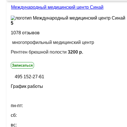
Международный медицинский центр Синай
5
1078 отзывов
многопрофильный медицинский центр
Рентген брюшной полости
3200 р.
Записаться
495 152-27-61
График работы
пн-пт:
сб:
вс: