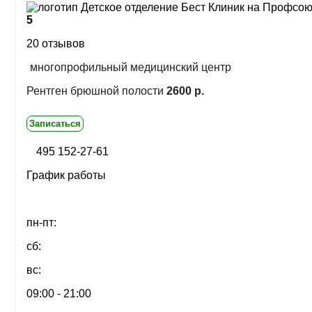
5
20 отзывов
многопрофильный медицинский центр
Рентген брюшной полости
2600 р.
Записаться
495 152-27-61
График работы
пн-пт:
сб:
вс:
09:00 - 21:00