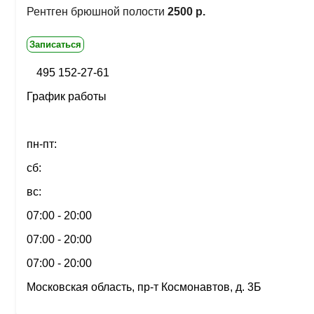
Рентген брюшной полости
2500 р.
Записаться
495 152-27-61
График работы
пн-пт:
сб:
вс:
07:00 - 20:00
07:00 - 20:00
07:00 - 20:00
Московская область, пр-т Космонавтов, д. 3Б