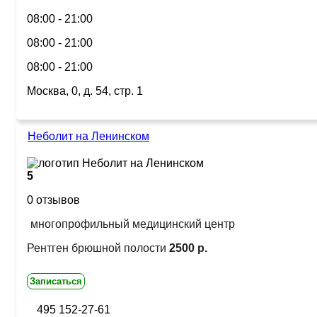
08:00 - 21:00
08:00 - 21:00
08:00 - 21:00
Москва, 0, д. 54, стр. 1
Неболит на Ленинском
5
0 отзывов
многопрофильный медицинский центр
Рентген брюшной полости
2500 р.
Записаться
495 152-27-61