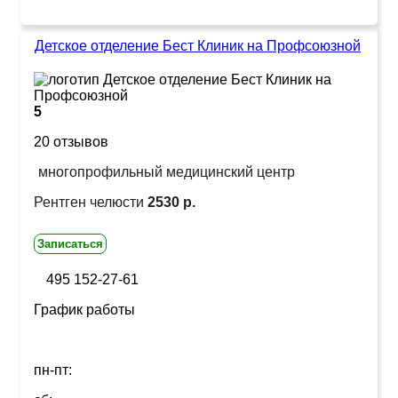
Детское отделение Бест Клиник на Профсоюзной
5
20 отзывов
многопрофильный медицинский центр
Рентген челюсти
2530 р.
Записаться
495 152-27-61
График работы
пн-пт: