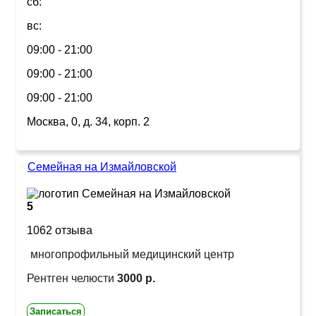
сб:
вс:
09:00 - 21:00
09:00 - 21:00
09:00 - 21:00
Москва, 0, д. 34, корп. 2
Семейная на Измайловской
5
1062 отзыва
многопрофильный медицинский центр
Рентген челюсти
3000 р.
Записаться