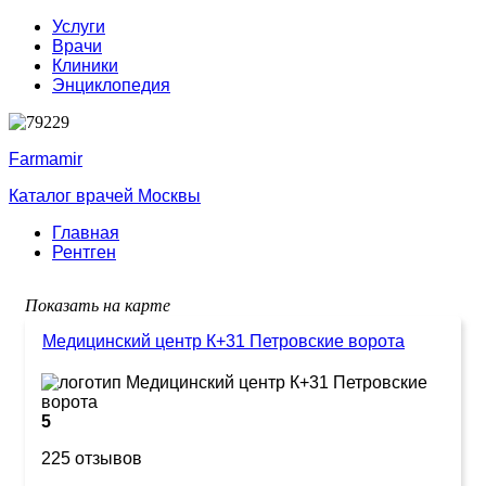
Услуги
Врачи
Клиники
Энциклопедия
Farmamir
Каталог врачей Москвы
Главная
Рентген
Показать на карте
Медицинский центр К+31 Петровские ворота
5
225 отзывов