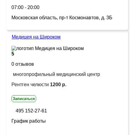
07:00 - 20:00
Московская область, пр-т Космонавтов, д. 3Б
Медицея на Широком
5
0 отзывов
многопрофильный медицинский центр
Рентген челюсти
1200 р.
Записаться
495 152-27-61
График работы