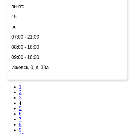
пн-пт:
сб:
вс:
07:00 - 21:00
08:00 - 18:00
09:00 - 18:00
Ижевск, 0, д. 38а
1
2
3
4
5
6
7
8
9