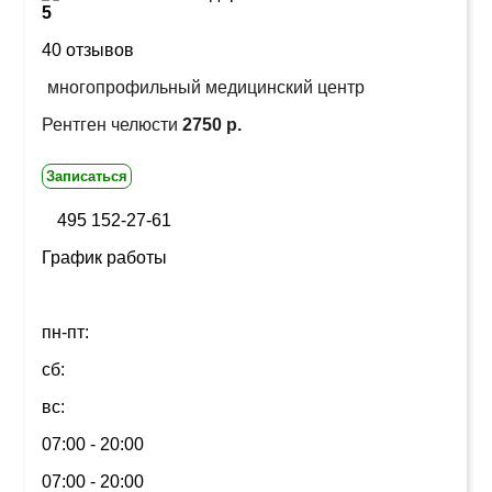
5
40 отзывов
многопрофильный медицинский центр
Рентген челюсти
2750 р.
Записаться
495 152-27-61
График работы
пн-пт:
сб:
вс:
07:00 - 20:00
07:00 - 20:00