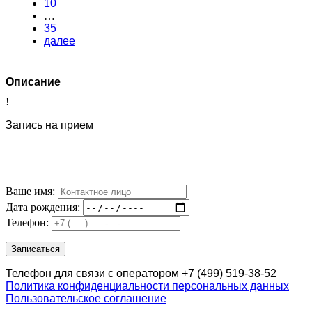
10
…
35
далее
Описание
!
Запись на прием
Ваше имя:
Дата рождения:
Телефон:
Телефон для связи с оператором +7 (499) 519-38-52
Политика конфиденциальности персональных данных
Пользовательское соглашение