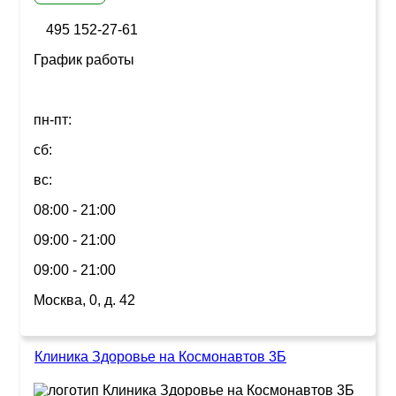
495 152-27-61
График работы
пн-пт:
сб:
вс:
08:00 - 21:00
09:00 - 21:00
09:00 - 21:00
Москва, 0, д. 42
Клиника Здоровье на Космонавтов 3Б