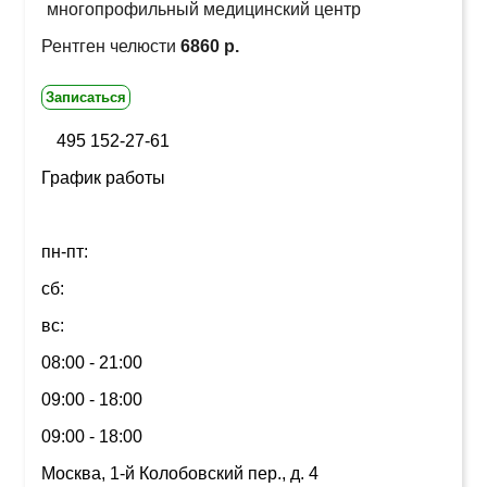
многопрофильный медицинский центр
Рентген челюсти
6860 р.
Записаться
495 152-27-61
График работы
пн-пт:
сб:
вс:
08:00 - 21:00
09:00 - 18:00
09:00 - 18:00
Москва, 1-й Колобовский пер., д. 4