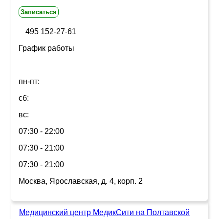
Записаться
495 152-27-61
График работы
пн-пт:
сб:
вс:
07:30 - 22:00
07:30 - 21:00
07:30 - 21:00
Москва, Ярославская, д. 4, корп. 2
Медицинский центр МедикСити на Полтавской