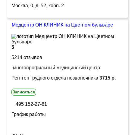
Москва, 0, д. 52, корп. 2
Медцентр ОН КЛИНИК на Цветном бульваре
5
5214 отзывов
многопрофильный медицинский центр
Рентген грудного отдела позвоночника
3715 р.
Записаться
495 152-27-61
График работы
пн-пт: