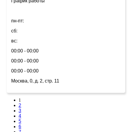
График работы
пн-пт:
сб:
вс:
00:00 - 00:00
00:00 - 00:00
00:00 - 00:00
Москва, 0, д. 2, стр. 11
1
2
3
4
5
6
7