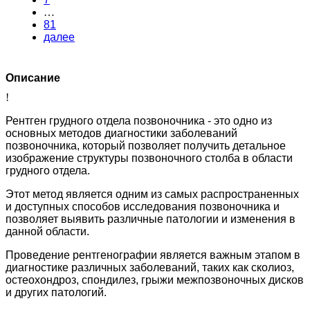
…
81
далее
Описание
!
Рентген грудного отдела позвоночника - это одно из
основных методов диагностики заболеваний
позвоночника, который позволяет получить детальное
изображение структуры позвоночного столба в области
грудного отдела.
Этот метод является одним из самых распространенных
и доступных способов исследования позвоночника и
позволяет выявить различные патологии и изменения в
данной области.
Проведение рентгенографии является важным этапом в
диагностике различных заболеваний, таких как сколиоз,
остеохондроз, спондилез, грыжи межпозвоночных дисков
и других патологий.