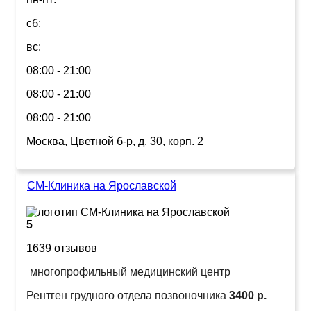
сб:
вс:
08:00 - 21:00
08:00 - 21:00
08:00 - 21:00
Москва, Цветной б-р, д. 30, корп. 2
СМ-Клиника на Ярославской
5
1639 отзывов
многопрофильный медицинский центр
Рентген грудного отдела позвоночника
3400 р.