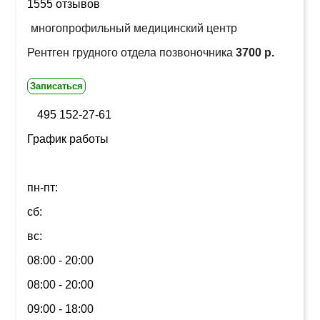
1555 отзывов
многопрофильный медицинский центр
Рентген грудного отдела позвоночника
3700 р.
Записаться
495 152-27-61
График работы
пн-пт:
сб:
вс:
08:00 - 20:00
08:00 - 20:00
09:00 - 18:00