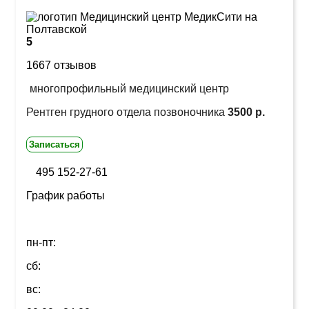
5
1667 отзывов
многопрофильный медицинский центр
Рентген грудного отдела позвоночника
3500 р.
Записаться
495 152-27-61
График работы
пн-пт:
сб:
вс: