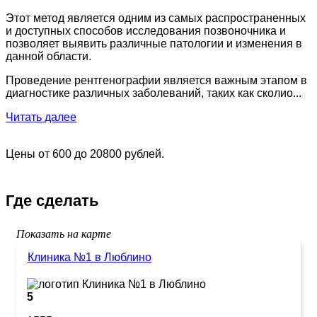
Этот метод является одним из самых распространенных
и доступных способов исследования позвоночника и
позволяет выявить различные патологии и изменения в
данной области.
Проведение рентгенографии является важным этапом в
диагностике различных заболеваний, таких как сколио...
Читать далее
Цены от 600 до 20800 рублей.
Где сделать
Показать на карте
Клиника №1 в Люблино
5