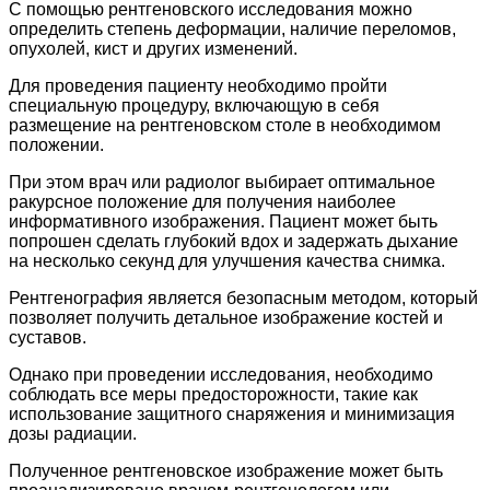
С помощью рентгеновского исследования можно
определить степень деформации, наличие переломов,
опухолей, кист и других изменений.
Для проведения пациенту необходимо пройти
специальную процедуру, включающую в себя
размещение на рентгеновском столе в необходимом
положении.
При этом врач или радиолог выбирает оптимальное
ракурсное положение для получения наиболее
информативного изображения. Пациент может быть
попрошен сделать глубокий вдох и задержать дыхание
на несколько секунд для улучшения качества снимка.
Рентгенография является безопасным методом, который
позволяет получить детальное изображение костей и
суставов.
Однако при проведении исследования, необходимо
соблюдать все меры предосторожности, такие как
использование защитного снаряжения и минимизация
дозы радиации.
Полученное рентгеновское изображение может быть