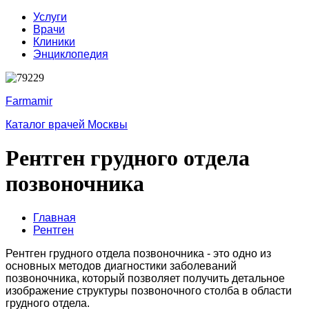
Услуги
Врачи
Клиники
Энциклопедия
Farmamir
Каталог врачей Москвы
Рентген грудного отдела
позвоночника
Главная
Рентген
Рентген грудного отдела позвоночника - это одно из
основных методов диагностики заболеваний
позвоночника, который позволяет получить детальное
изображение структуры позвоночного столба в области
грудного отдела.