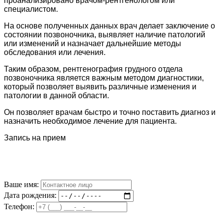
проанализировано врачом-рентгенологом или
специалистом.
На основе полученных данных врач делает заключение о
состоянии позвоночника, выявляет наличие патологий
или изменений и назначает дальнейшие методы
обследования или лечения.
Таким образом, рентгенография грудного отдела
позвоночника является важным методом диагностики,
который позволяет выявить различные изменения и
патологии в данной области.
Он позволяет врачам быстро и точно поставить диагноз и
назначить необходимое лечение для пациента.
Запись на прием
Ваше имя:
Дата рождения:
Телефон: