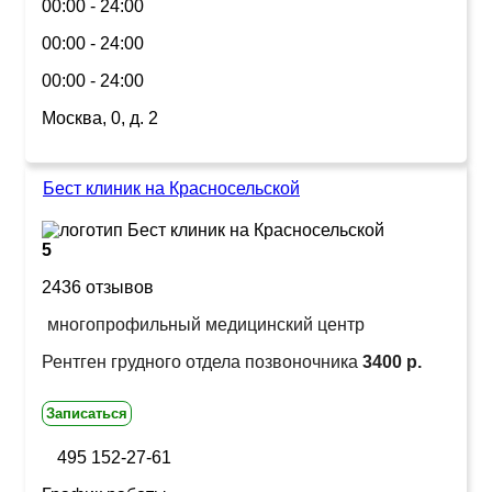
00:00 - 24:00
00:00 - 24:00
00:00 - 24:00
Москва, 0, д. 2
Бест клиник на Красносельской
5
2436 отзывов
многопрофильный медицинский центр
Рентген грудного отдела позвоночника
3400 р.
Записаться
495 152-27-61