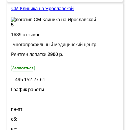
СМ-Клиника на Ярославской
5
1639 отзывов
многопрофильный медицинский центр
Рентген лопатки
2900 р.
Записаться
495 152-27-61
График работы
пн-пт:
сб:
вс: