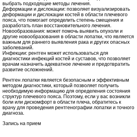
выбрать подходящие методы лечения.
Деформации и дислокации: позволяет визуализировать
деформации и дислокации костей в области плечевого
пояса, что помогает определить степень смещения и
разработать план восстановительного лечения.
Новообразования: может помочь выявить опухоли и
другие новообразования в области лопатки, что является
важным для раннего выявления рака и других опасных
заболеваний.
Инфекции: рентген может использоваться для
диагностики инфекций костей и суставов, что позволяет
врачам назначить адекватное лечение и предотвратить
развитие осложнений.
Рентген лопатки является безопасным и эффективным
методом диагностики, который позволяет получить
необходимую информацию для определения состояния
структур плечевого пояса. Поэтому, если у вас возникли
боли или дискомфорт в области плеча, обратитесь к
врачу для проведения рентгенографии лопатки и точного
диагноза.
Запись на прием