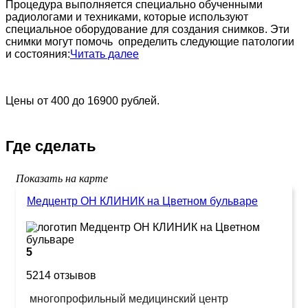
Процедура выполняется специально обученными
радиологами и техниками, которые используют
специальное оборудование для создания снимков. Эти
снимки могут помочь определить следующие патологии
и состояния:
Читать далее
Цены от 400 до 16900 рублей.
Где сделать
Показать на карте
Медцентр ОН КЛИНИК на Цветном бульваре
5
5214 отзывов
многопрофильный медицинский центр