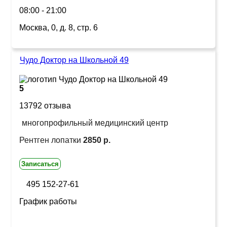
08:00 - 21:00
Москва, 0, д. 8, стр. 6
Чудо Доктор на Школьной 49
5
13792 отзыва
многопрофильный медицинский центр
Рентген лопатки
2850 р.
Записаться
495 152-27-61
График работы