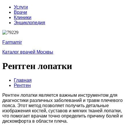
Услуги
Врачи
Клиники
Энциклопедия
Farmamir
Каталог врачей Москвы
Рентген лопатки
Главная
Рентген
Рентген лопатки является важным инструментом для
диагностики различных заболеваний и травм плечевого
пояса. Этот метод позволяет получить детальные
изображения костей, суставов и мягких тканей лопатки,
что помогает врачам точно определить причину болей и
дискомфорта в области плеча.