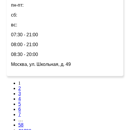
пн-пт:
сб:
вс:
07:30 - 21:00
08:00 - 21:00
08:30 - 20:00
Москва, ул. Школьная, д. 49
1
2
3
4
5
6
7
…
58