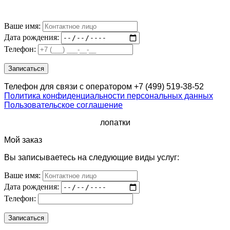
Ваше имя:
Дата рождения:
Телефон:
Телефон для связи с оператором +7 (499) 519-38-52
Политика конфиденциальности персональных данных
Пользовательское соглашение
лопатки
Мой заказ
Вы записываетесь на следующие виды услуг:
Ваше имя:
Дата рождения:
Телефон: