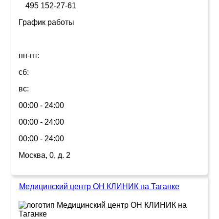
495 152-27-61
График работы
пн-пт:
сб:
вс:
00:00 - 24:00
00:00 - 24:00
00:00 - 24:00
Москва, 0, д. 2
Медицинский центр ОН КЛИНИК на Таганке