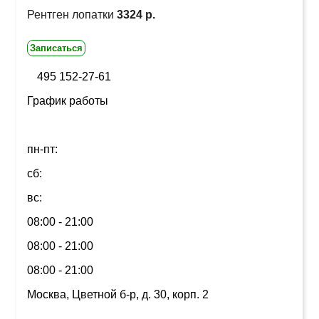
Рентген лопатки
3324 р.
Записаться
495 152-27-61
График работы
пн-пт:
сб:
вс:
08:00 - 21:00
08:00 - 21:00
08:00 - 21:00
Москва, Цветной б-р, д. 30, корп. 2