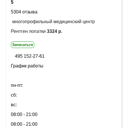
5
5304 отзыва
многопрофильный медицинский центр
Рентген лопатки
3324 р.
Записаться
495 152-27-61
График работы
пн-пт:
сб:
вс:
08:00 - 21:00
08:00 - 21:00