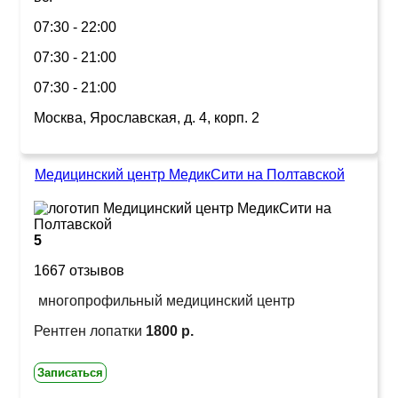
07:30 - 22:00
07:30 - 21:00
07:30 - 21:00
Москва, Ярославская, д. 4, корп. 2
Медицинский центр МедикСити на Полтавской
5
1667 отзывов
многопрофильный медицинский центр
Рентген лопатки
1800 р.
Записаться