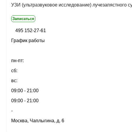
УЗИ (ультразвуковое исследование) лучезапястного с
Записаться
495 152-27-61
График работы
пн-пт:
сб:
вс:
09:00 - 21:00
09:00 - 21:00
-
Москва, Чаплыгина, д. 6