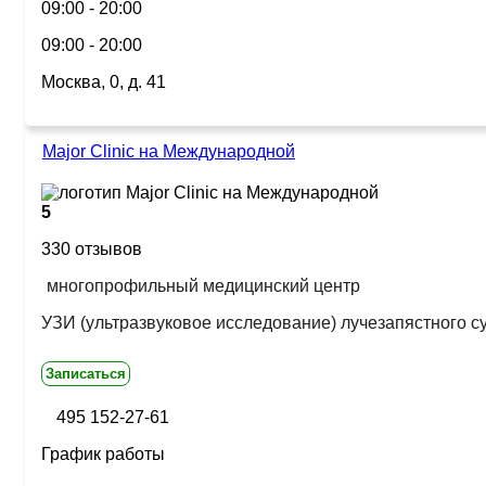
09:00 - 20:00
09:00 - 20:00
Москва, 0, д. 41
Major Clinic на Международной
5
330 отзывов
многопрофильный медицинский центр
УЗИ (ультразвуковое исследование) лучезапястного с
Записаться
495 152-27-61
График работы