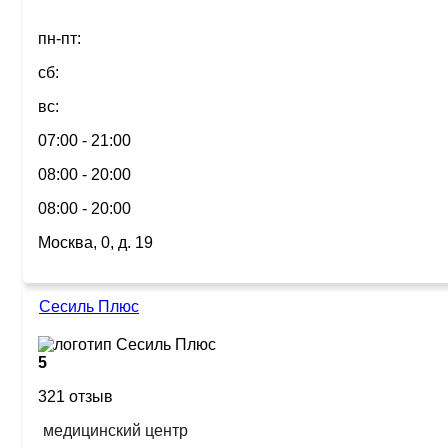
пн-пт:
сб:
вс:
07:00 - 21:00
08:00 - 20:00
08:00 - 20:00
Москва, 0, д. 19
Сесиль Плюс
5
321 отзыв
медицинский центр