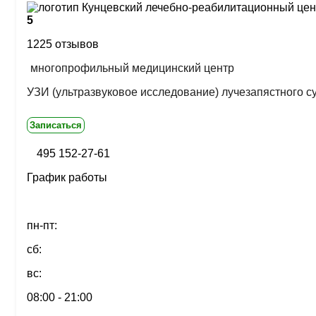
5
1225 отзывов
многопрофильный медицинский центр
УЗИ (ультразвуковое исследование) лучезапястного с
Записаться
495 152-27-61
График работы
пн-пт:
сб:
вс:
08:00 - 21:00