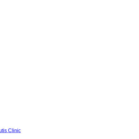
is Clinic