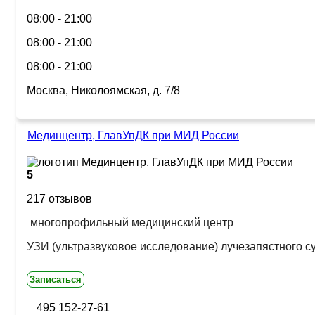
08:00 - 21:00
08:00 - 21:00
08:00 - 21:00
Москва, Николоямская, д. 7/8
Мединцентр, ГлавУпДК при МИД России
5
217 отзывов
многопрофильный медицинский центр
УЗИ (ультразвуковое исследование) лучезапястного с
Записаться
495 152-27-61