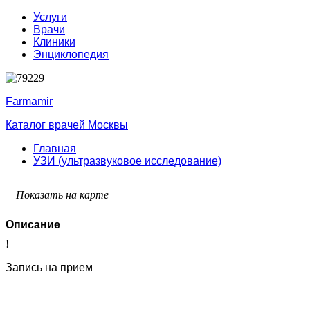
Услуги
Врачи
Клиники
Энциклопедия
Farmamir
Каталог врачей Москвы
Главная
УЗИ (ультразвуковое исследование)
Показать на карте
Описание
!
Запись на прием