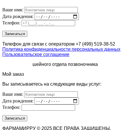
Ваше имя:
Дата рождения:
Телефон:
Телефон для связи с оператором +7 (499) 519-38-52
Политика конфиденциальности персональных данных
Пользовательское соглашение
шейного отдела позвоночника
Мой заказ
Вы записываетесь на следующие виды услуг:
Ваше имя:
Дата рождения:
Телефон:
ФАРМАМИРРУ © 2025 ВСЕ ПРАВА ЗАЩИЩЕНЫ.