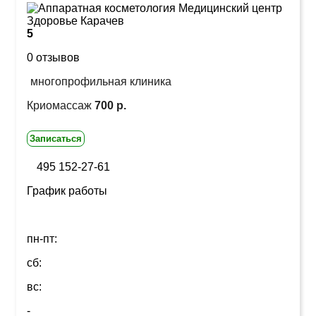
5
0 отзывов
многопрофильная клиника
Криомассаж
700 р.
Записаться
495 152-27-61
График работы
пн-пт:
сб:
вс:
-