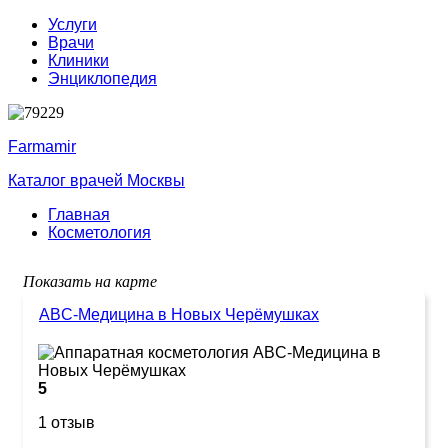
Услуги
Врачи
Клиники
Энциклопедия
Farmamir
Каталог врачей Москвы
Главная
Косметология
Показать на карте
ABC-Медицина в Новых Черёмушках
5
1 отзыв