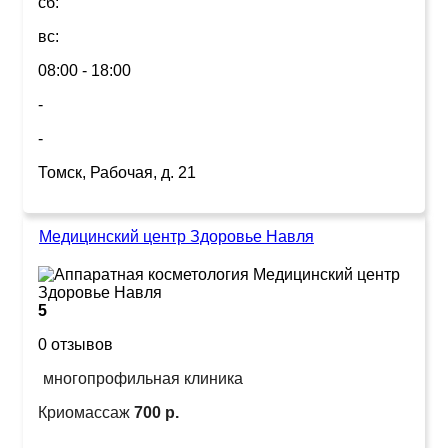
сб:
вс:
08:00 - 18:00
-
-
Томск, Рабочая, д. 21
Медицинский центр Здоровье Навля
5
0 отзывов
многопрофильная клиника
Криомассаж
700 р.