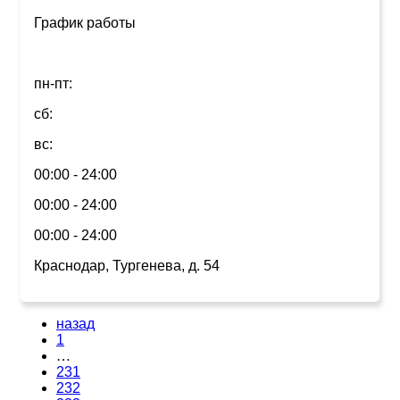
График работы
пн-пт:
сб:
вс:
00:00 - 24:00
00:00 - 24:00
00:00 - 24:00
Краснодар, Тургенева, д. 54
назад
1
…
231
232