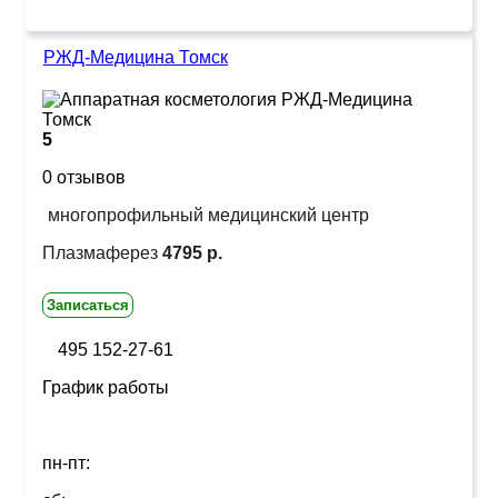
РЖД-Медицина Томск
5
0 отзывов
многопрофильный медицинский центр
Плазмаферез
4795 р.
Записаться
495 152-27-61
График работы
пн-пт: