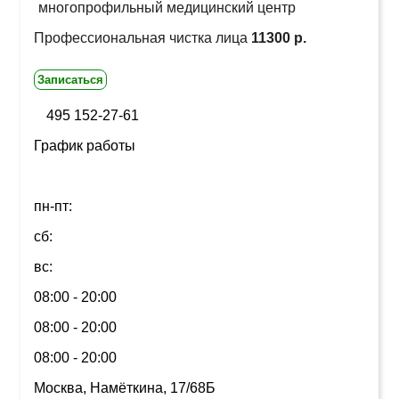
многопрофильный медицинский центр
Профессиональная чистка лица
11300 р.
Записаться
495 152-27-61
График работы
пн-пт:
сб:
вс:
08:00 - 20:00
08:00 - 20:00
08:00 - 20:00
Москва, Намёткина, 17/68Б