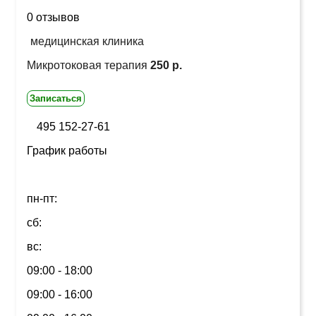
0 отзывов
медицинская клиника
Микротоковая терапия
250 р.
Записаться
495 152-27-61
График работы
пн-пт:
сб:
вс:
09:00 - 18:00
09:00 - 16:00