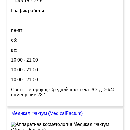
495 152-27-61
График работы
пн-пт:
сб:
вс:
10:00 - 21:00
10:00 - 21:00
10:00 - 21:00
Санкт-Петербург, Средний проспект ВО, д. 36/40,
помещение 237
Медикал Фактум (MedicalFactum)