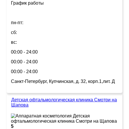
График работы
пн-пт:
сб:
вс:
00:00 - 24:00
00:00 - 24:00
00:00 - 24:00
Санкт-Петербург, Купчинская, д. 32, корп.1,лит. Д
Детская офтальмологическая клиника Смотри на
Щапова
5