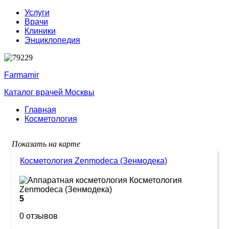
Услуги
Врачи
Клиники
Энциклопедия
Farmamir
Каталог врачей Москвы
Главная
Косметология
Показать на карте
Косметология Zenmodeca (Зенмодека)
5
0 отзывов