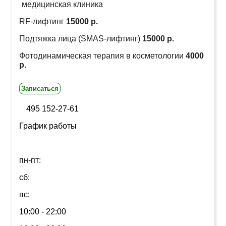
медицинская клиника
RF-лифтинг
15000 р.
Подтяжка лица (SMAS-лифтинг)
15000 р.
Фотодинамическая терапия в косметологии
4000
р.
Записаться
495 152-27-61
График работы
пн-пт:
сб:
вс:
10:00 - 22:00