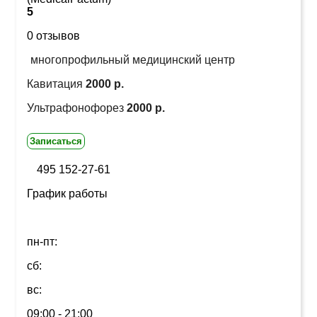
5
0 отзывов
многопрофильный медицинский центр
Кавитация
2000 р.
Ультрафонофорез
2000 р.
Записаться
495 152-27-61
График работы
пн-пт:
сб:
вс:
09:00 - 21:00