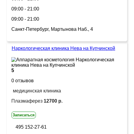
09:00 - 21:00
09:00 - 21:00
Санкт-Петербург, Мартынова Наб., 4
Наркологическая клиника Нева на Купчинской
5
0 отзывов
медицинская клиника
Плазмаферез
12700 р.
Записаться
495 152-27-61