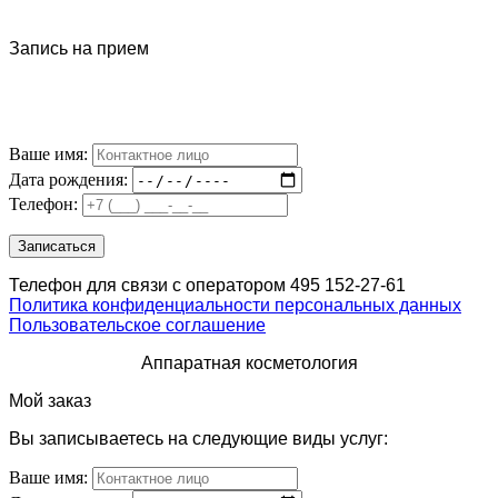
Запись на прием
Ваше имя:
Дата рождения:
Телефон:
Телефон для связи с оператором 495 152-27-61
Политика конфиденциальности персональных данных
Пользовательское соглашение
Аппаратная косметология
Мой заказ
Вы записываетесь на следующие виды услуг:
Ваше имя: