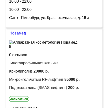
10:00 - 22:00
10:00 - 22:00
Санкт-Петербург, ул. Красносельская, д. 16 а
Новамед
5
0 отзывов
многопрофильная клиника
Криолиполиз
20000 р.
Микроигольчатый RF-лифтинг
85000 р.
Подтяжка лица (SMAS-лифтинг)
200 р.
Записаться