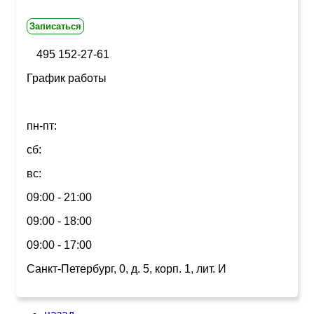
Записаться
495 152-27-61
График работы
пн-пт:
сб:
вс:
09:00 - 21:00
09:00 - 18:00
09:00 - 17:00
Санкт-Петербург, 0, д. 5, корп. 1, лит. И