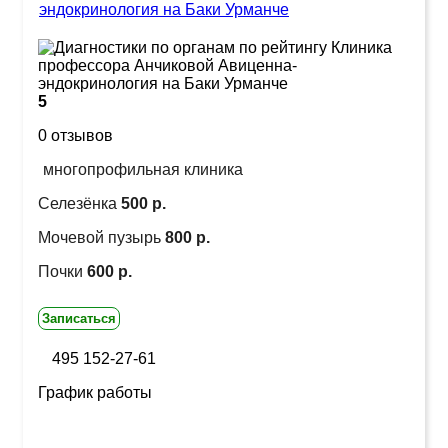
эндокринология на Баки Урманче
5
0 отзывов
многопрофильная клиника
Селезёнка
500 р.
Мочевой пузырь
800 р.
Почки
600 р.
Записаться
495 152-27-61
График работы