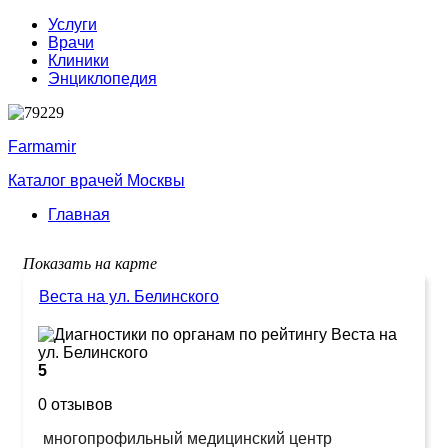
Услуги
Врачи
Клиники
Энциклопедия
Farmamir
Каталог врачей Москвы
Главная
Показать на карте
Веста на ул. Белинского
5
0 отзывов
многопрофильный медицинский центр