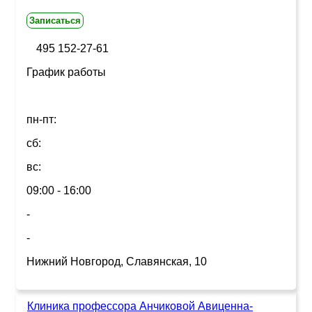
Записаться
495 152-27-61
График работы
пн-пт:
сб:
вс:
09:00 - 16:00
-
-
Нижний Новгород, Славянская, 10
Клиника профессора Анчиковой Авиценна-