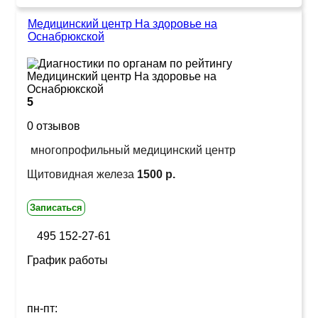
Медицинский центр На здоровье на
Оснабрюкской
5
0 отзывов
многопрофильный медицинский центр
Щитовидная железа
1500 р.
Записаться
495 152-27-61
График работы
пн-пт: