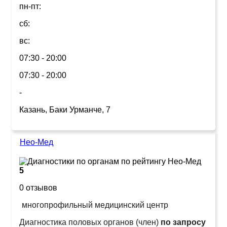
пн-пт:
сб:
вс:
07:30 - 20:00
07:30 - 20:00
-
Казань, Баки Урманче, 7
Нео-Мед
5
0 отзывов
многопрофильный медицинский центр
Диагностика половых органов (член)
по запросу