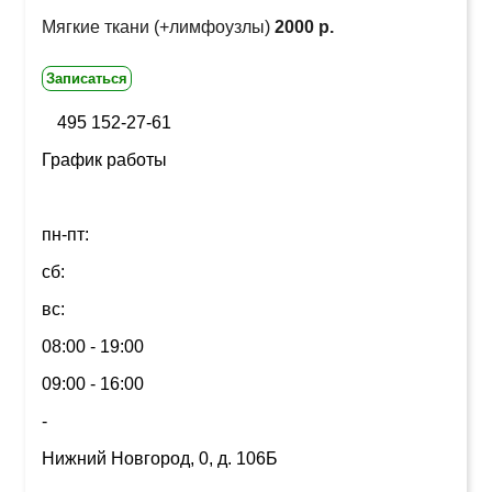
Мягкие ткани (+лимфоузлы)
2000 р.
Записаться
495 152-27-61
График работы
пн-пт:
сб:
вс:
08:00 - 19:00
09:00 - 16:00
-
Нижний Новгород, 0, д. 106Б