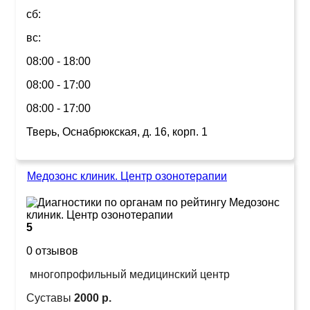
сб:
вс:
08:00 - 18:00
08:00 - 17:00
08:00 - 17:00
Тверь, Оснабрюкская, д. 16, корп. 1
Медозонс клиник. Центр озонотерапии
5
0 отзывов
многопрофильный медицинский центр
Суставы
2000 р.