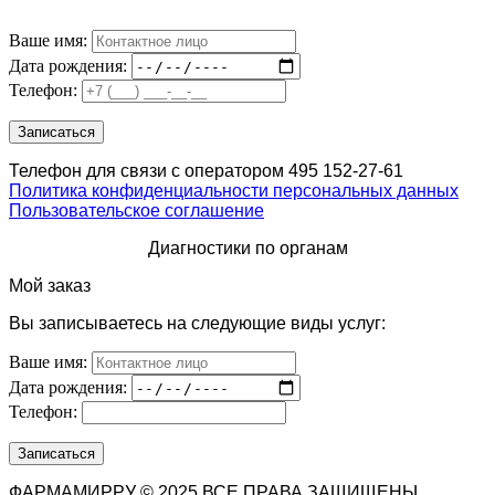
Ваше имя:
Дата рождения:
Телефон:
Телефон для связи с оператором 495 152-27-61
Политика конфиденциальности персональных данных
Пользовательское соглашение
Диагностики по органам
Мой заказ
Вы записываетесь на следующие виды услуг:
Ваше имя:
Дата рождения:
Телефон:
ФАРМАМИРРУ © 2025 ВСЕ ПРАВА ЗАЩИЩЕНЫ.