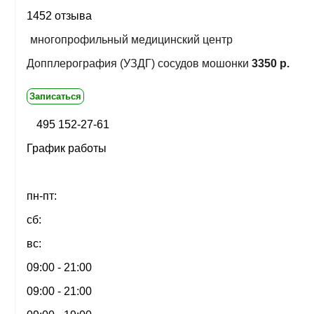
1452 отзыва
многопрофильный медицинский центр
Допплерография (УЗДГ) сосудов мошонки
3350 р.
Записаться
495 152-27-61
График работы
пн-пт:
сб:
вс:
09:00 - 21:00
09:00 - 21:00