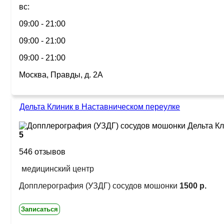
вс:
09:00 - 21:00
09:00 - 21:00
09:00 - 21:00
Москва, Правды, д. 2А
Дельта Клиник в Наставническом переулке
5
546 отзывов
медицинский центр
Допплерография (УЗДГ) сосудов мошонки
1500 р.
Записаться