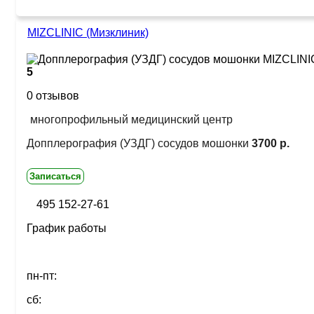
MIZCLINIC (Мизклиник)
5
0 отзывов
многопрофильный медицинский центр
Допплерография (УЗДГ) сосудов мошонки
3700 р.
Записаться
495 152-27-61
График работы
пн-пт:
сб: