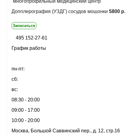
многопрофильный медицинский центр
Допплерография (УЗДГ) сосудов мошонки
5800 р.
Записаться
495 152-27-61
График работы
пн-пт:
сб:
вс:
08:30 - 20:00
09:00 - 17:00
10:00 - 20:00
Москва, Большой Саввинский пер., д. 12, стр.16