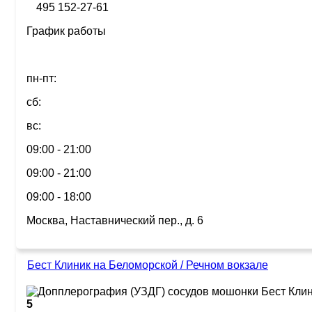
495 152-27-61
График работы
пн-пт:
сб:
вс:
09:00 - 21:00
09:00 - 21:00
09:00 - 18:00
Москва, Наставнический пер., д. 6
Бест Клиник на Беломорской / Речном вокзале
5