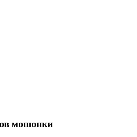
дов мошонки