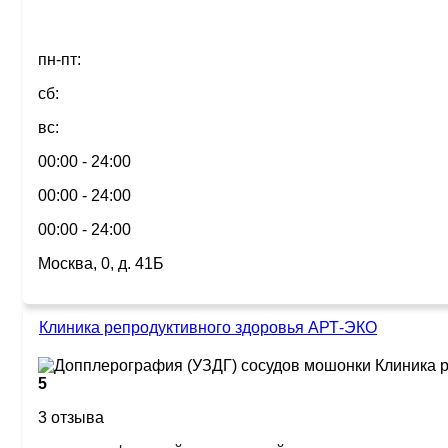
пн-пт:
сб:
вс:
00:00 - 24:00
00:00 - 24:00
00:00 - 24:00
Москва, 0, д. 41Б
Клиника репродуктивного здоровья АРТ-ЭКО
5
3 отзыва