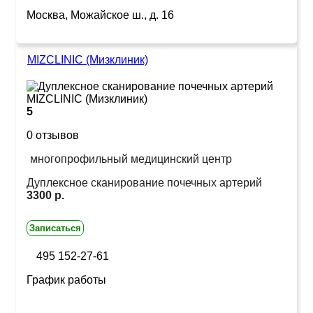
Москва, Можайское ш., д. 16
MIZCLINIC (Мизклиник)
5
0 отзывов
многопрофильный медицинский центр
Дуплексное сканирование почечных артерий
3300 р.
Записаться
495 152-27-61
График работы