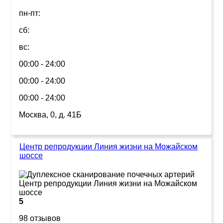
пн-пт:
сб:
вс:
00:00 - 24:00
00:00 - 24:00
00:00 - 24:00
Москва, 0, д. 41Б
Центр репродукции Линия жизни на Можайском
шоссе
5
98 отзывов