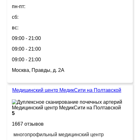
пн-пт:
сб:
вс:
09:00 - 21:00
09:00 - 21:00
09:00 - 21:00
Москва, Правды, д. 2А
Медицинский центр МедикСити на Полтавской
5
1667 отзывов
многопрофильный медицинский центр