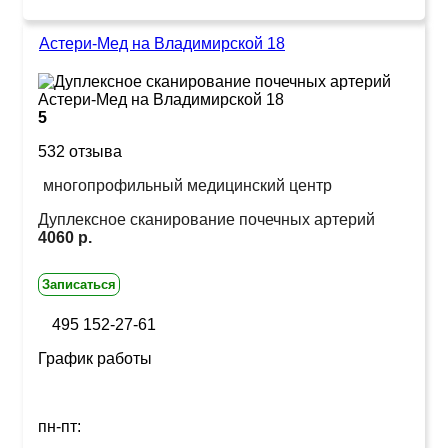
Астери-Мед на Владимирской 18
5
532 отзыва
многопрофильный медицинский центр
Дуплексное сканирование почечных артерий
4060 р.
Записаться
495 152-27-61
График работы
пн-пт: