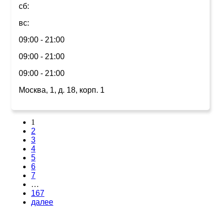
сб:
вс:
09:00 - 21:00
09:00 - 21:00
09:00 - 21:00
Москва, 1, д. 18, корп. 1
1
2
3
4
5
6
7
…
167
далее