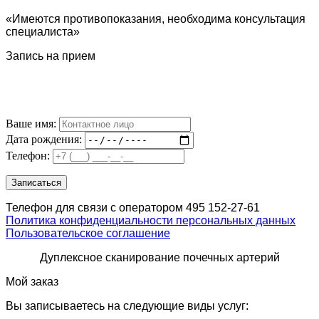
«Имеются противопоказания, необходима консультация
специалиста»
Запись на прием
Ваше имя:
Дата рождения:
Телефон:
Телефон для связи с оператором 495 152-27-61
Политика конфиденциальности персональных данных
Пользовательское соглашение
Дуплексное сканирование почечных артерий
Мой заказ
Вы записываетесь на следующие виды услуг: