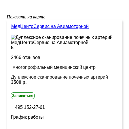
Показать на карте
МедЦентрСервис на Авиамоторной
5
2466 отзывов
многопрофильный медицинский центр
Дуплексное сканирование почечных артерий
3500 р.
Записаться
495 152-27-61
График работы