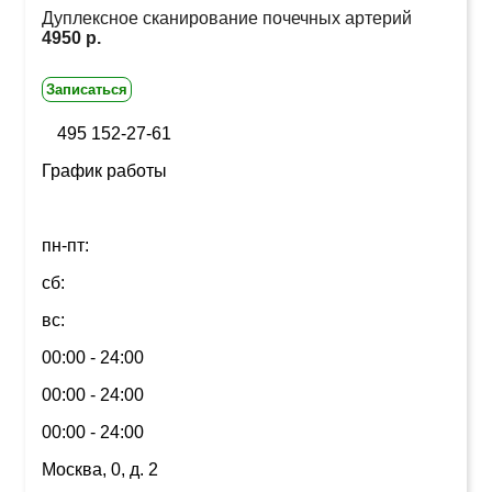
Дуплексное сканирование почечных артерий
4950 р.
Записаться
495 152-27-61
График работы
пн-пт:
сб:
вс:
00:00 - 24:00
00:00 - 24:00
00:00 - 24:00
Москва, 0, д. 2