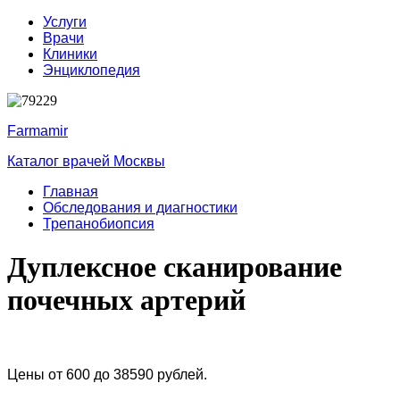
Услуги
Врачи
Клиники
Энциклопедия
Farmamir
Каталог врачей Москвы
Главная
Обследования и диагностики
Трепанобиопсия
Дуплексное сканирование
почечных артерий
Цены от 600 до 38590 рублей.