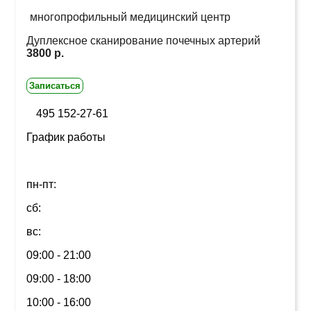
многопрофильный медицинский центр
Дуплексное сканирование почечных артерий
3800 р.
Записаться
495 152-27-61
График работы
пн-пт:
сб:
вс:
09:00 - 21:00
09:00 - 18:00
10:00 - 16:00