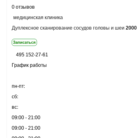
0 отзывов
медицинская клиника
Дуплексное сканирование сосудов головы и шеи
2000 
Записаться
495 152-27-61
График работы
пн-пт:
сб:
вс:
09:00 - 21:00
09:00 - 21:00