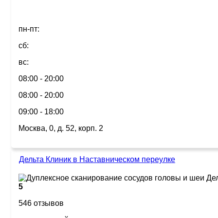
пн-пт:
сб:
вс:
08:00 - 20:00
08:00 - 20:00
09:00 - 18:00
Москва, 0, д. 52, корп. 2
Дельта Клиник в Наставническом переулке
5
546 отзывов