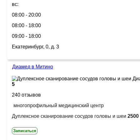
вс:
08:00 - 20:00
08:00 - 18:00
09:00 - 18:00
Екатеринбург, 0, д. 3
Диамед в Митино
5
240 отзывов
многопрофильный медицинский центр
Дуплексное сканирование сосудов головы и шеи
2500 
Записаться