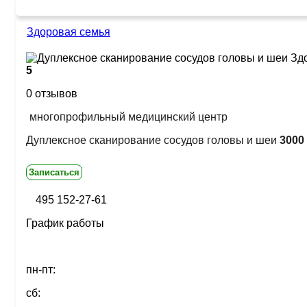
Здоровая семья
5
0 отзывов
многопрофильный медицинский центр
Дуплексное сканирование сосудов головы и шеи
3000 
Записаться
495 152-27-61
График работы
пн-пт:
сб: