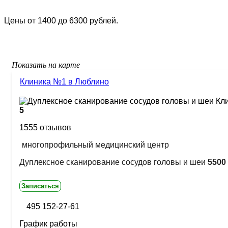
Цены от 1400 до 6300 рублей.
Показать на карте
Клиника №1 в Люблино
5
1555 отзывов
многопрофильный медицинский центр
Дуплексное сканирование сосудов головы и шеи
5500 
Записаться
495 152-27-61
График работы