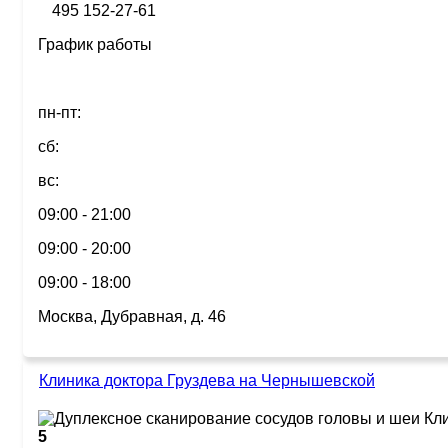
495 152-27-61
График работы
пн-пт:
сб:
вс:
09:00 - 21:00
09:00 - 20:00
09:00 - 18:00
Москва, Дубравная, д. 46
Клиника доктора Груздева на Чернышевской
5