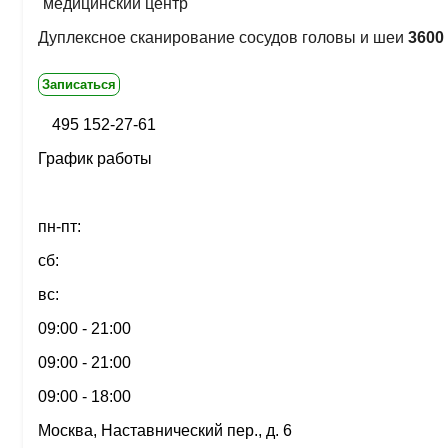
медицинский центр
Дуплексное сканирование сосудов головы и шеи
3600 
Записаться
495 152-27-61
График работы
пн-пт:
сб:
вс:
09:00 - 21:00
09:00 - 21:00
09:00 - 18:00
Москва, Наставнический пер., д. 6