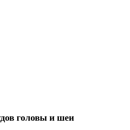
удов головы и шеи