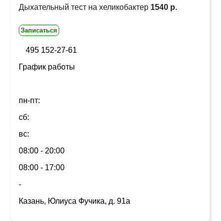
Дыхательный тест на хеликобактер
1540 р.
Записаться
495 152-27-61
График работы
пн-пт:
сб:
вс:
08:00 - 20:00
08:00 - 17:00
-
Казань, Юлиуса Фучика, д. 91а