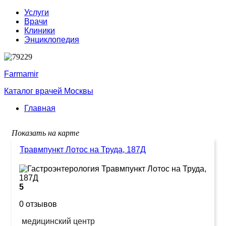
Услуги
Врачи
Клиники
Энциклопедия
Farmamir
Каталог врачей Москвы
Главная
Показать на карте
Травмпункт Лотос на Труда, 187Д
5
0 отзывов
медицинский центр