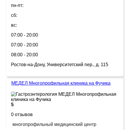
пн-пт:
сб:
вс:
07:00 - 20:00
07:00 - 20:00
08:00 - 20:00
Ростов-на-Дону, Университетский пер., д. 115
МЕДЕЛ Многопрофильная клиника на Фучика
5
0 отзывов
многопрофильный медицинский центр