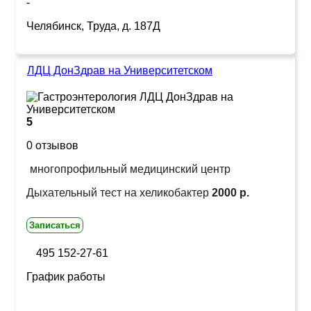
-
Челябинск, Труда, д. 187Д
ЛДЦ ДонЗдрав на Университетском
5
0 отзывов
многопрофильный медицинский центр
Дыхательный тест на хеликобактер
2000 р.
Записаться
495 152-27-61
График работы