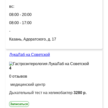
вс:
08:00 - 20:00
08:00 - 17:00
-
Казань, Адоратского, д. 17
ЛукаЛаб на Советской
4
0 отзывов
медицинский центр
Дыхательный тест на хеликобактер
3280 р.
Записаться