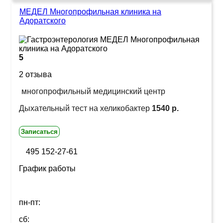
МЕДЕЛ Многопрофильная клиника на
Адоратского
5
2 отзыва
многопрофильный медицинский центр
Дыхательный тест на хеликобактер
1540 р.
Записаться
495 152-27-61
График работы
пн-пт:
сб: