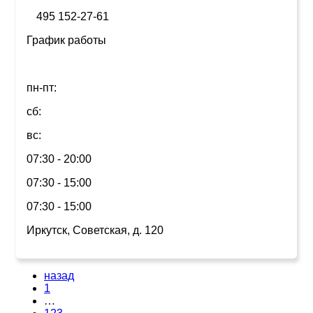
495 152-27-61
График работы
пн-пт:
сб:
вс:
07:30 - 20:00
07:30 - 15:00
07:30 - 15:00
Иркутск, Советская, д. 120
назад
1
…