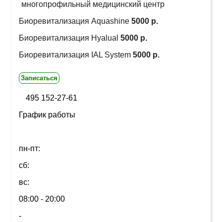
многопрофильный медицинский центр
Биоревитализация Aquashine
5000 р.
Биоревитализация Hyalual
5000 р.
Биоревитализация IAL System
5000 р.
Записаться
495 152-27-61
График работы
пн-пт:
сб:
вс:
08:00 - 20:00
-