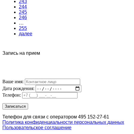
243
244
245
246
…
255
далее
Запись на прием
Ваше имя:
Дата рождения:
Телефон:
Телефон для связи с оператором 495 152-27-61
Политика конфиденциальности персональных данных
Пользовательское соглашение