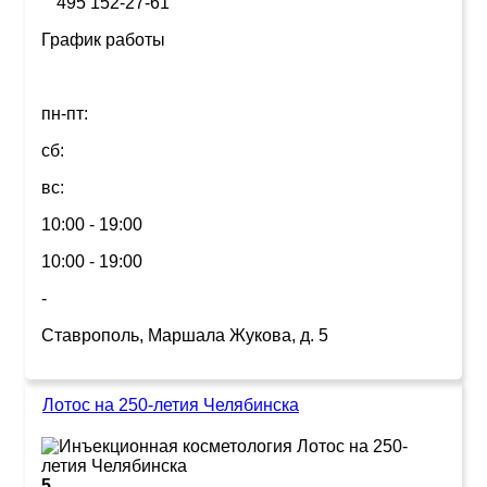
495 152-27-61
График работы
пн-пт:
сб:
вс:
10:00 - 19:00
10:00 - 19:00
-
Ставрополь, Маршала Жукова, д. 5
Лотос на 250-летия Челябинска
5