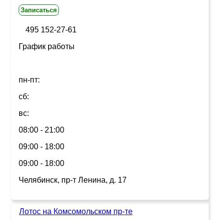
Записаться
495 152-27-61
График работы
пн-пт:
сб:
вс:
08:00 - 21:00
09:00 - 18:00
09:00 - 18:00
Челябинск, пр-т Ленина, д. 17
Лотос на Комсомольском пр-те