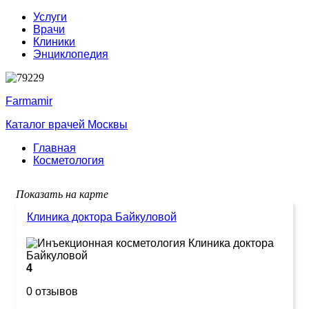
Услуги
Врачи
Клиники
Энциклопедия
Farmamir
Каталог врачей Москвы
Главная
Косметология
Показать на карте
Клиника доктора Байкуловой
4
0 отзывов