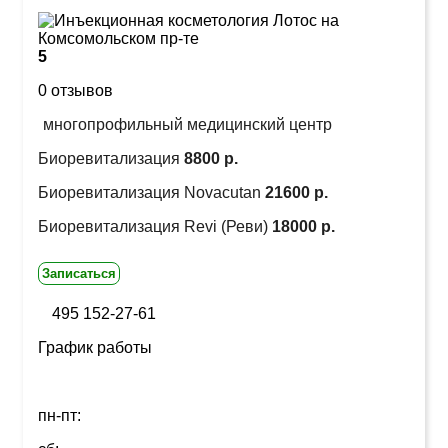
5
0 отзывов
многопрофильный медицинский центр
Биоревитализация
8800 р.
Биоревитализация Novacutan
21600 р.
Биоревитализация Revi (Реви)
18000 р.
Записаться
495 152-27-61
График работы
пн-пт: