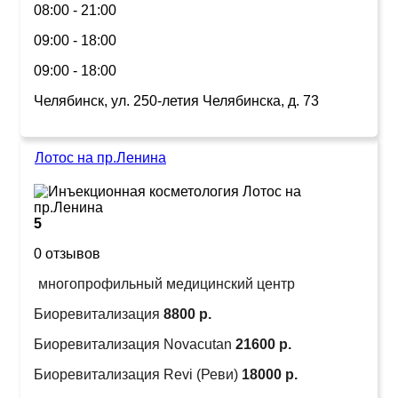
08:00 - 21:00
09:00 - 18:00
09:00 - 18:00
Челябинск, ул. 250-летия Челябинска, д. 73
Лотос на пр.Ленина
5
0 отзывов
многопрофильный медицинский центр
Биоревитализация
8800 р.
Биоревитализация Novacutan
21600 р.
Биоревитализация Revi (Реви)
18000 р.