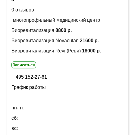
0 отзывов
многопрофильный медицинский центр
Биоревитализация
8800 р.
Биоревитализация Novacutan
21600 р.
Биоревитализация Revi (Реви)
18000 р.
Записаться
495 152-27-61
График работы
пн-пт:
сб:
вс: