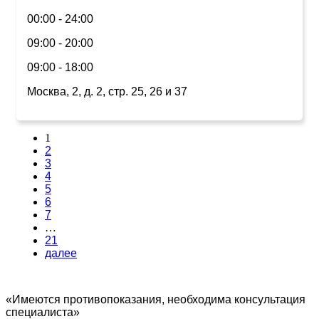
00:00 - 24:00
09:00 - 20:00
09:00 - 18:00
Москва, 2, д. 2, стр. 25, 26 и 37
1
2
3
4
5
6
7
…
21
далее
«Имеются противопоказания, необходима консультация
специалиста»