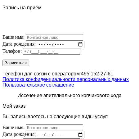
Запись на прием
Ваше имя:
Дата рождения:
Телефон:
Телефон для связи с оператором 495 152-27-61
Политика конфиденциальности персональных данных
Пользовательское соглашение
Иссечение эпителиального копчикового хода
Мой заказ
Вы записываетесь на следующие виды услуг:
Ваше имя:
Дата рождения: