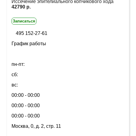
Иссечение эпителиального копчикового хода
42790 р.
Записаться
495 152-27-61
График работы
пн-пт:
сб:
вс:
00:00 - 00:00
00:00 - 00:00
00:00 - 00:00
Москва, 0, д. 2, стр. 11