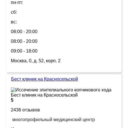
пн-пт:
сб:
вс:
08:00 - 20:00
08:00 - 20:00
09:00 - 18:00
Москва, 0, д. 52, корп. 2
Бест клиник на Красносельской
5
2436 отзывов
многопрофильный медицинский центр