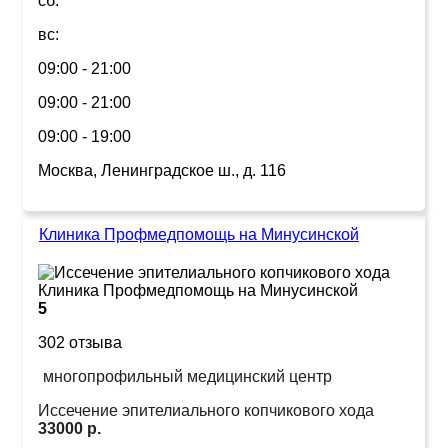
сб:
вс:
09:00 - 21:00
09:00 - 21:00
09:00 - 19:00
Москва, Ленинградское ш., д. 116
Клиника Профмедпомощь на Минусинской
5
302 отзыва
многопрофильный медицинский центр
Иссечение эпителиального копчикового хода
33000 р.