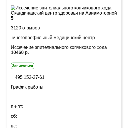
5
3120 отзывов
многопрофильный медицинский центр
Иссечение эпителиального копчикового хода
10460 р.
Записаться
495 152-27-61
График работы
пн-пт:
сб:
вс: