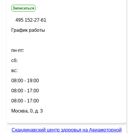
Записаться
495 152-27-61
График работы
пн-пт:
сб:
вс:
08:00 - 19:00
08:00 - 17:00
08:00 - 17:00
Москва, 0, д. 3
Скандинавский центр здоровья на Авиамоторной