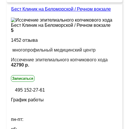
Бест Клиник на Беломорской / Речном вокзале
5
1452 отзыва
многопрофильный медицинский центр
Иссечение эпителиального копчикового хода
42790 р.
Записаться
495 152-27-61
График работы
пн-пт: