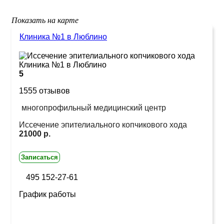
Показать на карте
Клиника №1 в Люблино
5
1555 отзывов
многопрофильный медицинский центр
Иссечение эпителиального копчикового хода
21000 р.
Записаться
495 152-27-61
График работы