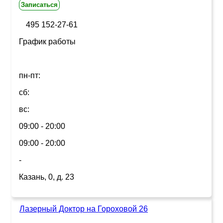
Записаться
495 152-27-61
График работы
пн-пт:
сб:
вс:
09:00 - 20:00
09:00 - 20:00
-
Казань, 0, д. 23
Лазерный Доктор на Гороховой 26