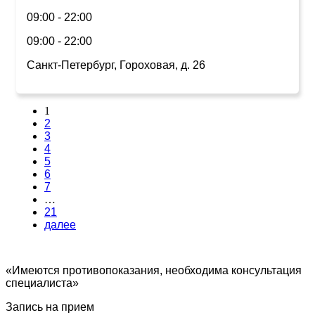
09:00 - 22:00
09:00 - 22:00
Санкт-Петербург, Гороховая, д. 26
1
2
3
4
5
6
7
…
21
далее
«Имеются противопоказания, необходима консультация
специалиста»
Запись на прием