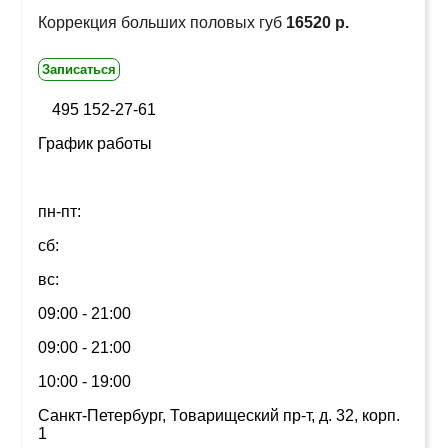
Коррекция больших половых губ
16520 р.
Записаться
495 152-27-61
График работы
пн-пт:
сб:
вс:
09:00 - 21:00
09:00 - 21:00
10:00 - 19:00
Санкт-Петербург, Товарищеский пр-т, д. 32, корп.
1