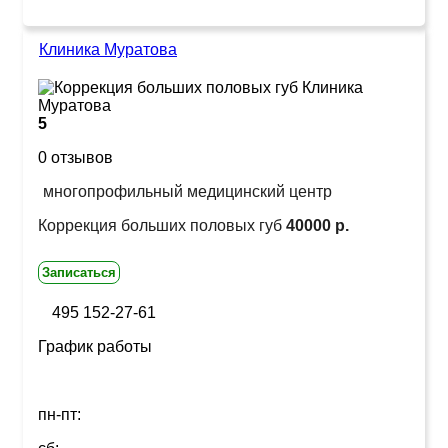
Клиника Муратова
5
0 отзывов
многопрофильный медицинский центр
Коррекция больших половых губ
40000 р.
Записаться
495 152-27-61
График работы
пн-пт: