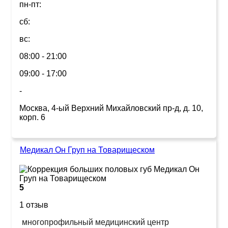
пн-пт:
сб:
вс:
08:00 - 21:00
09:00 - 17:00
-
Москва, 4-ый Верхний Михайловский пр-д, д. 10,
корп. 6
Медикал Он Груп на Товарищеском
5
1 отзыв
многопрофильный медицинский центр