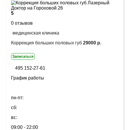
5
0 отзывов
медицинская клиника
Коррекция больших половых губ
29000 р.
Записаться
495 152-27-61
График работы
пн-пт:
сб:
вс:
09:00 - 22:00