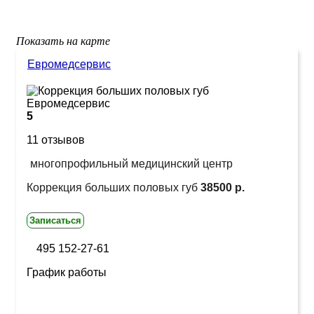
Показать на карте
Евромедсервис
5
11 отзывов
многопрофильный медицинский центр
Коррекция больших половых губ
38500 р.
Записаться
495 152-27-61
График работы