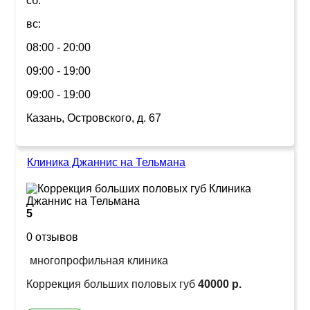
сб:
вс:
08:00 - 20:00
09:00 - 19:00
09:00 - 19:00
Казань, Островского, д. 67
Клиника Джаннис на Тельмана
5
0 отзывов
многопрофильная клиника
Коррекция больших половых губ
40000 р.