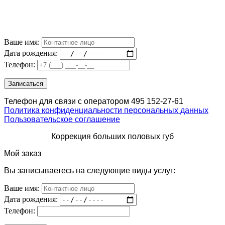
Ваше имя:
Дата рождения:
Телефон:
Телефон для связи с оператором 495 152-27-61
Политика конфиденциальности персональных данных
Пользовательское соглашение
Коррекция больших половых губ
Мой заказ
Вы записываетесь на следующие виды услуг:
Ваше имя:
Дата рождения:
Телефон: