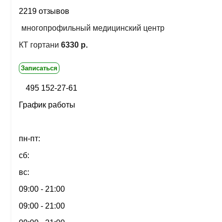
2219 отзывов
многопрофильный медицинский центр
КТ гортани
6330 р.
Записаться
495 152-27-61
График работы
пн-пт:
сб:
вс:
09:00 - 21:00
09:00 - 21:00