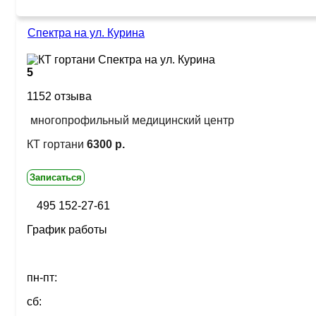
Спектра на ул. Курина
5
1152 отзыва
многопрофильный медицинский центр
КТ гортани
6300 р.
Записаться
495 152-27-61
График работы
пн-пт:
сб: