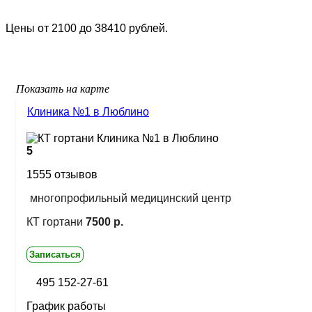
Цены от 2100 до 38410 рублей.
Показать на карте
Клиника №1 в Люблино
5
1555 отзывов
многопрофильный медицинский центр
КТ гортани
7500 р.
Записаться
495 152-27-61
График работы