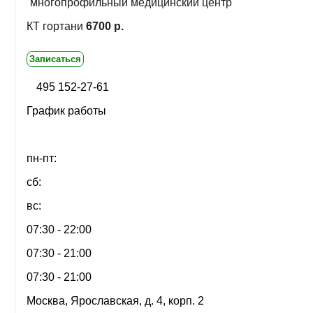
многопрофильный медицинский центр
КТ гортани
6700 р.
Записаться
495 152-27-61
График работы
пн-пт:
сб:
вс:
07:30 - 22:00
07:30 - 21:00
07:30 - 21:00
Москва, Ярославская, д. 4, корп. 2