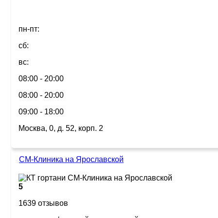
пн-пт:
сб:
вс:
08:00 - 20:00
08:00 - 20:00
09:00 - 18:00
Москва, 0, д. 52, корп. 2
СМ-Клиника на Ярославской
5
1639 отзывов