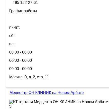
495 152-27-61
График работы
пн-пт:
сб:
вс:
00:00 - 00:00
00:00 - 00:00
00:00 - 00:00
Москва, 0, д. 2, стр. 11
Медцентр ОН КЛИНИК на Новом Арбате
5