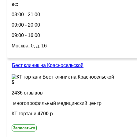
вс:
08:00 - 21:00
09:00 - 20:00
09:00 - 16:00
Москва, 0, д. 16
Бест клиник на Красносельской
5
2436 отзывов
многопрофильный медицинский центр
КТ гортани
4700 р.
Записаться