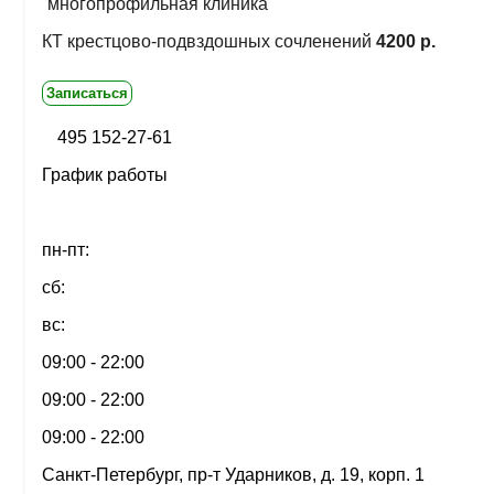
многопрофильная клиника
КТ крестцово-подвздошных сочленений
4200 р.
Записаться
495 152-27-61
График работы
пн-пт:
сб:
вс:
09:00 - 22:00
09:00 - 22:00
09:00 - 22:00
Санкт-Петербург, пр-т Ударников, д. 19, корп. 1