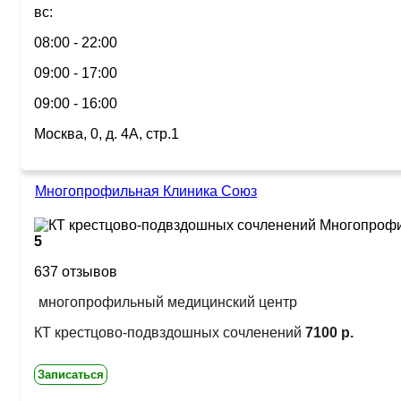
вс:
08:00 - 22:00
09:00 - 17:00
09:00 - 16:00
Москва, 0, д. 4А, стр.1
Многопрофильная Клиника Союз
5
637 отзывов
многопрофильный медицинский центр
КТ крестцово-подвздошных сочленений
7100 р.
Записаться