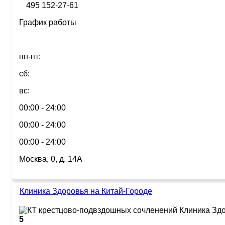
495 152-27-61
График работы
пн-пт:
сб:
вс:
00:00 - 24:00
00:00 - 24:00
00:00 - 24:00
Москва, 0, д. 14А
Клиника Здоровья на Китай-Городе
5