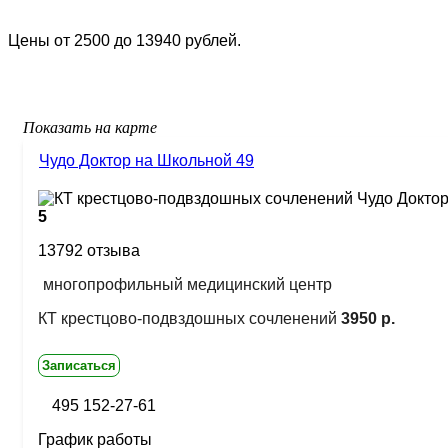
Цены от 2500 до 13940 рублей.
Показать на карте
Чудо Доктор на Школьной 49
5
13792 отзыва
многопрофильный медицинский центр
КТ крестцово-подвздошных сочленений
3950 р.
Записаться
495 152-27-61
График работы