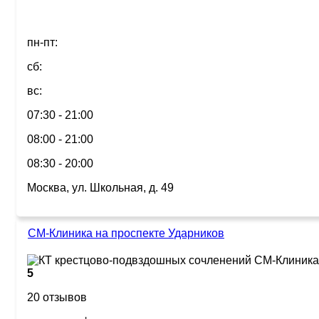
пн-пт:
сб:
вс:
07:30 - 21:00
08:00 - 21:00
08:30 - 20:00
Москва, ул. Школьная, д. 49
СМ-Клиника на проспекте Ударников
5
20 отзывов