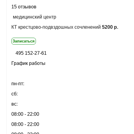
15 отзывов
медицинский центр
КТ крестцово-подвздошных сочленений
5200 р.
Записаться
495 152-27-61
График работы
пн-пт:
сб:
вс:
08:00 - 22:00
08:00 - 22:00