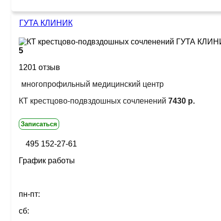
ГУТА КЛИНИК
5
1201 отзыв
многопрофильный медицинский центр
КТ крестцово-подвздошных сочленений
7430 р.
Записаться
495 152-27-61
График работы
пн-пт:
сб: