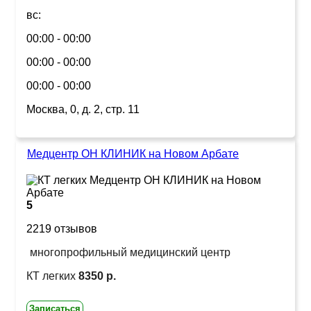
вс:
00:00 - 00:00
00:00 - 00:00
00:00 - 00:00
Москва, 0, д. 2, стр. 11
Медцентр ОН КЛИНИК на Новом Арбате
5
2219 отзывов
многопрофильный медицинский центр
КТ легких
8350 р.
Записаться