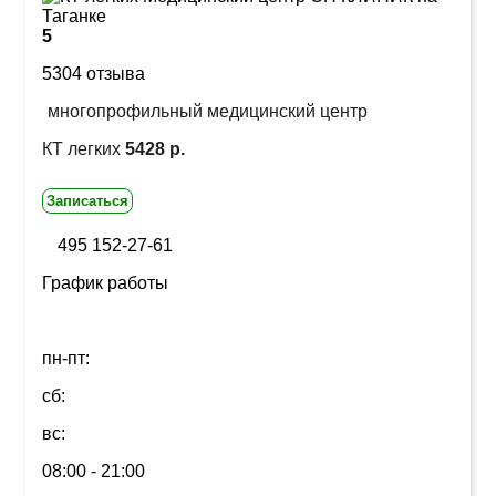
5
5304 отзыва
многопрофильный медицинский центр
КТ легких
5428 р.
Записаться
495 152-27-61
График работы
пн-пт:
сб:
вс:
08:00 - 21:00