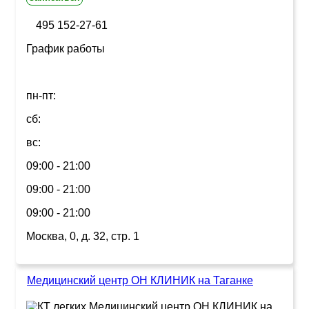
495 152-27-61
График работы
пн-пт:
сб:
вс:
09:00 - 21:00
09:00 - 21:00
09:00 - 21:00
Москва, 0, д. 32, стр. 1
Медицинский центр ОН КЛИНИК на Таганке