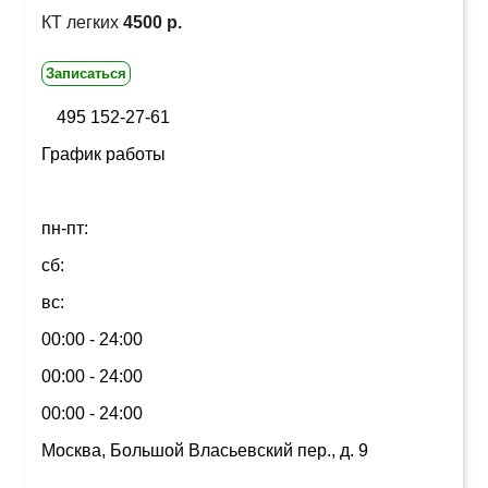
КТ легких
4500 р.
Записаться
495 152-27-61
График работы
пн-пт:
сб:
вс:
00:00 - 24:00
00:00 - 24:00
00:00 - 24:00
Москва, Большой Власьевский пер., д. 9