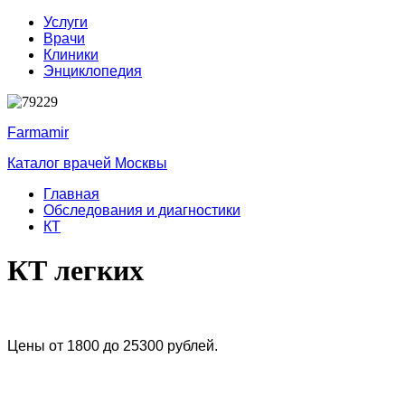
Услуги
Врачи
Клиники
Энциклопедия
Farmamir
Каталог врачей Москвы
Главная
Обследования и диагностики
КТ
КТ легких
Цены от 1800 до 25300 рублей.