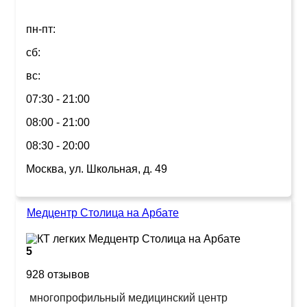
пн-пт:
сб:
вс:
07:30 - 21:00
08:00 - 21:00
08:30 - 20:00
Москва, ул. Школьная, д. 49
Медцентр Столица на Арбате
5
928 отзывов
многопрофильный медицинский центр