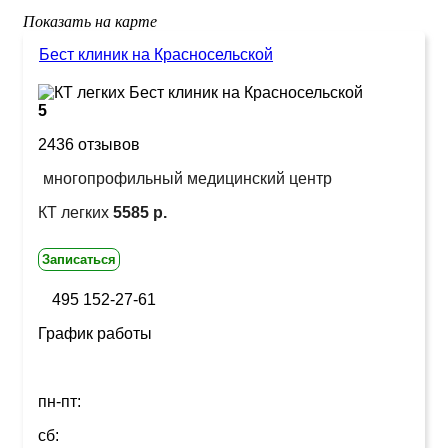
Показать на карте
Бест клиник на Красносельской
5
2436 отзывов
многопрофильный медицинский центр
КТ легких
5585 р.
Записаться
495 152-27-61
График работы
пн-пт:
сб: