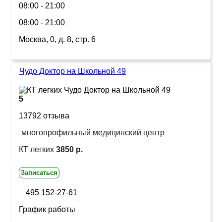
08:00 - 21:00
08:00 - 21:00
Москва, 0, д. 8, стр. 6
Чудо Доктор на Школьной 49
5
13792 отзыва
многопрофильный медицинский центр
КТ легких
3850 р.
Записаться
495 152-27-61
График работы