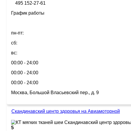
495 152-27-61
График работы
пн-пт:
сб:
вс:
00:00 - 24:00
00:00 - 24:00
00:00 - 24:00
Москва, Большой Власьевский пер., д. 9
Скандинавский центр здоровья на Авиамоторной
5