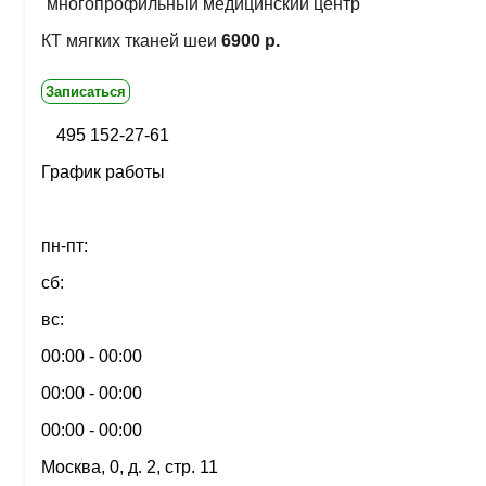
многопрофильный медицинский центр
КТ мягких тканей шеи
6900 р.
Записаться
495 152-27-61
График работы
пн-пт:
сб:
вс:
00:00 - 00:00
00:00 - 00:00
00:00 - 00:00
Москва, 0, д. 2, стр. 11