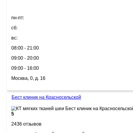
пн-пт:
сб:
вс:
08:00 - 21:00
09:00 - 20:00
09:00 - 16:00
Москва, 0, д. 16
Бест клиник на Красносельской
5
2436 отзывов