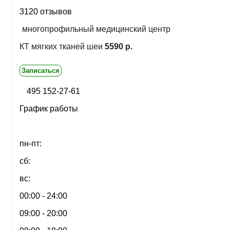
3120 отзывов
многопрофильный медицинский центр
КТ мягких тканей шеи
5590 р.
Записаться
495 152-27-61
График работы
пн-пт:
сб:
вс:
00:00 - 24:00
09:00 - 20:00