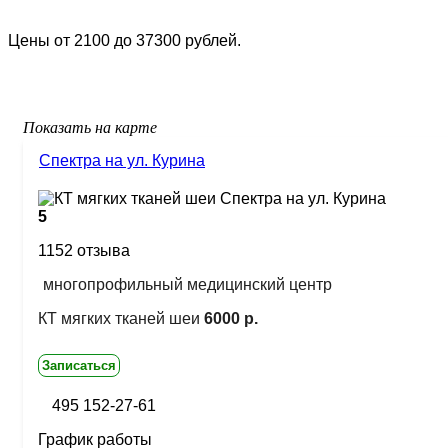
Цены от 2100 до 37300 рублей.
Показать на карте
Спектра на ул. Курина
5
1152 отзыва
многопрофильный медицинский центр
КТ мягких тканей шеи
6000 р.
Записаться
495 152-27-61
График работы