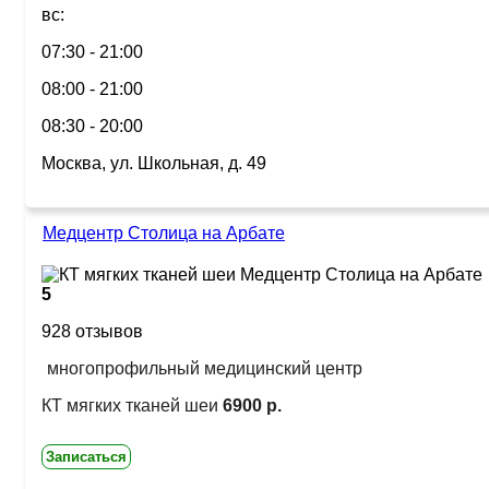
вс:
07:30 - 21:00
08:00 - 21:00
08:30 - 20:00
Москва, ул. Школьная, д. 49
Медцентр Столица на Арбате
5
928 отзывов
многопрофильный медицинский центр
КТ мягких тканей шеи
6900 р.
Записаться