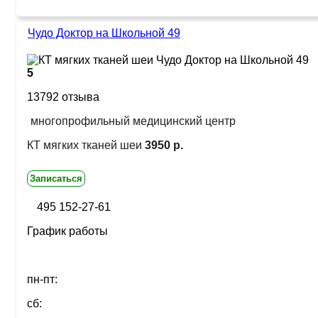
Чудо Доктор на Школьной 49
5
13792 отзыва
многопрофильный медицинский центр
КТ мягких тканей шеи
3950 р.
Записаться
495 152-27-61
График работы
пн-пт:
сб: