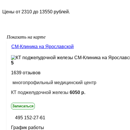
Цены от 2310 до 13550 рублей.
Показать на карте
СМ-Клиника на Ярославской
5
1639 отзывов
многопрофильный медицинский центр
КТ поджелудочной железы
6050 р.
Записаться
495 152-27-61
График работы