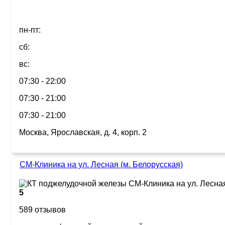
пн-пт:
сб:
вс:
07:30 - 22:00
07:30 - 21:00
07:30 - 21:00
Москва, Ярославская, д. 4, корп. 2
СМ-Клиника на ул. Лесная (м. Белорусская)
5
589 отзывов