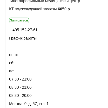
многопрофильный медицинский центр
КТ поджелудочной железы
6050 р.
Записаться
495 152-27-61
График работы
пн-пт:
сб:
вс:
07:30 - 21:00
08:30 - 21:00
08:30 - 20:00
Москва, 0, д. 57, стр. 1