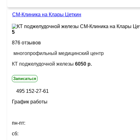
СМ-Клиника на Клары Цеткин
5
876 отзывов
многопрофильный медицинский центр
КТ поджелудочной железы
6050 р.
Записаться
495 152-27-61
График работы
пн-пт:
сб: