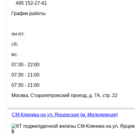
495 152-27-61
График работы
пн-пт:
сб:
вс:
07:30 - 22:00
07:30 - 21:00
07:30 - 21:00
Москва, Старопетровский проезд, д. 7А, стр. 22
СМ-Клиника на ул. Ярцевская (м. Молодежная)
5