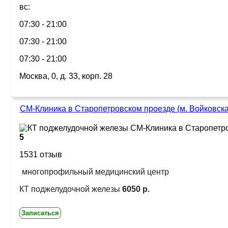
вс:
07:30 - 21:00
07:30 - 21:00
07:30 - 21:00
Москва, 0, д. 33, корп. 28
СМ-Клиника в Старопетровском проезде (м. Войковска
5
1531 отзыв
многопрофильный медицинский центр
КТ поджелудочной железы
6050 р.
Записаться