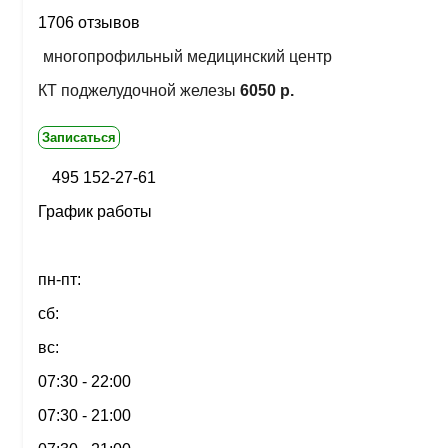
1706 отзывов
многопрофильный медицинский центр
КТ поджелудочной железы
6050 р.
Записаться
495 152-27-61
График работы
пн-пт:
сб:
вс:
07:30 - 22:00
07:30 - 21:00