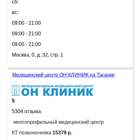
сб:
вс:
09:00 - 21:00
09:00 - 21:00
09:00 - 21:00
Москва, 0, д. 32, стр. 1
Медицинский центр ОН КЛИНИК на Таганке
5
5304 отзыва
многопрофильный медицинский центр
КТ позвоночника
15379 р.