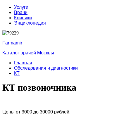
Услуги
Врачи
Клиники
Энциклопедия
Farmamir
Каталог врачей Москвы
Главная
Обследования и диагностики
КТ
КТ позвоночника
Цены от 3000 до 30000 рублей.