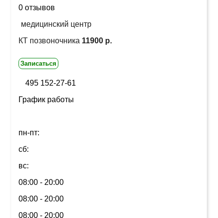
0 отзывов
медицинский центр
КТ позвоночника
11900 р.
Записаться
495 152-27-61
График работы
пн-пт:
сб:
вс:
08:00 - 20:00
08:00 - 20:00
08:00 - 20:00