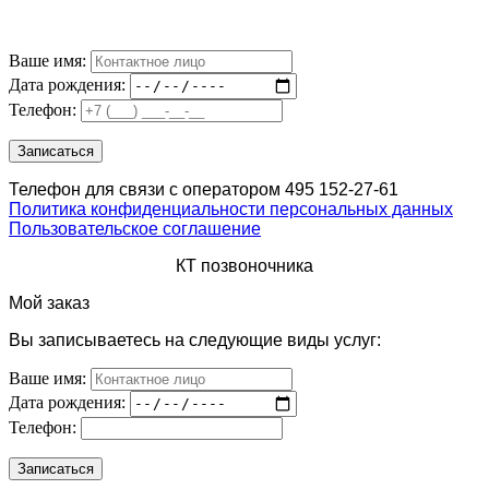
Ваше имя:
Дата рождения:
Телефон:
Телефон для связи с оператором 495 152-27-61
Политика конфиденциальности персональных данных
Пользовательское соглашение
КТ позвоночника
Мой заказ
Вы записываетесь на следующие виды услуг:
Ваше имя:
Дата рождения:
Телефон: