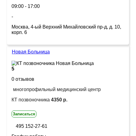
09:00 - 17:00
-
Москва, 4-ый Верхний Михайловский пр-д, д. 10,
корп. 6
Новая Больница
5
0 отзывов
многопрофильный медицинский центр
КТ позвоночника
4350 р.
Записаться
495 152-27-61