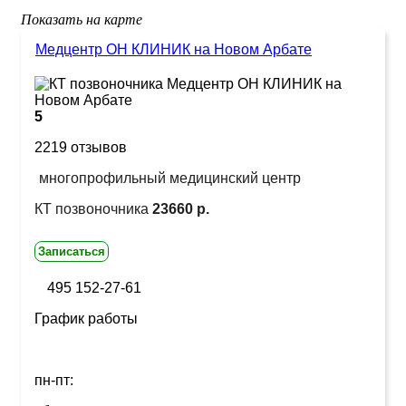
Показать на карте
Медцентр ОН КЛИНИК на Новом Арбате
5
2219 отзывов
многопрофильный медицинский центр
КТ позвоночника
23660 р.
Записаться
495 152-27-61
График работы
пн-пт: