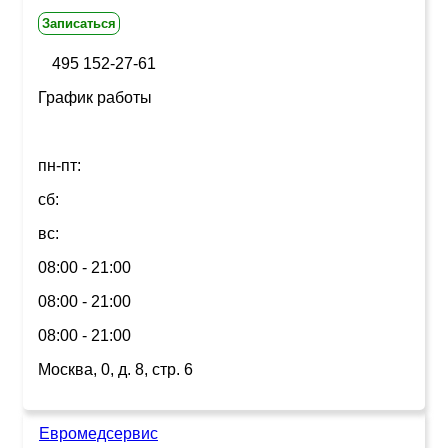
Записаться
495 152-27-61
График работы
пн-пт:
сб:
вс:
08:00 - 21:00
08:00 - 21:00
08:00 - 21:00
Москва, 0, д. 8, стр. 6
Евромедсервис