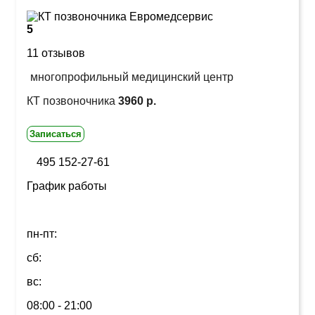
5
11 отзывов
многопрофильный медицинский центр
КТ позвоночника
3960 р.
Записаться
495 152-27-61
График работы
пн-пт:
сб:
вс:
08:00 - 21:00