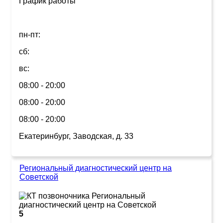
График работы
пн-пт:
сб:
вс:
08:00 - 20:00
08:00 - 20:00
08:00 - 20:00
Екатеринбург, Заводская, д. 33
Региональный диагностический центр на
Советской
5