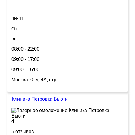
пн-пт:
сб:
вс:
08:00 - 22:00
09:00 - 17:00
09:00 - 16:00
Москва, 0, д. 4А, стр.1
Клиника Петровка Бьюти
4
5 отзывов