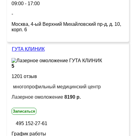
09:00 - 17:00
-
Москва, 4-ый Верхний Михайловский пр-д, д. 10,
корп. 6
ГУТА КЛИНИК
5
1201 отзыв
многопрофильный медицинский центр
Лазерное омоложение
8190 р.
Записаться
495 152-27-61
График работы