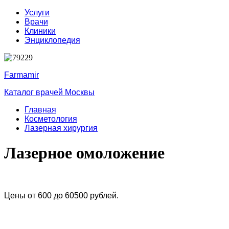
Услуги
Врачи
Клиники
Энциклопедия
Farmamir
Каталог врачей Москвы
Главная
Косметология
Лазерная хирургия
Лазерное омоложение
Цены от 600 до 60500 рублей.