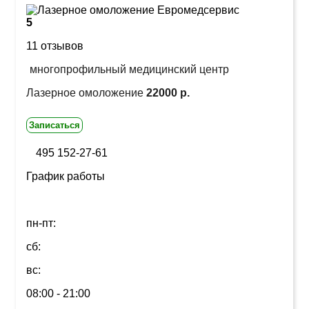
5
11 отзывов
многопрофильный медицинский центр
Лазерное омоложение
22000 р.
Записаться
495 152-27-61
График работы
пн-пт:
сб:
вс:
08:00 - 21:00