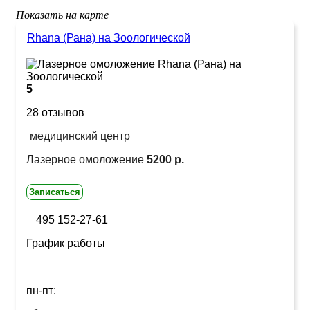
Показать на карте
Rhana (Рана) на Зоологической
5
28 отзывов
медицинский центр
Лазерное омоложение
5200 р.
Записаться
495 152-27-61
График работы
пн-пт: