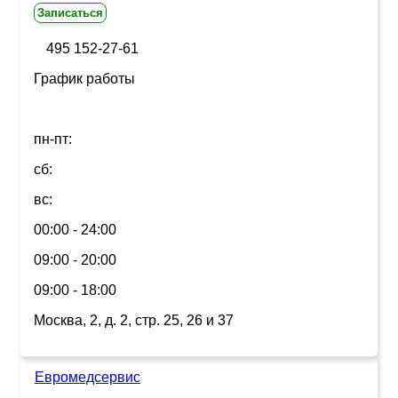
Записаться
495 152-27-61
График работы
пн-пт:
сб:
вс:
00:00 - 24:00
09:00 - 20:00
09:00 - 18:00
Москва, 2, д. 2, стр. 25, 26 и 37
Евромедсервис