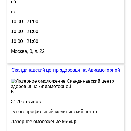
сб:
вс:
10:00 - 21:00
10:00 - 21:00
10:00 - 21:00
Москва, 0, д. 22
Скандинавский центр здоровья на Авиамоторной
5
3120 отзывов
многопрофильный медицинский центр
Лазерное омоложение
9564 р.