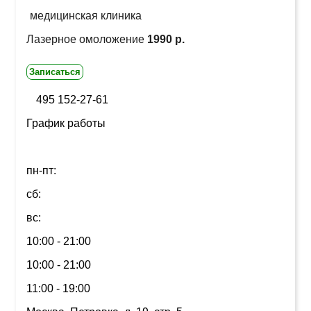
медицинская клиника
Лазерное омоложение
1990 р.
Записаться
495 152-27-61
График работы
пн-пт:
сб:
вс:
10:00 - 21:00
10:00 - 21:00
11:00 - 19:00