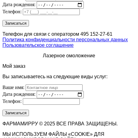
Дата рождения:
Телефон:
Телефон для связи с оператором 495 152-27-61
Политика конфиденциальности персональных данных
Пользовательское соглашение
Лазерное омоложение
Мой заказ
Вы записываетесь на следующие виды услуг:
Ваше имя:
Дата рождения:
Телефон:
ФАРМАМИРРУ © 2025 ВСЕ ПРАВА ЗАЩИЩЕНЫ.
МЫ ИСПОЛЬЗУЕМ ФАЙЛЫ «COOKIE» ДЛЯ