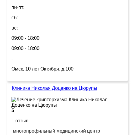
пн-пт:
сб:
вс:
09:00 - 18:00
09:00 - 18:00
-
Омск, 10 лет Октября, д.100
Клиника Николая Доценко на Цюрупы
5
1 отзыв
многопрофильный медицинский центр