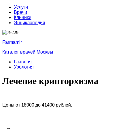
Услуги
Врачи
Клиники
Энциклопедия
Farmamir
Каталог врачей Москвы
Главная
Урология
Лечение крипторхизма
Цены от 18000 до 41400 рублей.