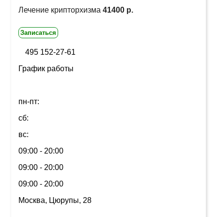
Лечение крипторхизма
41400 р.
Записаться
495 152-27-61
График работы
пн-пт:
сб:
вс:
09:00 - 20:00
09:00 - 20:00
09:00 - 20:00
Москва, Цюрупы, 28