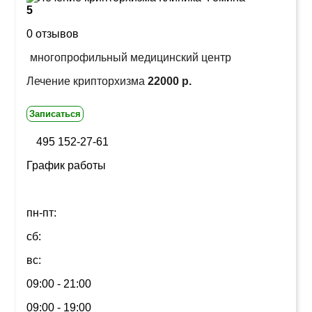
5
0 отзывов
многопрофильный медицинский центр
Лечение крипторхизма
22000 р.
Записаться
495 152-27-61
График работы
пн-пт:
сб:
вс:
09:00 - 21:00
09:00 - 19:00