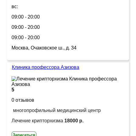
вс:
09:00 - 20:00
09:00 - 20:00
09:00 - 20:00
Москва, Очаковское ш., д. 34
Клиника профессора Азизова
5
0 отзывов
многопрофильный медицинский центр
Лечение крипторхизма
18000 р.
Записаться