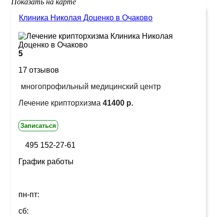
Показать на карте
Клиника Николая Доценко в Очаково
5
17 отзывов
многопрофильный медицинский центр
Лечение крипторхизма
41400 р.
Записаться
495 152-27-61
График работы
пн-пт:
сб: