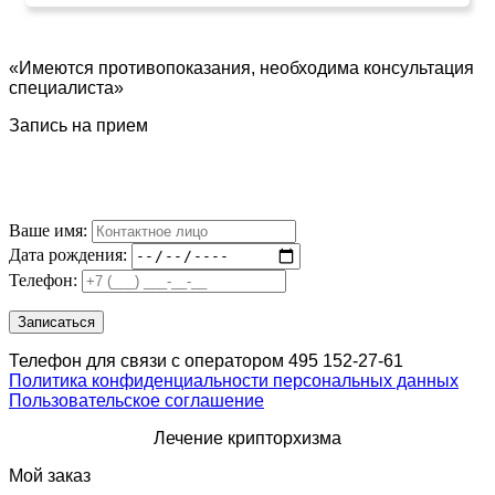
«Имеются противопоказания, необходима консультация
специалиста»
Запись на прием
Ваше имя:
Дата рождения:
Телефон:
Телефон для связи с оператором 495 152-27-61
Политика конфиденциальности персональных данных
Пользовательское соглашение
Лечение крипторхизма
Мой заказ