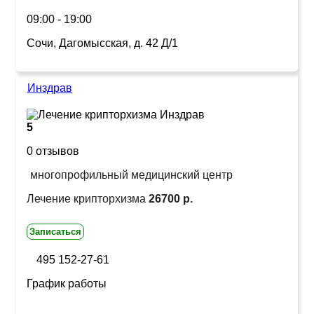
09:00 - 19:00
Сочи, Дагомысская, д. 42 Д/1
Инздрав
5
0 отзывов
многопрофильный медицинский центр
Лечение крипторхизма
26700 р.
Записаться
495 152-27-61
График работы