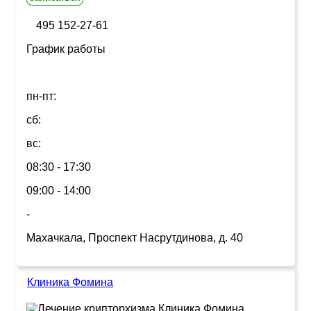
495 152-27-61
График работы
пн-пт:
сб:
вс:
08:30 - 17:30
09:00 - 14:00
-
Махачкала, Проспект Насрутдинова, д. 40
Клиника Фомина