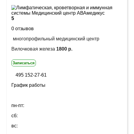
5
0 отзывов
многопрофильный медицинский центр
Вилочковая железа
1800 р.
Записаться
495 152-27-61
График работы
пн-пт:
сб:
вс: