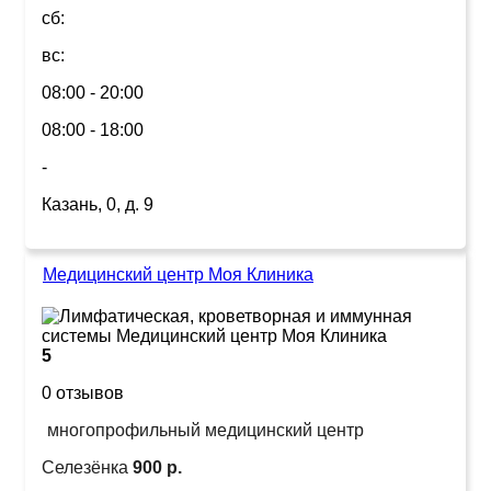
сб:
вс:
08:00 - 20:00
08:00 - 18:00
-
Казань, 0, д. 9
Медицинский центр Моя Клиника
5
0 отзывов
многопрофильный медицинский центр
Селезёнка
900 р.