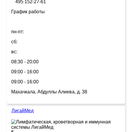
495 152-27-61
График работы
пн-пт:
сб:
вс:
08:30 - 20:00
09:00 - 16:00
09:00 - 16:00
Махачкала, Абдуллы Алиева, д. 38
ЛигайМед