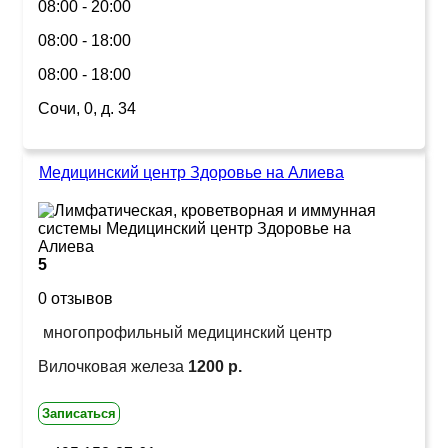
08:00 - 20:00
08:00 - 18:00
08:00 - 18:00
Сочи, 0, д. 34
Медицинский центр Здоровье на Алиева
5
0 отзывов
многопрофильный медицинский центр
Вилочковая железа
1200 р.
Записаться