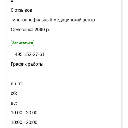
5
0 отзывов
многопрофильный медицинский центр
Селезёнка
2000 р.
Записаться
495 152-27-61
График работы
пн-пт:
сб:
вс:
10:00 - 20:00
10:00 - 20:00