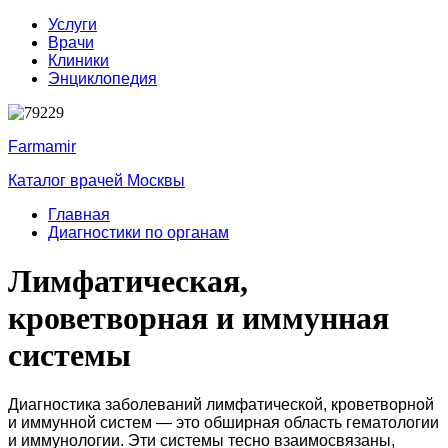
Услуги
Врачи
Клиники
Энциклопедия
Farmamir
Каталог врачей Москвы
Главная
Диагностики по органам
Лимфатическая,
кроветворная и иммунная
системы
Диагностика заболеваний лимфатической, кроветворной
и иммунной систем — это обширная область гематологии
и иммунологии. Эти системы тесно взаимосвязаны,