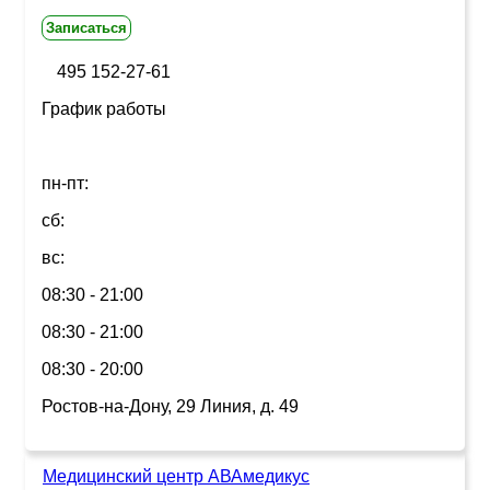
Записаться
495 152-27-61
График работы
пн-пт:
сб:
вс:
08:30 - 21:00
08:30 - 21:00
08:30 - 20:00
Ростов-на-Дону, 29 Линия, д. 49
Медицинский центр АВАмедикус