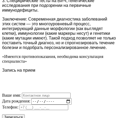
3. Специфические тесты на ВИЧ, генетические
исследования при подозрении на первичные
иммунодефициты.
Заключение: Современная диагностика заболеваний
этих систем — это многоуровневый процесс,
интегрирующий данные морфологии (как выглядят
клетки), иммунологии (какие маркеры несут) и генетики
(какие мутации имеют). Такой подход позволяет не только
поставить точный диагноз, но и спрогнозировать течение
болезни и подобрать персонализированное лечение.
«Имеются противопоказания, необходима консультация
специалиста»
Запись на прием
Ваше имя:
Дата рождения:
Телефон: