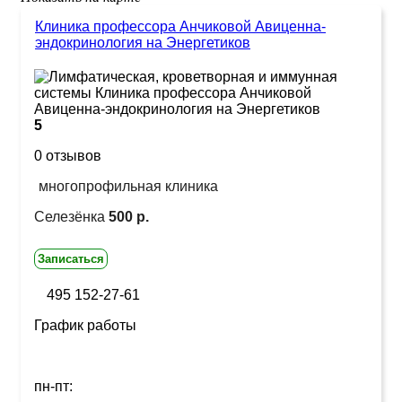
Клиника профессора Анчиковой Авиценна-
эндокринология на Энергетиков
5
0 отзывов
многопрофильная клиника
Селезёнка
500 р.
Записаться
495 152-27-61
График работы
пн-пт: