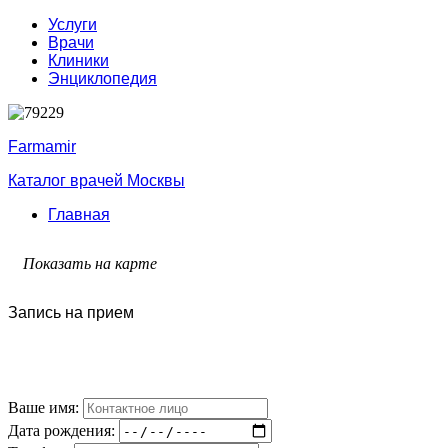
Услуги
Врачи
Клиники
Энциклопедия
Farmamir
Каталог врачей Москвы
Главная
Показать на карте
Запись на прием
Ваше имя:
Дата рождения: