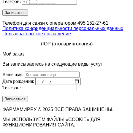
Телефон:
Телефон для связи с оператором 495 152-27-61
Политика конфиденциальности персональных данных
Пользовательское соглашение
ЛОР (отоларингология)
Мой заказ
Вы записываетесь на следующие виды услуг:
Ваше имя:
Дата рождения:
Телефон:
ФАРМАМИРРУ © 2025 ВСЕ ПРАВА ЗАЩИЩЕНЫ.
МЫ ИСПОЛЬЗУЕМ ФАЙЛЫ «COOKIE» ДЛЯ
ФУНКЦИОНИРОВАНИЯ САЙТА.