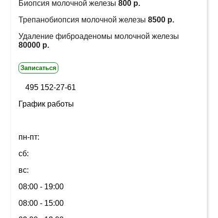
Биопсия молочной железы
800 р.
Трепанобиопсия молочной железы
8500 р.
Удаление фиброаденомы молочной железы
80000 р.
Записаться
495 152-27-61
График работы
пн-пт:
сб:
вс:
08:00 - 19:00
08:00 - 15:00