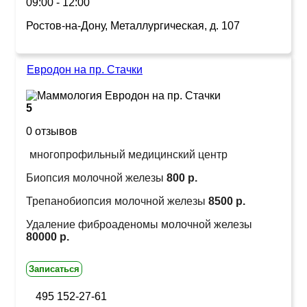
09:00 - 12:00
Ростов-на-Дону, Металлургическая, д. 107
Евродон на пр. Стачки
5
0 отзывов
многопрофильный медицинский центр
Биопсия молочной железы
800 р.
Трепанобиопсия молочной железы
8500 р.
Удаление фиброаденомы молочной железы
80000 р.
Записаться
495 152-27-61