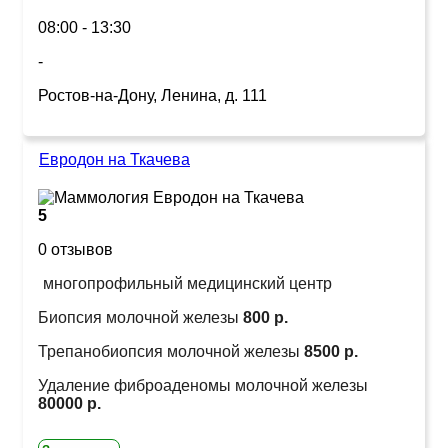
08:00 - 13:30
-
Ростов-на-Дону, Ленина, д. 111
Евродон на Ткачева
5
0 отзывов
многопрофильный медицинский центр
Биопсия молочной железы
800 р.
Трепанобиопсия молочной железы
8500 р.
Удаление фиброаденомы молочной железы
80000 р.