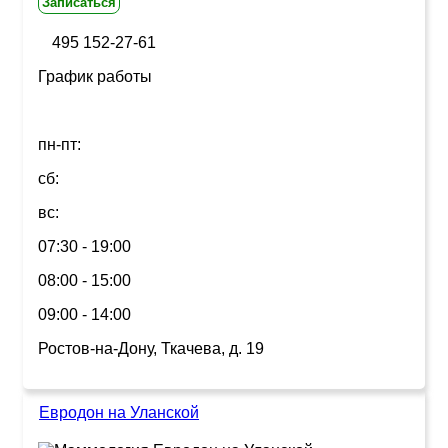
Записаться
495 152-27-61
График работы
пн-пт:
сб:
вс:
07:30 - 19:00
08:00 - 15:00
09:00 - 14:00
Ростов-на-Дону, Ткачева, д. 19
Евродон на Уланской