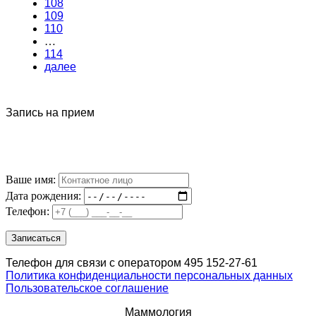
108
109
110
…
114
далее
Запись на прием
Ваше имя:
Дата рождения:
Телефон:
Телефон для связи с оператором 495 152-27-61
Политика конфиденциальности персональных данных
Пользовательское соглашение
Маммология