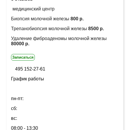
медицинский центр
Биопсия молочной железы
800 р.
Трепанобиопсия молочной железы
8500 р.
Удаление фиброаденомы молочной железы
80000 р.
Записаться
495 152-27-61
График работы
пн-пт:
сб:
вс:
08:00 - 13:30