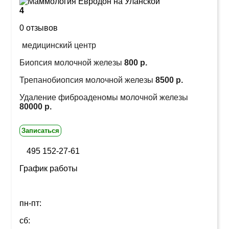
4
0 отзывов
медицинский центр
Биопсия молочной железы
800 р.
Трепанобиопсия молочной железы
8500 р.
Удаление фиброаденомы молочной железы
80000 р.
Записаться
495 152-27-61
График работы
пн-пт:
сб: