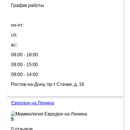
График работы
пн-пт:
сб:
вс:
08:00 - 18:00
08:00 - 15:00
08:00 - 14:00
Ростов-на-Дону, пр-т Стачки, д. 16
Евродон на Ленина
5
0 отзывов