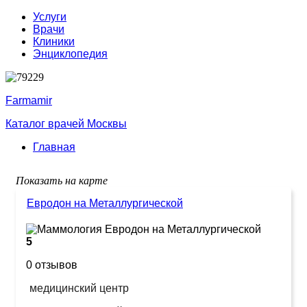
Услуги
Врачи
Клиники
Энциклопедия
Farmamir
Каталог врачей Москвы
Главная
Показать на карте
Евродон на Металлургической
5
0 отзывов
медицинский центр