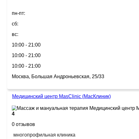
пн-пт:
сб:
вс:
10:00 - 21:00
10:00 - 21:00
10:00 - 21:00
Москва, Большая Андроньевская, 25/33
Медицинский центр MasClinic (МасКлиник)
4
0 отзывов
многопрофильная клиника