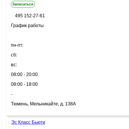
Записаться
495 152-27-61
График работы
пн-пт:
сб:
вс:
08:00 - 20:00
08:00 - 18:00
-
Тюмень, Мельникайте, д. 138А
Эс Класс Бьюти