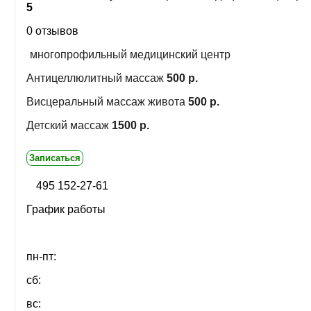
5
0 отзывов
многопрофильный медицинский центр
Антицеллюлитный массаж
500 р.
Висцеральный массаж живота
500 р.
Детский массаж
1500 р.
Записаться
495 152-27-61
График работы
пн-пт:
сб:
вс: