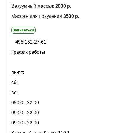
Вакуумный массаж
2000 р.
Массаж для похудения
3500 р.
Записаться
495 152-27-61
График работы
пн-пт:
сб:
вс:
09:00 - 22:00
09:00 - 22:00
09:00 - 22:00
Казань, Аделя Кутуя, 110Д