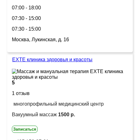
07:00 - 18:00
07:30 - 15:00
07:30 - 15:00
Москва, Лукинская, д. 16
EXTE клиника здоровья и красоты
5
1 отзыв
многопрофильный медицинский центр
Вакуумный массаж
1500 р.
Записаться