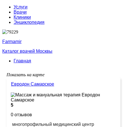
Услуги
Врачи
Клиники
Энциклопедия
Farmamir
Каталог врачей Москвы
Главная
Показать на карте
Евродон Самарское
5
0 отзывов
многопрофильный медицинский центр