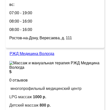
вс:
07:00 - 19:00
08:00 - 16:00
08:00 - 16:00
Ростов-на-Дону, Вересаева, д. 111
РЖД Медицина Вологда
5
0 отзывов
многопрофильный медицинский центр
LPG массаж
1000 р.
Детский массаж
800 р.