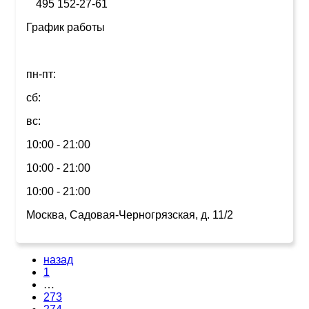
495 152-27-61
График работы
пн-пт:
сб:
вс:
10:00 - 21:00
10:00 - 21:00
10:00 - 21:00
Москва, Садовая-Черногрязская, д. 11/2
назад
1
…
273