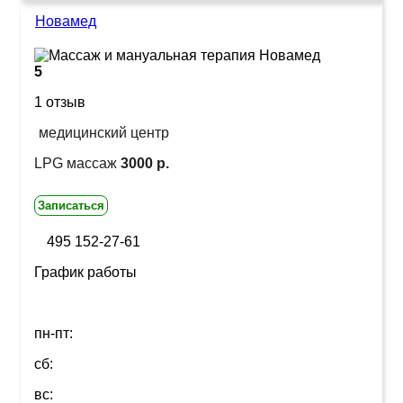
Новамед
5
1 отзыв
медицинский центр
LPG массаж
3000 р.
Записаться
495 152-27-61
График работы
пн-пт:
сб:
вс: