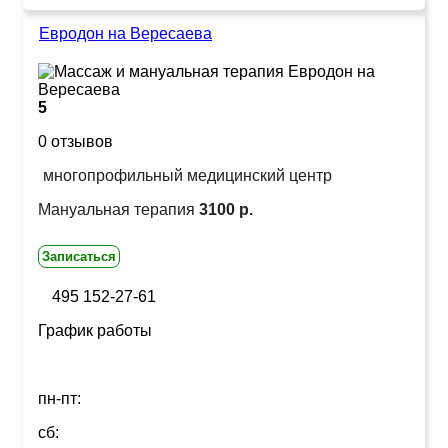
Евродон на Вересаева
5
0 отзывов
многопрофильный медицинский центр
Мануальная терапия
3100 р.
Записаться
495 152-27-61
График работы
пн-пт:
сб: