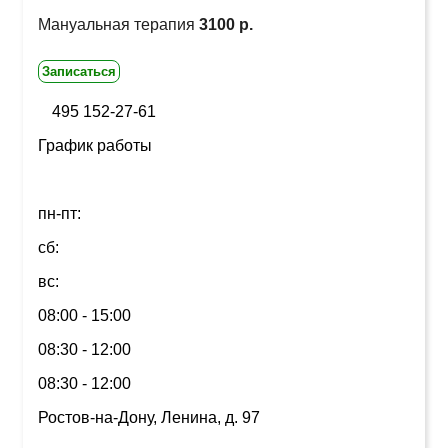
Мануальная терапия
3100 р.
Записаться
495 152-27-61
График работы
пн-пт:
сб:
вс:
08:00 - 15:00
08:30 - 12:00
08:30 - 12:00
Ростов-на-Дону, Ленина, д. 97