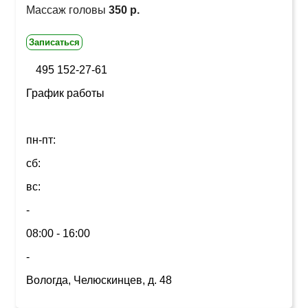
Массаж головы
350 р.
Записаться
495 152-27-61
График работы
пн-пт:
сб:
вс:
-
08:00 - 16:00
-
Вологда, Челюскинцев, д. 48