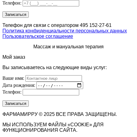
Телефон:
Телефон для связи с оператором 495 152-27-61
Политика конфиденциальности персональных данных
Пользовательское соглашение
Массаж и мануальная терапия
Мой заказ
Вы записываетесь на следующие виды услуг:
Ваше имя:
Дата рождения:
Телефон:
ФАРМАМИРРУ © 2025 ВСЕ ПРАВА ЗАЩИЩЕНЫ.
МЫ ИСПОЛЬЗУЕМ ФАЙЛЫ «COOKIE» ДЛЯ
ФУНКЦИОНИРОВАНИЯ САЙТА.