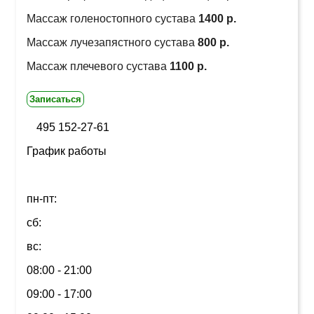
Массаж голеностопного сустава
1400 р.
Массаж лучезапястного сустава
800 р.
Массаж плечевого сустава
1100 р.
Записаться
495 152-27-61
График работы
пн-пт:
сб:
вс:
08:00 - 21:00
09:00 - 17:00