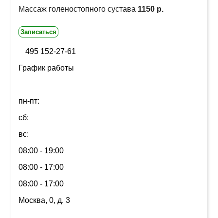
Массаж голеностопного сустава
1150 р.
Записаться
495 152-27-61
График работы
пн-пт:
сб:
вс:
08:00 - 19:00
08:00 - 17:00
08:00 - 17:00
Москва, 0, д. 3