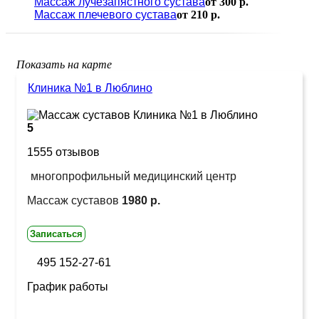
Массаж лучезапястного сустава
от 300 р.
Массаж плечевого сустава
от 210 р.
Показать на карте
Клиника №1 в Люблино
5
1555 отзывов
многопрофильный медицинский центр
Массаж суставов
1980 р.
Записаться
495 152-27-61
График работы