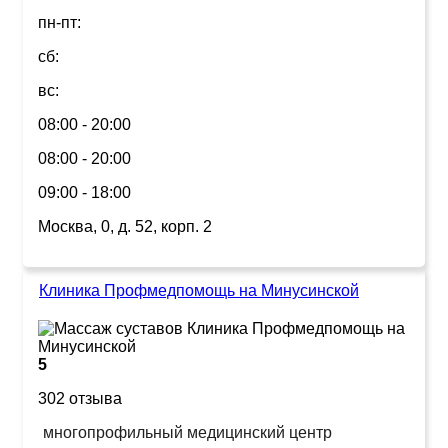
пн-пт:
сб:
вс:
08:00 - 20:00
08:00 - 20:00
09:00 - 18:00
Москва, 0, д. 52, корп. 2
Клиника Профмедпомощь на Минусинской
5
302 отзыва
многопрофильный медицинский центр