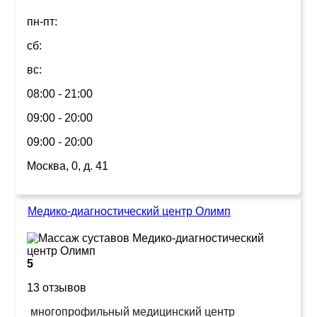
пн-пт:
сб:
вс:
08:00 - 21:00
09:00 - 20:00
09:00 - 20:00
Москва, 0, д. 41
Медико-диагностический центр Олимп
5
13 отзывов
многопрофильный медицинский центр