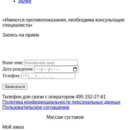
далее
«Имеются противопоказания, необходима консультация
специалиста»
Запись на прием
Ваше имя:
Дата рождения:
Телефон:
Телефон для связи с оператором 495 152-27-61
Политика конфиденциальности персональных данных
Пользовательское соглашение
Массаж суставов
Мой заказ