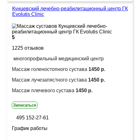
Кунцевский лечебно-реабилитационный центр ГК
Evolutis Clinic
5
1225 отзывов
многопрофильный медицинский центр
Массаж голеностопного сустава
1450 р.
Массаж лучезапястного сустава
1450 р.
Массаж плечевого сустава
1450 р.
Записаться
495 152-27-61
График работы