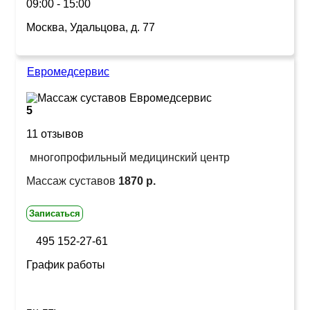
09:00 - 15:00
Москва, Удальцова, д. 77
Евромедсервис
5
11 отзывов
многопрофильный медицинский центр
Массаж суставов
1870 р.
Записаться
495 152-27-61
График работы