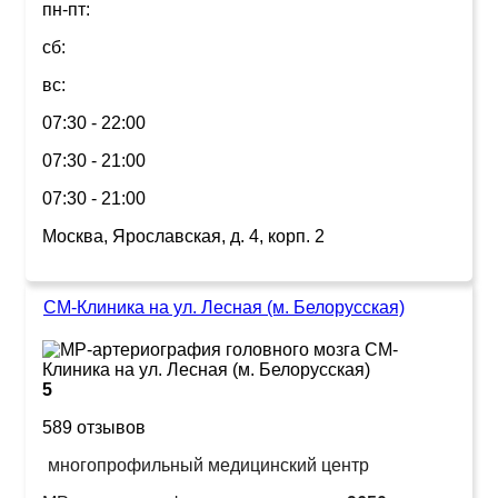
пн-пт:
сб:
вс:
07:30 - 22:00
07:30 - 21:00
07:30 - 21:00
Москва, Ярославская, д. 4, корп. 2
СМ-Клиника на ул. Лесная (м. Белорусская)
5
589 отзывов
многопрофильный медицинский центр