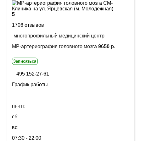
5
1706 отзывов
многопрофильный медицинский центр
МР-артериография головного мозга
9650 р.
Записаться
495 152-27-61
График работы
пн-пт:
сб:
вс:
07:30 - 22:00