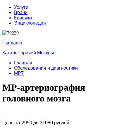
Услуги
Врачи
Клиники
Энциклопедия
Farmamir
Каталог врачей Москвы
Главная
Обследования и диагностики
МРТ
МР-артериография
головного мозга
Цены от 2950 до 31080 рублей.