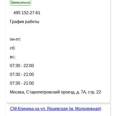
Записаться
495 152-27-61
График работы
пн-пт:
сб:
вс:
07:30 - 22:00
07:30 - 21:00
07:30 - 21:00
Москва, Старопетровский проезд, д. 7А, стр. 22
СМ-Клиника на ул. Ярцевская (м. Молодежная)