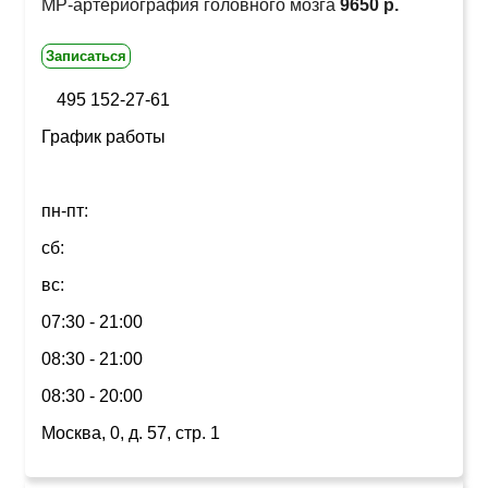
МР-артериография головного мозга
9650 р.
Записаться
495 152-27-61
График работы
пн-пт:
сб:
вс:
07:30 - 21:00
08:30 - 21:00
08:30 - 20:00
Москва, 0, д. 57, стр. 1