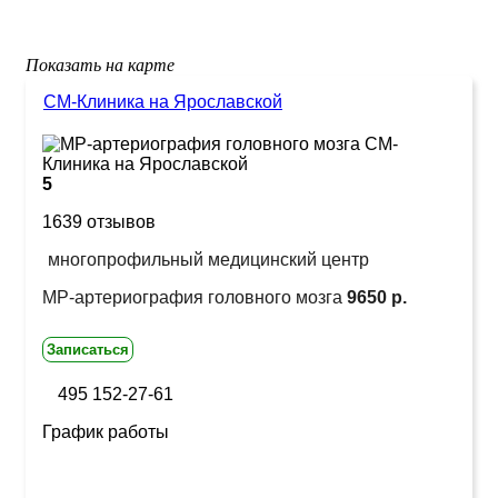
Показать на карте
СМ-Клиника на Ярославской
5
1639 отзывов
многопрофильный медицинский центр
МР-артериография головного мозга
9650 р.
Записаться
495 152-27-61
График работы