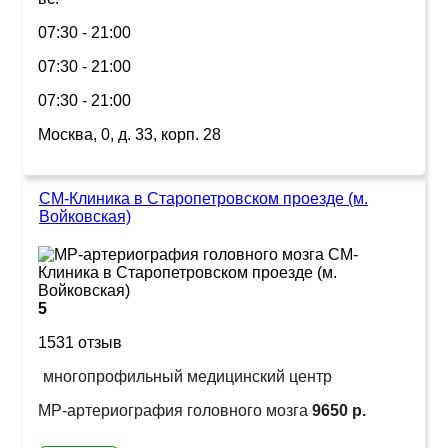
07:30 - 21:00
07:30 - 21:00
07:30 - 21:00
Москва, 0, д. 33, корп. 28
СМ-Клиника в Старопетровском проезде (м.
Войковская)
5
1531 отзыв
многопрофильный медицинский центр
МР-артериография головного мозга
9650 р.