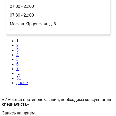
07:30 - 21:00
07:30 - 21:00
Москва, Ярцевская, д. 8
1
2
3
4
5
6
7
…
31
далее
«Имеются противопоказания, необходима консультация
специалиста»
Запись на прием