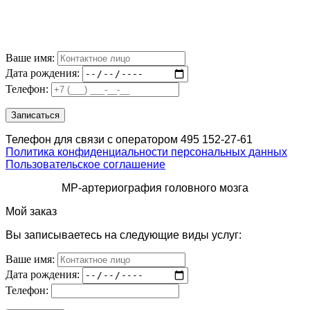
Ваше имя:
Дата рождения:
Телефон:
Телефон для связи с оператором 495 152-27-61
Политика конфиденциальности персональных данных
Пользовательское соглашение
МР-артериография головного мозга
Мой заказ
Вы записываетесь на следующие виды услуг:
Ваше имя:
Дата рождения:
Телефон: