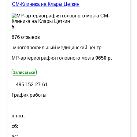
СМ-Клиника на Клары Цеткин
5
876 отзывов
многопрофильный медицинский центр
МР-артериография головного мозга
9650 р.
Записаться
495 152-27-61
График работы
пн-пт:
сб:
вс: