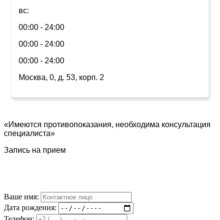
вс:
00:00 - 24:00
00:00 - 24:00
00:00 - 24:00
Москва, 0, д. 53, корп. 2
«Имеются противопоказания, необходима консультация
специалиста»
Запись на прием
Ваше имя:
Дата рождения:
Телефон: