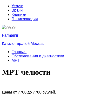
Услуги
Врачи
Клиники
Энциклопедия
Farmamir
Каталог врачей Москвы
Главная
Обследования и диагностики
МРТ
МРТ челюсти
Цены от 7700 до 7700 рублей.