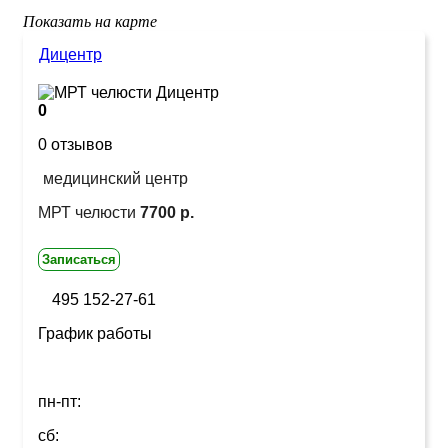
Показать на карте
Дицентр
0
0 отзывов
медицинский центр
МРТ челюсти
7700 р.
Записаться
495 152-27-61
График работы
пн-пт:
сб: