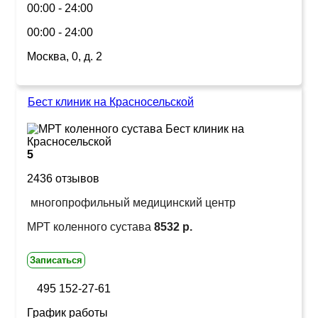
00:00 - 24:00
00:00 - 24:00
Москва, 0, д. 2
Бест клиник на Красносельской
5
2436 отзывов
многопрофильный медицинский центр
МРТ коленного сустава
8532 р.
Записаться
495 152-27-61
График работы