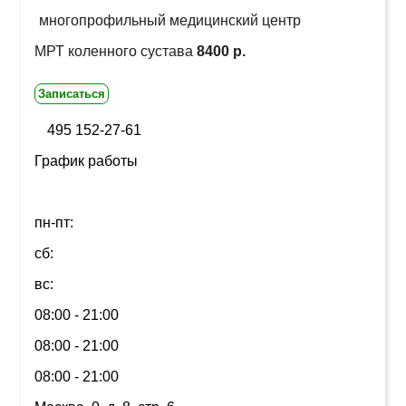
многопрофильный медицинский центр
МРТ коленного сустава
8400 р.
Записаться
495 152-27-61
График работы
пн-пт:
сб:
вс:
08:00 - 21:00
08:00 - 21:00
08:00 - 21:00