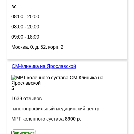
вс:
08:00 - 20:00
08:00 - 20:00
09:00 - 18:00
Москва, 0, д. 52, корп. 2
СМ-Клиника на Ярославской
5
1639 отзывов
многопрофильный медицинский центр
МРТ коленного сустава
8900 р.
Записаться