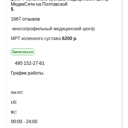
5
1667 отзывов
многопрофильный медицинский центр
МРТ коленного сустава
6200 р.
Записаться
495 152-27-61
График работы
пн-пт:
сб:
вс:
00:00 - 24:00