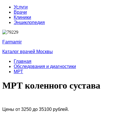
Услуги
Врачи
Клиники
Энциклопедия
Farmamir
Каталог врачей Москвы
Главная
Обследования и диагностики
МРТ
МРТ коленного сустава
Цены от 3250 до 35100 рублей.