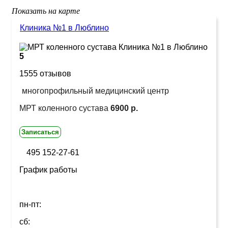
Показать на карте
Клиника №1 в Люблино
5
1555 отзывов
многопрофильный медицинский центр
МРТ коленного сустава
6900 р.
Записаться
495 152-27-61
График работы
пн-пт:
сб: