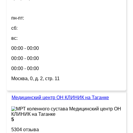
пн-пт:
сб:
вс:
00:00 - 00:00
00:00 - 00:00
00:00 - 00:00
Москва, 0, д. 2, стр. 11
Медицинский центр ОН КЛИНИК на Таганке
5
5304 отзыва