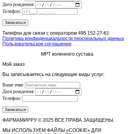
Дата рождения:
Телефон:
Телефон для связи с оператором 495 152-27-61
Политика конфиденциальности персональных данных
Пользовательское соглашение
МРТ коленного сустава
Мой заказ
Вы записываетесь на следующие виды услуг:
Ваше имя:
Дата рождения:
Телефон:
ФАРМАМИРРУ © 2025 ВСЕ ПРАВА ЗАЩИЩЕНЫ.
МЫ ИСПОЛЬЗУЕМ ФАЙЛЫ «COOKIE» ДЛЯ