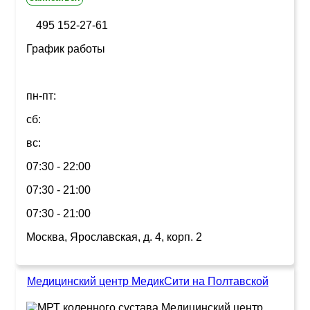
495 152-27-61
График работы
пн-пт:
сб:
вс:
07:30 - 22:00
07:30 - 21:00
07:30 - 21:00
Москва, Ярославская, д. 4, корп. 2
Медицинский центр МедикСити на Полтавской