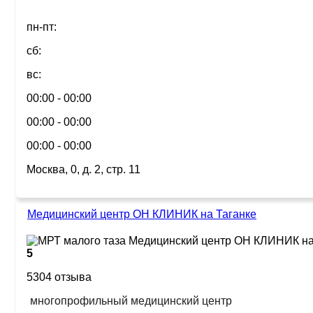
пн-пт:
сб:
вс:
00:00 - 00:00
00:00 - 00:00
00:00 - 00:00
Москва, 0, д. 2, стр. 11
Медицинский центр ОН КЛИНИК на Таганке
5
5304 отзыва
многопрофильный медицинский центр