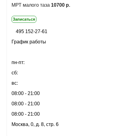
МРТ малого таза
10700 р.
Записаться
495 152-27-61
График работы
пн-пт:
сб:
вс:
08:00 - 21:00
08:00 - 21:00
08:00 - 21:00
Москва, 0, д. 8, стр. 6