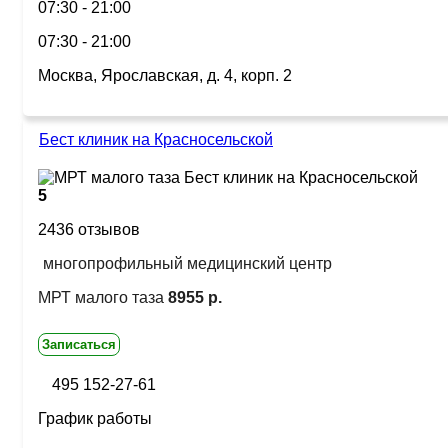
07:30 - 21:00
07:30 - 21:00
Москва, Ярославская, д. 4, корп. 2
Бест клиник на Красносельской
5
2436 отзывов
многопрофильный медицинский центр
МРТ малого таза
8955 р.
Записаться
495 152-27-61
График работы