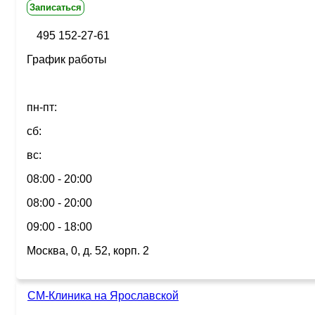
Записаться
495 152-27-61
График работы
пн-пт:
сб:
вс:
08:00 - 20:00
08:00 - 20:00
09:00 - 18:00
Москва, 0, д. 52, корп. 2
СМ-Клиника на Ярославской