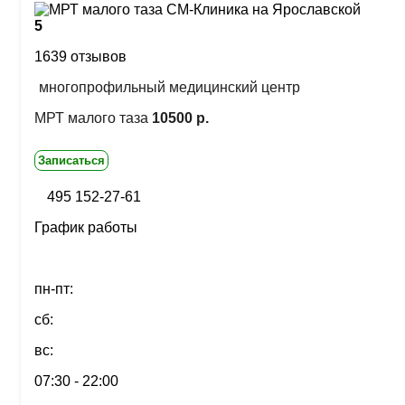
5
1639 отзывов
многопрофильный медицинский центр
МРТ малого таза
10500 р.
Записаться
495 152-27-61
График работы
пн-пт:
сб:
вс:
07:30 - 22:00