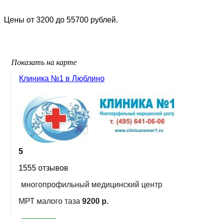
Цены от 3200 до 55700 рублей.
Показать на карте
Клиника №1 в Люблино
5
1555 отзывов
многопрофильный медицинский центр
МРТ малого таза
9200 р.