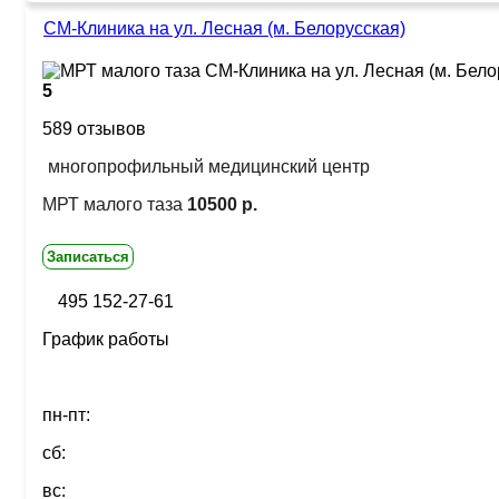
СМ-Клиника на ул. Лесная (м. Белорусская)
5
589 отзывов
многопрофильный медицинский центр
МРТ малого таза
10500 р.
Записаться
495 152-27-61
График работы
пн-пт:
сб:
вс: