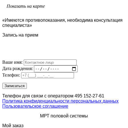
Показать на карте
«Имеются противопоказания, необходима консультация
специалиста»
Запись на прием
Ваше имя:
Дата рождения:
Телефон:
Телефон для связи с оператором 495 152-27-61
Политика конфиденциальности персональных данных
Пользовательское соглашение
МРТ половой системы
Мой заказ