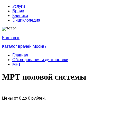
Услуги
Врачи
Клиники
Энциклопедия
Farmamir
Каталог врачей Москвы
Главная
Обследования и диагностики
МРТ
МРТ половой системы
Цены от 0 до 0 рублей.