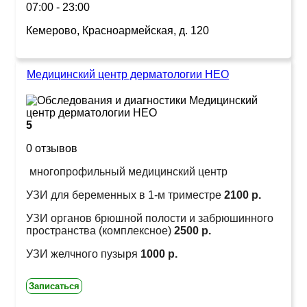
07:00 - 23:00
Кемерово, Красноармейская, д. 120
Медицинский центр дерматологии НЕО
5
0 отзывов
многопрофильный медицинский центр
УЗИ для беременных в 1-м триместре
2100 р.
УЗИ органов брюшной полости и забрюшинного
пространства (комплексное)
2500 р.
УЗИ желчного пузыря
1000 р.
Записаться