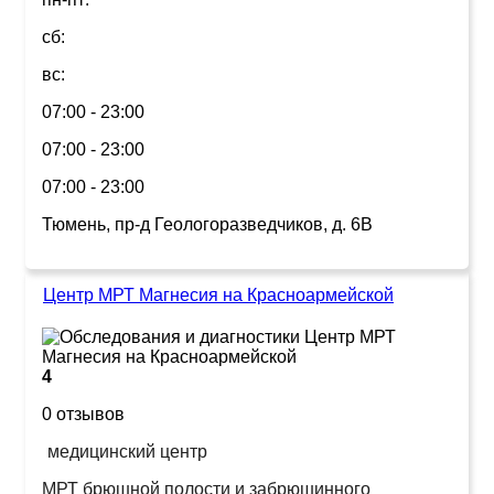
сб:
вс:
07:00 - 23:00
07:00 - 23:00
07:00 - 23:00
Тюмень, пр-д Геологоразведчиков, д. 6В
Центр МРТ Магнесия на Красноармейской
4
0 отзывов
медицинский центр
МРТ брюшной полости и забрюшинного