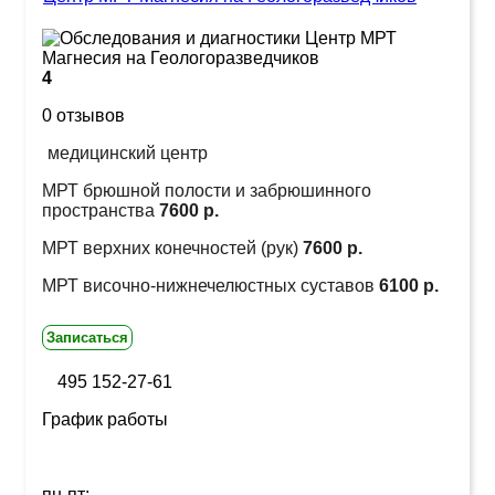
4
0 отзывов
медицинский центр
МРТ брюшной полости и забрюшинного
пространства
7600 р.
МРТ верхних конечностей (рук)
7600 р.
МРТ височно-нижнечелюстных суставов
6100 р.
Записаться
495 152-27-61
График работы
пн-пт: