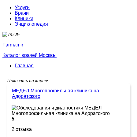
Услуги
Врачи
Клиники
Энциклопедия
Farmamir
Каталог врачей Москвы
Главная
Показать на карте
МЕДЕЛ Многопрофильная клиника на
Адоратского
5
2 отзыва