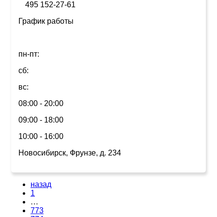
495 152-27-61
График работы
пн-пт:
сб:
вс:
08:00 - 20:00
09:00 - 18:00
10:00 - 16:00
Новосибирск, Фрунзе, д. 234
назад
1
…
773