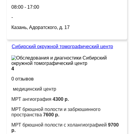
08:00 - 17:00
-
Казань, Адоратского, д. 17
Сибирский окружной томографический центр
4
0 отзывов
медицинский центр
МРТ ангиография
4300 р.
МРТ брюшной полости и забрюшинного
пространства
7600 р.
МРТ брюшной полости с холангиографией
9700
р.