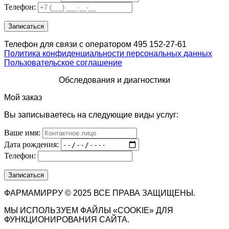
Телефон:
Телефон для связи с оператором 495 152-27-61
Политика конфиденциальности персональных данных
Пользовательское соглашение
Обследования и диагностики
Мой заказ
Вы записываетесь на следующие виды услуг:
Ваше имя:
Дата рождения:
Телефон:
ФАРМАМИРРУ © 2025 ВСЕ ПРАВА ЗАЩИЩЕНЫ.
МЫ ИСПОЛЬЗУЕМ ФАЙЛЫ «COOKIE» ДЛЯ
ФУНКЦИОНИРОВАНИЯ САЙТА.