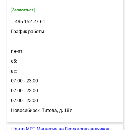
Записаться
495 152-27-61
График работы
пн-пт:
сб:
вс:
07:00 - 23:00
07:00 - 23:00
07:00 - 23:00
Новосибирск, Титова, д. 18У
Центр МРТ Магнесия на Геологоразведчиков