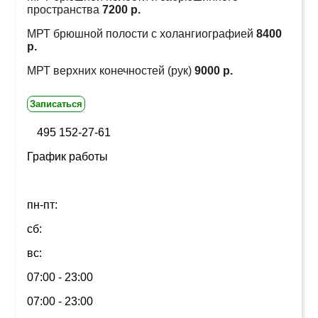
пространства
7200 р.
МРТ брюшной полости с холангиографией
8400
р.
МРТ верхних конечностей (рук)
9000 р.
Записаться
495 152-27-61
График работы
пн-пт:
сб:
вс:
07:00 - 23:00
07:00 - 23:00