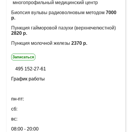
многопрофильный медицинский центр
Биопсия вульвы радиоволновым методом
7000
р.
Пункция гайморовой пазухи (верхнечелюстной)
2820 р.
Пункция молочной железы
2370 р.
Записаться
495 152-27-61
График работы
пн-пт:
сб:
вс:
08:00 - 20:00