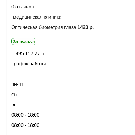
0 отзывов
медицинская клиника
Оптическая биометрия глаза
1420 р.
Записаться
495 152-27-61
График работы
пн-пт:
сб:
вс:
08:00 - 18:00
08:00 - 18:00