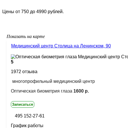
Цены от 750 до 4990 рублей.
Показать на карте
Медицинский центр Столица на Ленинском, 90
5
1972 отзыва
многопрофильный медицинский центр
Оптическая биометрия глаза
1600 р.
Записаться
495 152-27-61
График работы