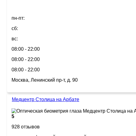
пн-пт:
сб:
вс:
08:00 - 22:00
08:00 - 22:00
08:00 - 22:00
Москва, Ленинский пр-т, д. 90
Медцентр Столица на Арбате
5
928 отзывов