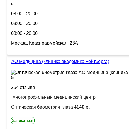
вс:
08:00 - 20:00
08:00 - 20:00
08:00 - 20:00
Москва, Красноармейская, 23А
АО Медицина (клиника академика Ройтберга)
5
254 отзыва
многопрофильный медицинский центр
Оптическая биометрия глаза
4140 р.
Записаться