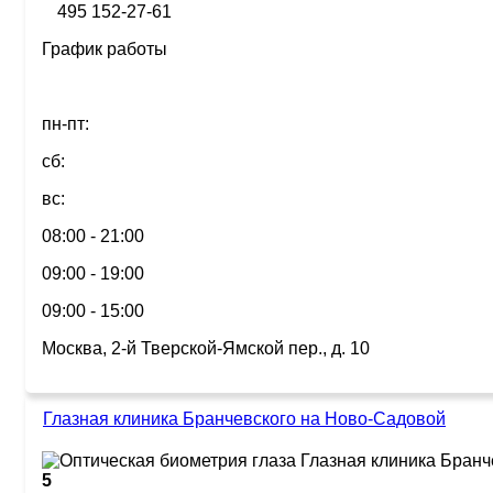
495 152-27-61
График работы
пн-пт:
сб:
вс:
08:00 - 21:00
09:00 - 19:00
09:00 - 15:00
Москва, 2-й Тверской-Ямской пер., д. 10
Глазная клиника Бранчевского на Ново-Садовой
5