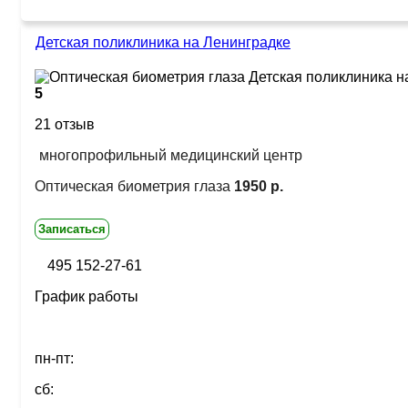
Детская поликлиника на Ленинградке
5
21 отзыв
многопрофильный медицинский центр
Оптическая биометрия глаза
1950 р.
Записаться
495 152-27-61
График работы
пн-пт:
сб: