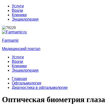
Услуги
Врачи
Клиники
Энциклопедия
Farmamir
Медицинский портал
Услуги
Врачи
Клиники
Энциклопедия
Главная
Офтальмология
Диагностика в офтальмологии
Оптическая биометрия глаза