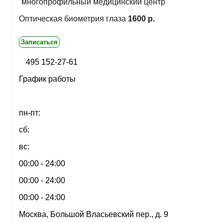
многопрофильный медицинский центр
Оптическая биометрия глаза
1600 р.
Записаться
495 152-27-61
График работы
пн-пт:
сб:
вс:
00:00 - 24:00
00:00 - 24:00
00:00 - 24:00
Москва, Большой Власьевский пер., д. 9