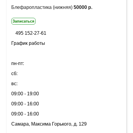
Блефаропластика (нижняя)
50000 р.
Записаться
495 152-27-61
График работы
пн-пт:
сб:
вс:
09:00 - 19:00
09:00 - 16:00
09:00 - 16:00
Самара, Максима Горького, д. 129