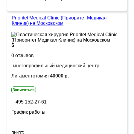
Prioritet Medical Clinic (Приоритет Медикал
Клиник) на Московском
5
0 отзывов
многопрофильный медицинский центр
Лигаментотомия
40000 р.
Записаться
495 152-27-61
График работы
пн-пт: