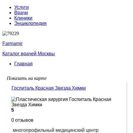
Услуги
Врачи
Клиники
Энциклопедия
Farmamir
Каталог врачей Москвы
Главная
Показать на карте
Госпиталь Красная Звезда Химки
5
0 отзывов
многопрофильный медицинский центр