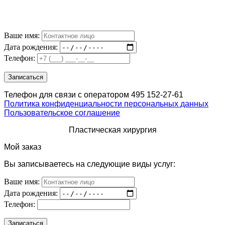
Ваше имя:
Дата рождения:
Телефон:
Телефон для связи с оператором 495 152-27-61
Политика конфиденциальности персональных данных
Пользовательское соглашение
Пластическая хирургия
Мой заказ
Вы записываетесь на следующие виды услуг:
Ваше имя:
Дата рождения:
Телефон: