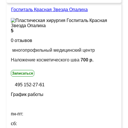
Госпиталь Красная Звезда Опалиха
5
0 отзывов
многопрофильный медицинский центр
Наложение косметического шва
700 р.
Записаться
495 152-27-61
График работы
пн-пт:
сб: