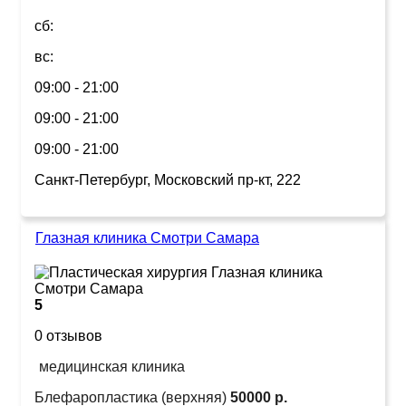
сб:
вс:
09:00 - 21:00
09:00 - 21:00
09:00 - 21:00
Санкт-Петербург, Московский пр-кт, 222
Глазная клиника Смотри Самара
5
0 отзывов
медицинская клиника
Блефаропластика (верхняя)
50000 р.