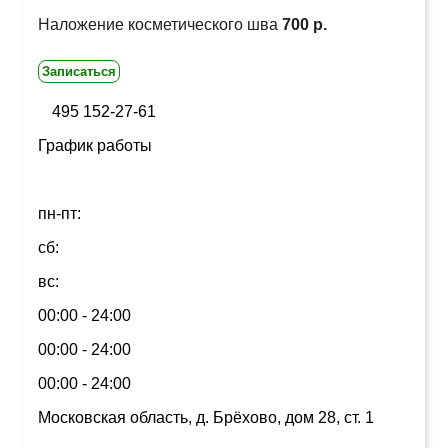
Наложение косметического шва
700 р.
Записаться
495 152-27-61
График работы
пн-пт:
сб:
вс:
00:00 - 24:00
00:00 - 24:00
00:00 - 24:00
Московская область, д. Брёхово, дом 28, ст. 1