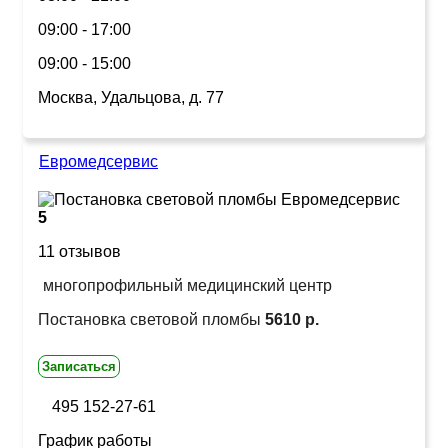
09:00 - 17:00
09:00 - 15:00
Москва, Удальцова, д. 77
Евромедсервис
5
11 отзывов
многопрофильный медицинский центр
Постановка световой пломбы
5610 р.
Записаться
495 152-27-61
График работы