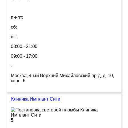
пн-пт:
сб:
вс:
08:00 - 21:00
09:00 - 17:00
-
Москва, 4-ый Верхний Михайловский пр-д, д. 10,
корп. 6
Клиника Имплант Сити
5