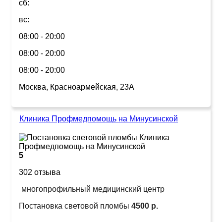
сб:
вс:
08:00 - 20:00
08:00 - 20:00
08:00 - 20:00
Москва, Красноармейская, 23А
Клиника Профмедпомощь на Минусинской
5
302 отзыва
многопрофильный медицинский центр
Постановка световой пломбы
4500 р.