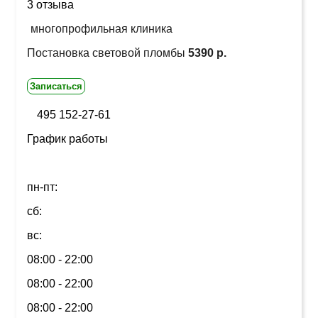
3 отзыва
многопрофильная клиника
Постановка световой пломбы
5390 р.
Записаться
495 152-27-61
График работы
пн-пт:
сб:
вс:
08:00 - 22:00
08:00 - 22:00
08:00 - 22:00