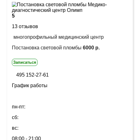
5
13 отзывов
многопрофильный медицинский центр
Постановка световой пломбы
6000 р.
Записаться
495 152-27-61
График работы
пн-пт:
сб:
вс:
08:00 - 21:00