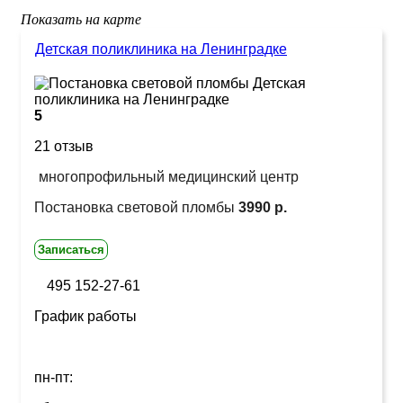
Показать на карте
Детская поликлиника на Ленинградке
5
21 отзыв
многопрофильный медицинский центр
Постановка световой пломбы
3990 р.
Записаться
495 152-27-61
График работы
пн-пт: