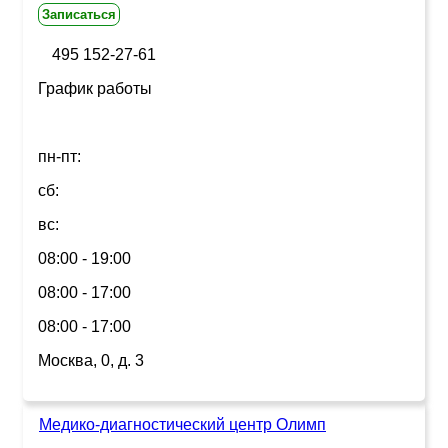
Записаться
495 152-27-61
График работы
пн-пт:
сб:
вс:
08:00 - 19:00
08:00 - 17:00
08:00 - 17:00
Москва, 0, д. 3
Медико-диагностический центр Олимп