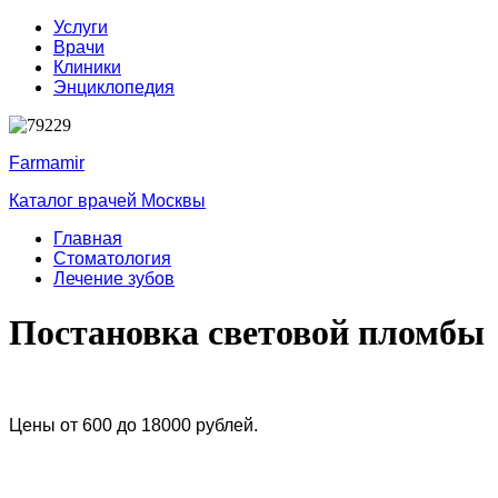
Услуги
Врачи
Клиники
Энциклопедия
Farmamir
Каталог врачей Москвы
Главная
Стоматология
Лечение зубов
Постановка световой пломбы
Цены от 600 до 18000 рублей.