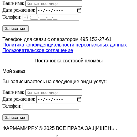
Ваше имя:
Дата рождения:
Телефон:
Телефон для связи с оператором 495 152-27-61
Политика конфиденциальности персональных данных
Пользовательское соглашение
Постановка световой пломбы
Мой заказ
Вы записываетесь на следующие виды услуг:
Ваше имя:
Дата рождения:
Телефон:
ФАРМАМИРРУ © 2025 ВСЕ ПРАВА ЗАЩИЩЕНЫ.