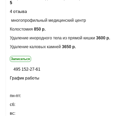
5
4 отзыва
многопрофильный медицинский центр
Колостомия
850 р.
Удаление инородного тела из прямой кишки
3600 р.
Удаление каловых камней
3650 р.
Записаться
495 152-27-61
График работы
пн-пт:
сб:
вс: