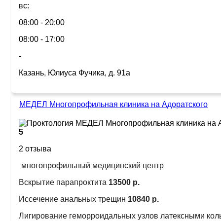
вс:
08:00 - 20:00
08:00 - 17:00
-
Казань, Юлиуса Фучика, д. 91а
МЕДЕЛ Многопрофильная клиника на Адоратского
5
2 отзыва
многопрофильный медицинский центр
Вскрытие парапроктита
13500 р.
Иссечение анальных трещин
10840 р.
Лигирование геморроидальных узлов латексными кол