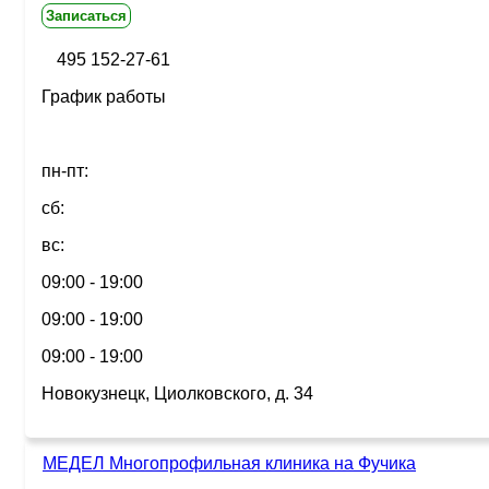
Записаться
495 152-27-61
График работы
пн-пт:
сб:
вс:
09:00 - 19:00
09:00 - 19:00
09:00 - 19:00
Новокузнецк, Циолковского, д. 34
МЕДЕЛ Многопрофильная клиника на Фучика