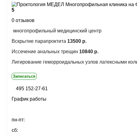
5
0 отзывов
многопрофильный медицинский центр
Вскрытие парапроктита
13500 р.
Иссечение анальных трещин
10840 р.
Лигирование геморроидальных узлов латексными кол
Записаться
495 152-27-61
График работы
пн-пт:
сб: