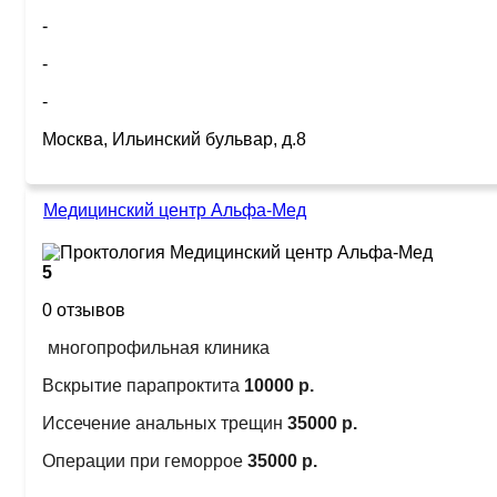
-
-
-
Москва, Ильинский бульвар, д.8
Медицинский центр Альфа-Мед
5
0 отзывов
многопрофильная клиника
Вскрытие парапроктита
10000 р.
Иссечение анальных трещин
35000 р.
Операции при геморрое
35000 р.