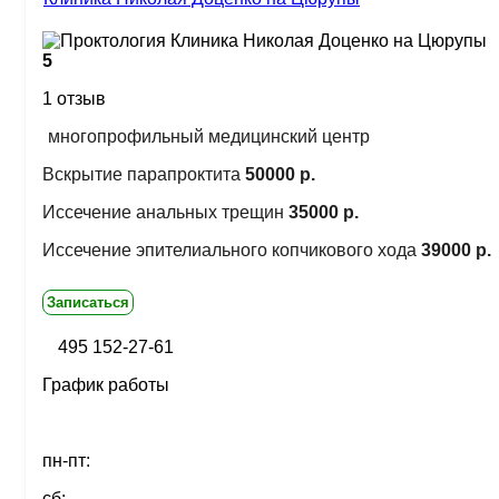
5
1 отзыв
многопрофильный медицинский центр
Вскрытие парапроктита
50000 р.
Иссечение анальных трещин
35000 р.
Иссечение эпителиального копчикового хода
39000 р.
Записаться
495 152-27-61
График работы
пн-пт:
сб: