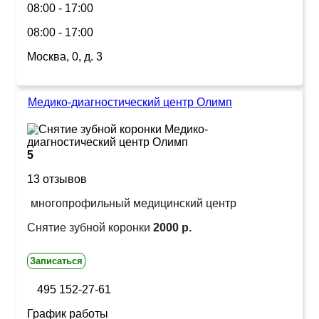
08:00 - 17:00
08:00 - 17:00
Москва, 0, д. 3
Медико-диагностический центр Олимп
5
13 отзывов
многопрофильный медицинский центр
Снятие зубной коронки
2000 р.
Записаться
495 152-27-61
График работы