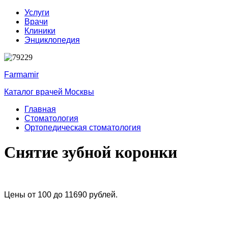
Услуги
Врачи
Клиники
Энциклопедия
Farmamir
Каталог врачей Москвы
Главная
Стоматология
Ортопедическая стоматология
Снятие зубной коронки
Цены от 100 до 11690 рублей.