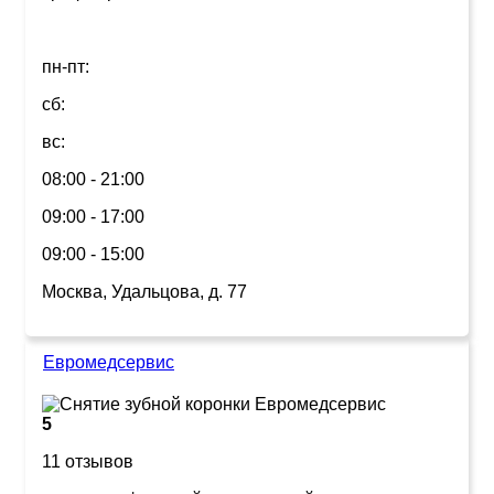
пн-пт:
сб:
вс:
08:00 - 21:00
09:00 - 17:00
09:00 - 15:00
Москва, Удальцова, д. 77
Евромедсервис
5
11 отзывов