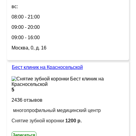
вс:
08:00 - 21:00
09:00 - 20:00
09:00 - 16:00
Москва, 0, д. 16
Бест клиник на Красносельской
5
2436 отзывов
многопрофильный медицинский центр
Снятие зубной коронки
1200 р.
Записаться