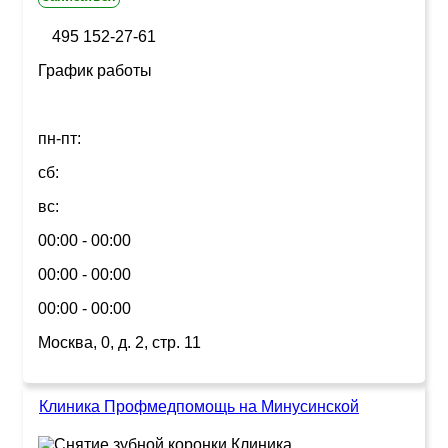
495 152-27-61
График работы
пн-пт:
сб:
вс:
00:00 - 00:00
00:00 - 00:00
00:00 - 00:00
Москва, 0, д. 2, стр. 11
Клиника Профмедпомощь на Минусинской