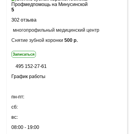
5
302 отзыва
многопрофильный медицинский центр
Снятие зубной коронки
500 р.
Записаться
495 152-27-61
График работы
пн-пт:
сб:
вс:
08:00 - 19:00