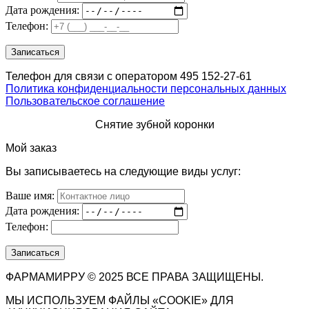
Дата рождения:
Телефон:
Телефон для связи с оператором 495 152-27-61
Политика конфиденциальности персональных данных
Пользовательское соглашение
Снятие зубной коронки
Мой заказ
Вы записываетесь на следующие виды услуг:
Ваше имя:
Дата рождения:
Телефон:
ФАРМАМИРРУ © 2025 ВСЕ ПРАВА ЗАЩИЩЕНЫ.
МЫ ИСПОЛЬЗУЕМ ФАЙЛЫ «COOKIE» ДЛЯ