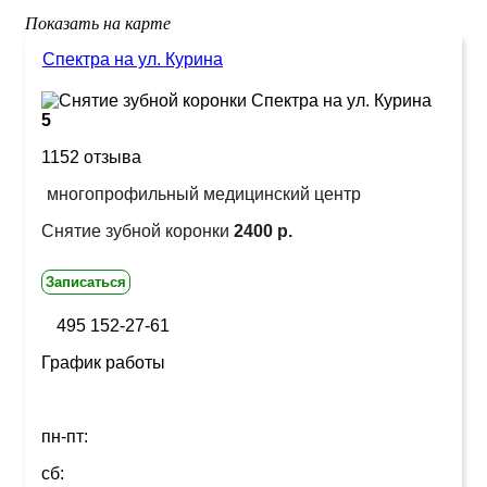
Показать на карте
Спектра на ул. Курина
5
1152 отзыва
многопрофильный медицинский центр
Снятие зубной коронки
2400 р.
Записаться
495 152-27-61
График работы
пн-пт:
сб: