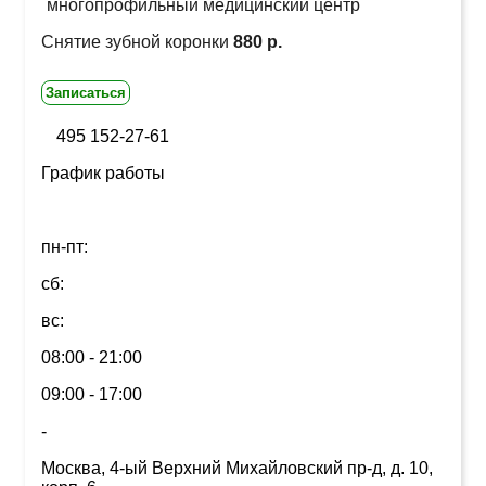
многопрофильный медицинский центр
Снятие зубной коронки
880 р.
Записаться
495 152-27-61
График работы
пн-пт:
сб:
вс:
08:00 - 21:00
09:00 - 17:00
-
Москва, 4-ый Верхний Михайловский пр-д, д. 10,