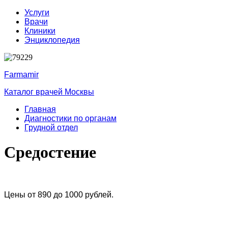
Услуги
Врачи
Клиники
Энциклопедия
Farmamir
Каталог врачей Москвы
Главная
Диагностики по органам
Грудной отдел
Средостение
Цены от 890 до 1000 рублей.