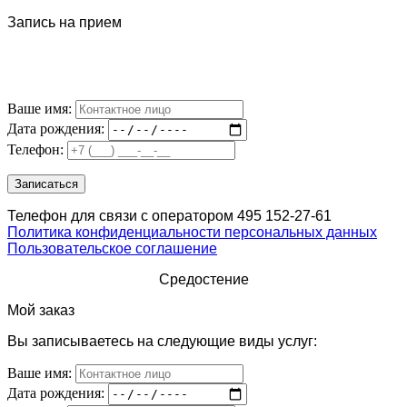
Запись на прием
Ваше имя:
Дата рождения:
Телефон:
Телефон для связи с оператором 495 152-27-61
Политика конфиденциальности персональных данных
Пользовательское соглашение
Средостение
Мой заказ
Вы записываетесь на следующие виды услуг:
Ваше имя:
Дата рождения: