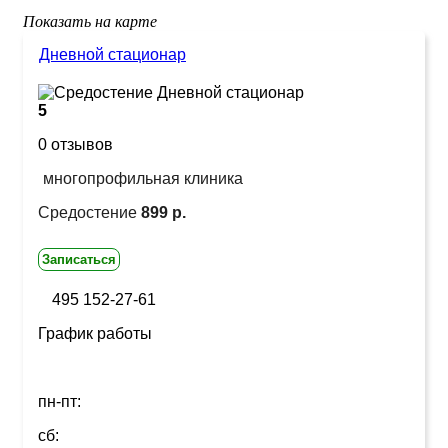
Показать на карте
Дневной стационар
5
0 отзывов
многопрофильная клиника
Средостение
899 р.
Записаться
495 152-27-61
График работы
пн-пт:
сб: