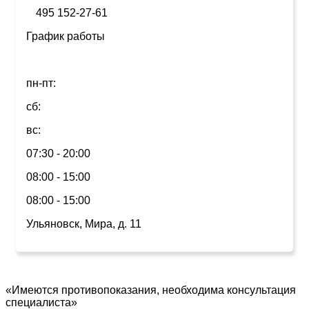
495 152-27-61
График работы
пн-пт:
сб:
вс:
07:30 - 20:00
08:00 - 15:00
08:00 - 15:00
Ульяновск, Мира, д. 11
«Имеются противопоказания, необходима консультация
специалиста»