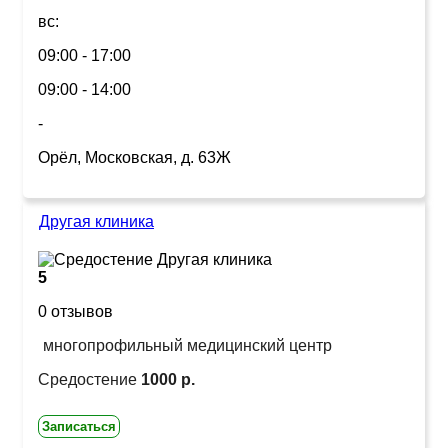
вс:
09:00 - 17:00
09:00 - 14:00
-
Орёл, Московская, д. 63Ж
Другая клиника
5
0 отзывов
многопрофильный медицинский центр
Средостение
1000 р.
Записаться