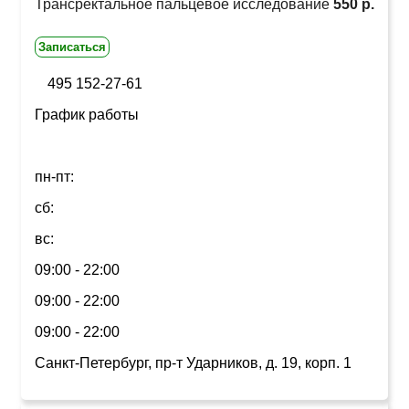
Трансректальное пальцевое исследование
550 р.
Записаться
495 152-27-61
График работы
пн-пт:
сб:
вс:
09:00 - 22:00
09:00 - 22:00
09:00 - 22:00
Санкт-Петербург, пр-т Ударников, д. 19, корп. 1