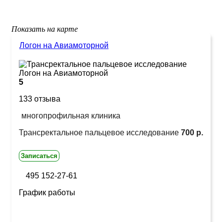
Показать на карте
Логон на Авиамоторной
5
133 отзыва
многопрофильная клиника
Трансректальное пальцевое исследование
700 р.
Записаться
495 152-27-61
График работы