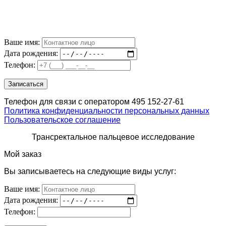
Ваше имя:
Дата рождения:
Телефон:
Телефон для связи с оператором 495 152-27-61
Политика конфиденциальности персональных данных
Пользовательское соглашение
Трансректальное пальцевое исследование
Мой заказ
Вы записываетесь на следующие виды услуг:
Ваше имя:
Дата рождения:
Телефон: