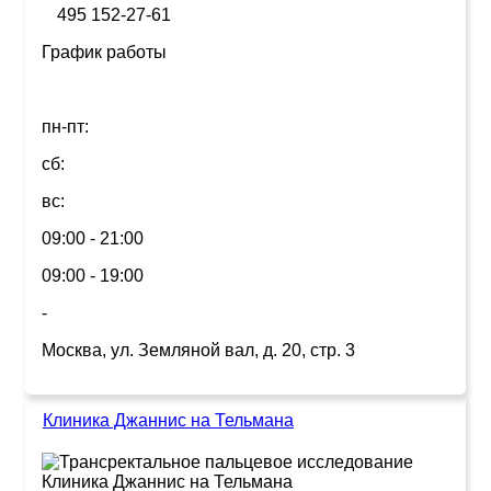
495 152-27-61
График работы
пн-пт:
сб:
вс:
09:00 - 21:00
09:00 - 19:00
-
Москва, ул. Земляной вал, д. 20, стр. 3
Клиника Джаннис на Тельмана