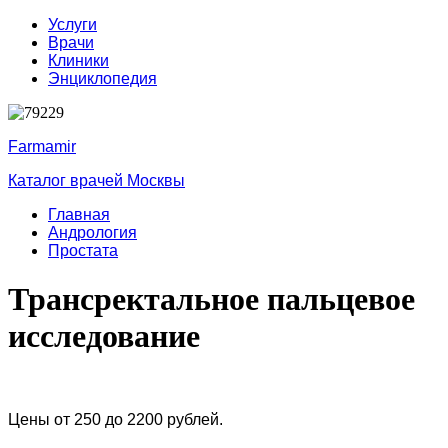
Услуги
Врачи
Клиники
Энциклопедия
Farmamir
Каталог врачей Москвы
Главная
Андрология
Простата
Трансректальное пальцевое
исследование
Цены от 250 до 2200 рублей.