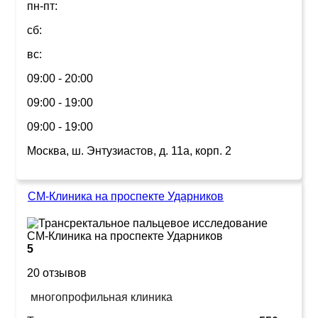
пн-пт:
сб:
вс:
09:00 - 20:00
09:00 - 19:00
09:00 - 19:00
Москва, ш. Энтузиастов, д. 11а, корп. 2
СМ-Клиника на проспекте Ударников
5
20 отзывов
многопрофильная клиника