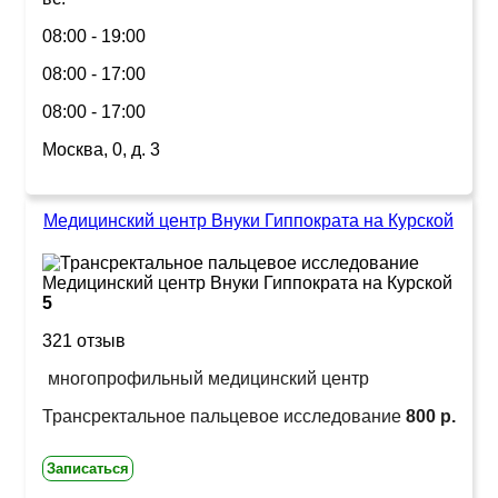
08:00 - 19:00
08:00 - 17:00
08:00 - 17:00
Москва, 0, д. 3
Медицинский центр Внуки Гиппократа на Курской
5
321 отзыв
многопрофильный медицинский центр
Трансректальное пальцевое исследование
800 р.
Записаться