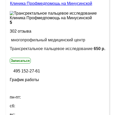
Клиника Профмедпомощь на Минусинской
5
302 отзыва
многопрофильный медицинский центр
Трансректальное пальцевое исследование
650 р.
Записаться
495 152-27-61
График работы
пн-пт:
сб:
вс: