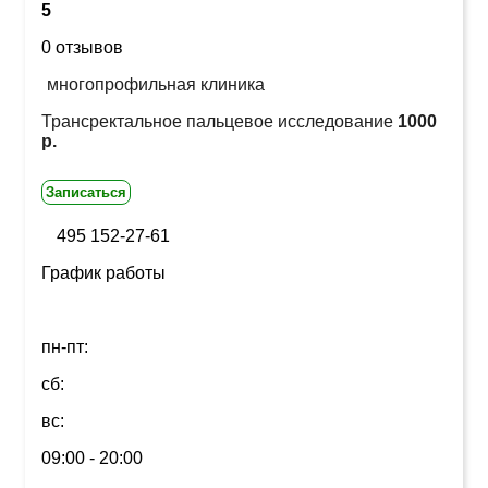
5
0 отзывов
многопрофильная клиника
Трансректальное пальцевое исследование
1000
р.
Записаться
495 152-27-61
График работы
пн-пт:
сб:
вс:
09:00 - 20:00