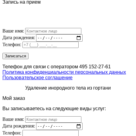
Запись на прием
Ваше имя:
Дата рождения:
Телефон:
Телефон для связи с оператором 495 152-27-61
Политика конфиденциальности персональных данных
Пользовательское соглашение
Удаление инородного тела из гортани
Мой заказ
Вы записываетесь на следующие виды услуг:
Ваше имя:
Дата рождения:
Телефон: