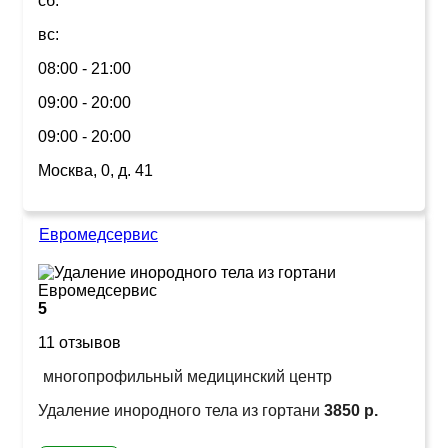
сб:
вс:
08:00 - 21:00
09:00 - 20:00
09:00 - 20:00
Москва, 0, д. 41
Евромедсервис
5
11 отзывов
многопрофильный медицинский центр
Удаление инородного тела из гортани
3850 р.