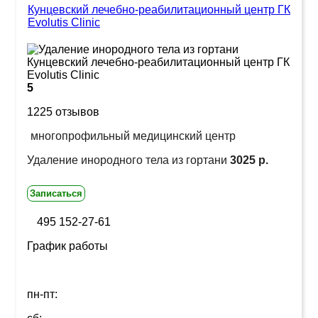
Кунцевский лечебно-реабилитационный центр ГК
Evolutis Clinic
5
1225 отзывов
многопрофильный медицинский центр
Удаление инородного тела из гортани
3025 р.
Записаться
495 152-27-61
График работы
пн-пт: