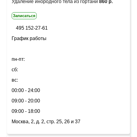
Удаление инородного тела из гортани
860 р.
Записаться
495 152-27-61
График работы
пн-пт:
сб:
вс:
00:00 - 24:00
09:00 - 20:00
09:00 - 18:00
Москва, 2, д. 2, стр. 25, 26 и 37