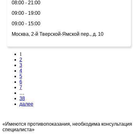
08:00 - 21:00
09:00 - 19:00
09:00 - 15:00
Москва, 2-й Тверской-Ямской пер., д. 10
1
2
3
4
5
6
7
…
38
далее
«Имеются противопоказания, необходима консультация
специалиста»