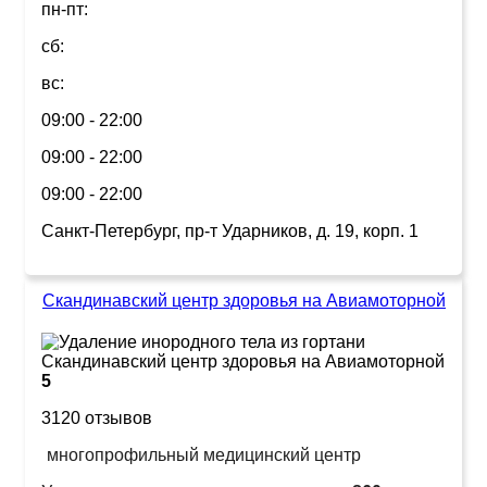
пн-пт:
сб:
вс:
09:00 - 22:00
09:00 - 22:00
09:00 - 22:00
Санкт-Петербург, пр-т Ударников, д. 19, корп. 1
Скандинавский центр здоровья на Авиамоторной
5
3120 отзывов
многопрофильный медицинский центр