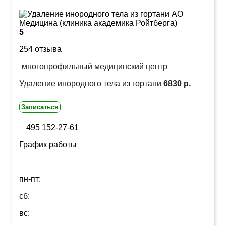
5
254 отзыва
многопрофильный медицинский центр
Удаление инородного тела из гортани
6830 р.
Записаться
495 152-27-61
График работы
пн-пт:
сб:
вс: