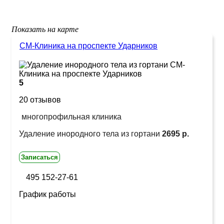
Показать на карте
СМ-Клиника на проспекте Ударников
5
20 отзывов
многопрофильная клиника
Удаление инородного тела из гортани
2695 р.
Записаться
495 152-27-61
График работы