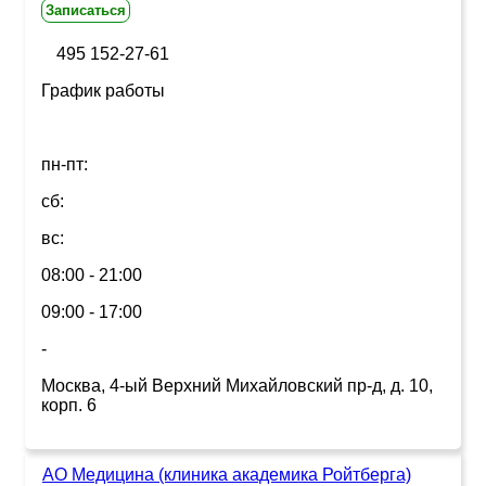
Записаться
495 152-27-61
График работы
пн-пт:
сб:
вс:
08:00 - 21:00
09:00 - 17:00
-
Москва, 4-ый Верхний Михайловский пр-д, д. 10,
корп. 6
АО Медицина (клиника академика Ройтберга)