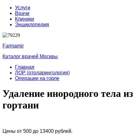
Услуги
Врачи
Клиники
Энциклопедия
Farmamir
Каталог врачей Москвы
Главная
ЛОР (отоларингология)
Операции на горле
Удаление инородного тела из
гортани
Цены от 500 до 13400 рублей.