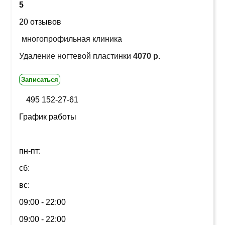
5
20 отзывов
многопрофильная клиника
Удаление ногтевой пластинки
4070 р.
Записаться
495 152-27-61
График работы
пн-пт:
сб:
вс:
09:00 - 22:00
09:00 - 22:00