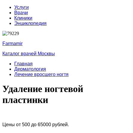
Услуги
Врачи
Клиники
Энциклопедия
Farmamir
Каталог врачей Москвы
Главная
Дерматология
Лечение вросшего ногтя
Удаление ногтевой
пластинки
Цены от 500 до 65000 рублей.