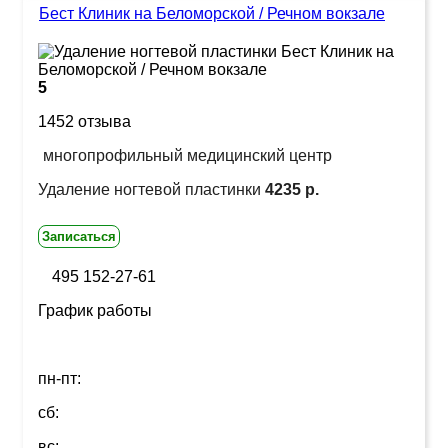
Бест Клиник на Беломорской / Речном вокзале
5
1452 отзыва
многопрофильный медицинский центр
Удаление ногтевой пластинки
4235 р.
Записаться
495 152-27-61
График работы
пн-пт:
сб:
вс: