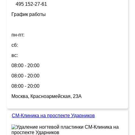
495 152-27-61
График работы
пн-пт:
сб:
вс:
08:00 - 20:00
08:00 - 20:00
08:00 - 20:00
Москва, Красноармейская, 23А
СМ-Клиника на проспекте Ударников