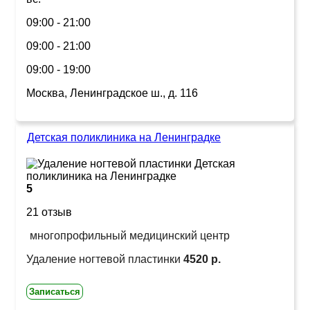
09:00 - 21:00
09:00 - 21:00
09:00 - 19:00
Москва, Ленинградское ш., д. 116
Детская поликлиника на Ленинградке
5
21 отзыв
многопрофильный медицинский центр
Удаление ногтевой пластинки
4520 р.
Записаться