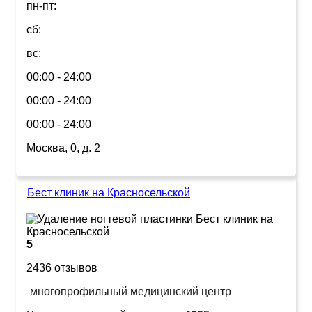
пн-пт:
сб:
вс:
00:00 - 24:00
00:00 - 24:00
00:00 - 24:00
Москва, 0, д. 2
Бест клиник на Красносельской
5
2436 отзывов
многопрофильный медицинский центр