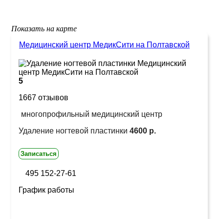
Показать на карте
Медицинский центр МедикСити на Полтавской
5
1667 отзывов
многопрофильный медицинский центр
Удаление ногтевой пластинки
4600 р.
Записаться
495 152-27-61
График работы