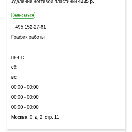
Удаление ногтевой пластинки
4235 р.
Записаться
495 152-27-61
График работы
пн-пт:
сб:
вс:
00:00 - 00:00
00:00 - 00:00
00:00 - 00:00
Москва, 0, д. 2, стр. 11