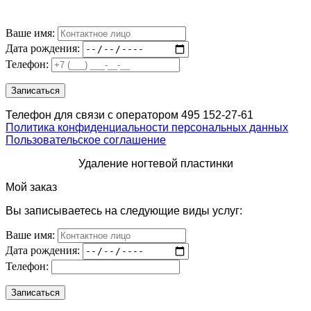
Ваше имя:
Дата рождения:
Телефон:
Телефон для связи с оператором 495 152-27-61
Политика конфиденциальности персональных данных
Пользовательское соглашение
Удаление ногтевой пластинки
Мой заказ
Вы записываетесь на следующие виды услуг:
Ваше имя:
Дата рождения:
Телефон: