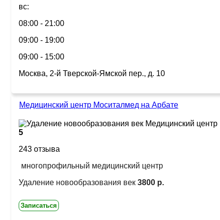
вс:
08:00 - 21:00
09:00 - 19:00
09:00 - 15:00
Москва, 2-й Тверской-Ямской пер., д. 10
Медицинский центр Моситалмед на Арбате
5
243 отзыва
многопрофильный медицинский центр
Удаление новообразования век
3800 р.
Записаться