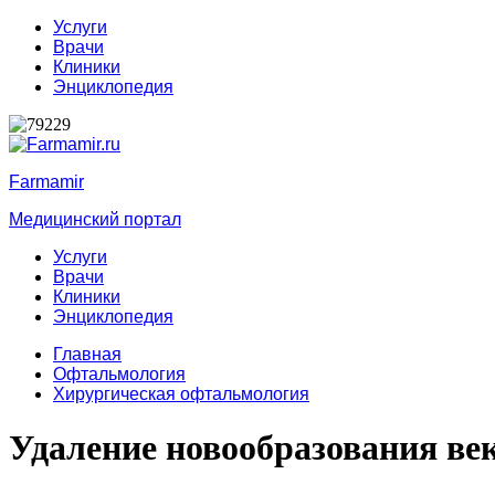
Услуги
Врачи
Клиники
Энциклопедия
Farmamir
Медицинский портал
Услуги
Врачи
Клиники
Энциклопедия
Главная
Офтальмология
Хирургическая офтальмология
Удаление новообразования ве