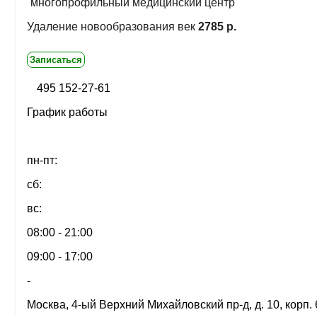
многопрофильный медицинский центр
Удаление новообразования век
2785 р.
Записаться
495 152-27-61
График работы
пн-пт:
сб:
вс:
08:00 - 21:00
09:00 - 17:00
-
Москва, 4-ый Верхний Михайловский пр-д, д. 10, корп. 