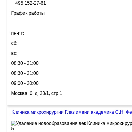
495 152-27-61
График работы
пн-пт:
сб:
вс:
08:30 - 21:00
08:30 - 21:00
09:00 - 20:00
Москва, 0, д. 28/1, стр.1
Клиника микрохирургии Глаз имени академика С.Н. Ф
5