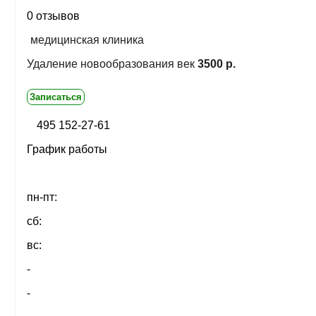
0 отзывов
медицинская клиника
Удаление новообразования век
3500 р.
Записаться
495 152-27-61
График работы
пн-пт:
сб:
вс:
-
-