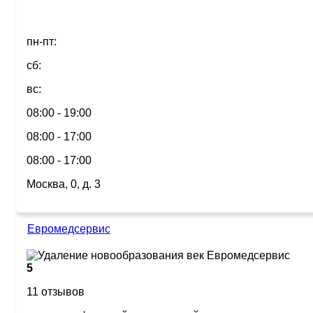
пн-пт:
сб:
вс:
08:00 - 19:00
08:00 - 17:00
08:00 - 17:00
Москва, 0, д. 3
Евромедсервис
5
11 отзывов