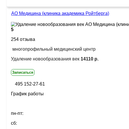
АО Медицина (клиника академика Ройтберга)
5
254 отзыва
многопрофильный медицинский центр
Удаление новообразования век
14110 р.
Записаться
495 152-27-61
График работы
пн-пт:
сб: