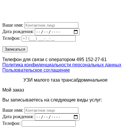
Ваше имя:
Дата рождения:
Телефон:
Телефон для связи с оператором 495 152-27-61
Политика конфиденциальности персональных данных
Пользовательское соглашение
УЗИ малого таза трансабдоминальное
Мой заказ
Вы записываетесь на следующие виды услуг:
Ваше имя:
Дата рождения:
Телефон: