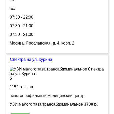
вс:
07:30 - 22:00
07:30 - 21:00
07:30 - 21:00
Москва, Ярославская, д. 4, корп. 2
Спектра на ул. Курина
5
1152 отзыва
многопрофильный медицинский центр
УЗИ малого таза трансабдоминальное
3700 р.