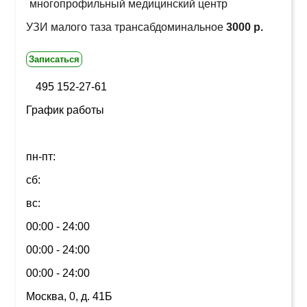
многопрофильный медицинский центр
УЗИ малого таза трансабдоминальное
3000 р.
Записаться
495 152-27-61
График работы
пн-пт:
сб:
вс:
00:00 - 24:00
00:00 - 24:00
00:00 - 24:00
Москва, 0, д. 41Б