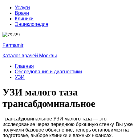
Услуги
Врачи
Клиники
Энциклопедия
Farmamir
Каталог врачей Москвы
Главная
Обследования и диагностики
УЗИ
УЗИ малого таза
трансабдоминальное
Трансабдоминальное УЗИ малого таза — это
исследование через переднюю брюшную стенку. Вы уже
получили базовое объяснение, теперь остановимся на
подготовке, выборе клиники и важных нюансах.