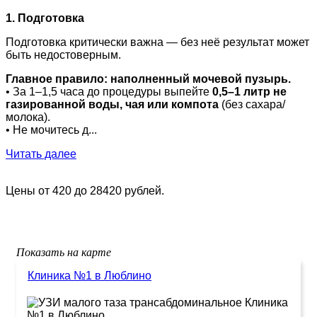
1. Подготовка
Подготовка критически важна — без неё результат может
быть недостоверным.
Главное правило: наполненный мочевой пузырь.
• За 1–1,5 часа до процедуры выпейте
0,5–1 литр не
газированной воды, чая или компота
(без сахара/
молока).
• Не мочитесь д...
Читать далее
Цены от 420 до 28420 рублей.
Показать на карте
Клиника №1 в Люблино