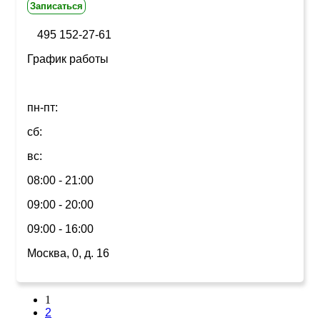
Записаться
495 152-27-61
График работы
пн-пт:
сб:
вс:
08:00 - 21:00
09:00 - 20:00
09:00 - 16:00
Москва, 0, д. 16
1
2