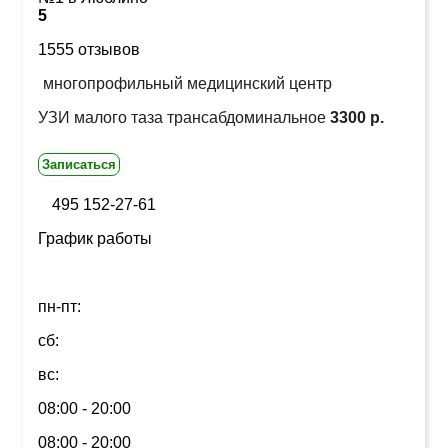
5
1555 отзывов
многопрофильный медицинский центр
УЗИ малого таза трансабдоминальное
3300 р.
Записаться
495 152-27-61
График работы
пн-пт:
сб:
вс:
08:00 - 20:00
08:00 - 20:00