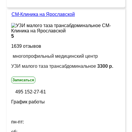
СМ-Клиника на Ярославской
5
1639 отзывов
многопрофильный медицинский центр
УЗИ малого таза трансабдоминальное
3300 р.
Записаться
495 152-27-61
График работы
пн-пт:
сб: