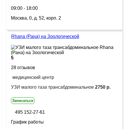
09:00 - 18:00
Москва, 0, д. 52, корп. 2
Rhana (Рана) на Зоологической
5
28 отзывов
медицинский центр
УЗИ малого таза трансабдоминальное
2750 р.
Записаться
495 152-27-61
График работы