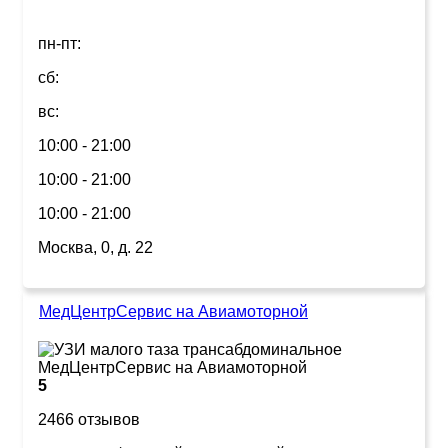
пн-пт:
сб:
вс:
10:00 - 21:00
10:00 - 21:00
10:00 - 21:00
Москва, 0, д. 22
МедЦентрСервис на Авиамоторной
5
2466 отзывов